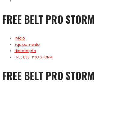
FREE BELT PRO STORM
Início
Equipamento
Hidratação
FREE BELT PRO STORM
FREE BELT PRO STORM