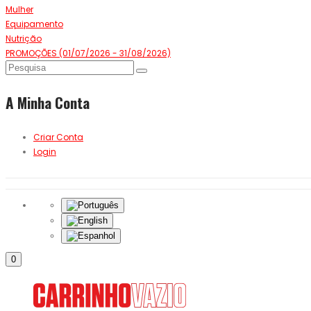
Mulher
Equipamento
Nutrição
PROMOÇÕES (01/07/2026 - 31/08/2026)
A Minha Conta
Criar Conta
Login
0