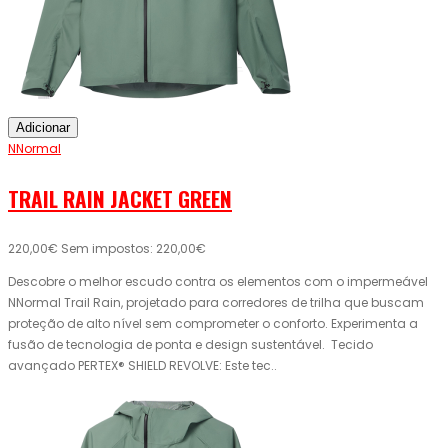
Adicionar
NNormal
TRAIL RAIN JACKET GREEN
220,00€
Sem impostos: 220,00€
Descobre o melhor escudo contra os elementos com o impermeável
NNormal Trail Rain, projetado para corredores de trilha que buscam
proteção de alto nível sem comprometer o conforto. Experimenta a
fusão de tecnologia de ponta e design sustentável. Tecido
avançado PERTEX® SHIELD REVOLVE: Este tec..