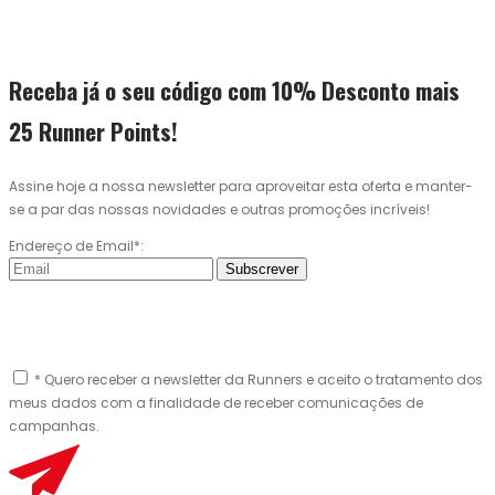
Receba já o seu código com 10% Desconto mais
25 Runner Points!
Assine hoje a nossa newsletter para aproveitar esta oferta e manter-
se a par das nossas novidades e outras promoções incríveis!
Endereço de Email*:
Subscrever
* Quero receber a newsletter da Runners e aceito o tratamento dos
meus dados com a finalidade de receber comunicações de
campanhas.