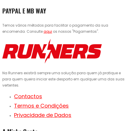
PAYPAL E MB WAY
Temos vários métodos para facilitar o pagamento da sua
encomenda. Consulte
aqui
os nossos "Pagamentos".
Na Runners existirá sempre uma solução para quem já pratique e
para quem queira iniciar este desporto em qualquer uma das suas
vertentes.
Contactos
Termos e Condições
Privacidade de Dados