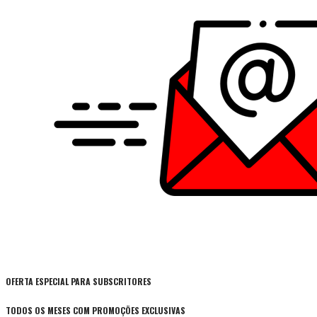
OFERTA ESPECIAL PARA SUBSCRITORES
TODOS OS MESES COM PROMOÇÕES EXCLUSIVAS