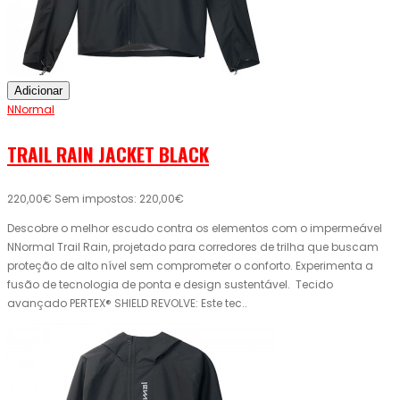
Adicionar
NNormal
TRAIL RAIN JACKET BLACK
220,00€
Sem impostos: 220,00€
Descobre o melhor escudo contra os elementos com o impermeável
NNormal Trail Rain, projetado para corredores de trilha que buscam
proteção de alto nível sem comprometer o conforto. Experimenta a
fusão de tecnologia de ponta e design sustentável. Tecido
avançado PERTEX® SHIELD REVOLVE: Este tec..