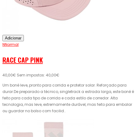
Adicionar
NNormal
RACE CAP PINK
40,00€
Sem impostos: 40,00€
Um boné leve, pronto para corrida e protetor solar. Reforçado para
durar.De preparado a técnico, singletrack a estrada larga, este boné é
feito para cada tipo de corrida e cada estilo de corredor. Alta
tecnologia, mas leve, extremamente durável, mas feito para embalar
ou guardar no bolso com facilid..