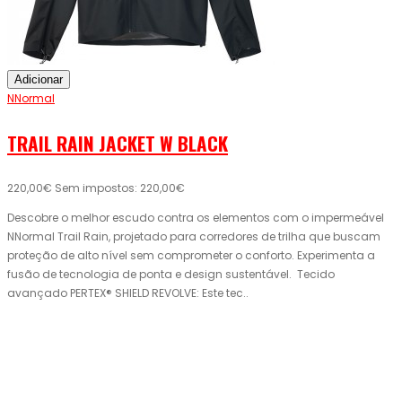
Adicionar
NNormal
TRAIL RAIN JACKET W BLACK
220,00€
Sem impostos: 220,00€
Descobre o melhor escudo contra os elementos com o impermeável
NNormal Trail Rain, projetado para corredores de trilha que buscam
proteção de alto nível sem comprometer o conforto. Experimenta a
fusão de tecnologia de ponta e design sustentável. Tecido
avançado PERTEX® SHIELD REVOLVE: Este tec..