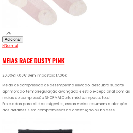
-15%
Adicionar
NNormal
MEIAS RACE DUSTY PINK
20,00€
17,00€
Sem impostos: 17,00€
Meias de compressão de desempenho elevado: descubra suporte
aprimorado, termorregulação avançada e estilo excepcional com as
meias de compressão NNORMALCorte médio, impacto total:
Projetadas para atletas exigentes, essas meias resumem a atenção
aos detalhes. Sem compromissos na construção ou no dese..