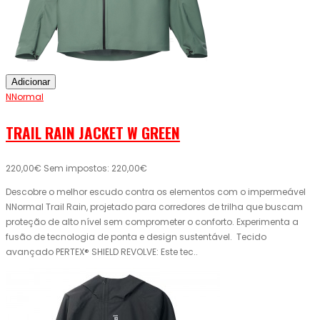
Adicionar
NNormal
TRAIL RAIN JACKET W GREEN
220,00€
Sem impostos: 220,00€
Descobre o melhor escudo contra os elementos com o impermeável
NNormal Trail Rain, projetado para corredores de trilha que buscam
proteção de alto nível sem comprometer o conforto. Experimenta a
fusão de tecnologia de ponta e design sustentável. Tecido
avançado PERTEX® SHIELD REVOLVE: Este tec..