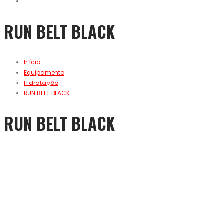
RUN BELT BLACK
Início
Equipamento
Hidratação
RUN BELT BLACK
RUN BELT BLACK