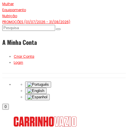
Mulher
Equipamento
Nutrição
PROMOÇÕES (01/07/2026 - 31/08/2026)
A Minha Conta
Criar Conta
Login
0