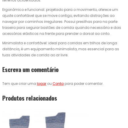
terrenos acidentados.
Ergonômico e funcional: projetado para o movimento, oferece um
ajuste confortável que se move contigo, evitando distrações ao
navegar por caminhos irregulares. Possui presilhas para na parte
traseira para segurar bastões de corrida quando necessário e dois
acessórios elásticos na frente para prender o dorsal ao cinto.
Minimalista e confortável: ideal para corridas em trilhos de longa
distância, é um equipamento minimalista, mas essencial para as
tuas atividades de corrida ao ar livre.
Escreva um comentário
Tem que criar uma
logar
ou
Conta
para poder comentar.
Produtos relacionados