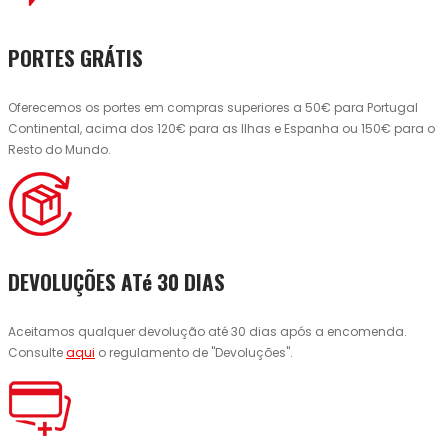
PORTES GRÁTIS
Oferecemos os portes em compras superiores a 50€ para Portugal
Continental, acima dos 120€ para as Ilhas e Espanha ou 150€ para o
Resto do Mundo.
DEVOLUÇÕES ATé 30 DIAS
Aceitamos qualquer devolução até 30 dias após a encomenda.
Consulte
aqui
o regulamento de "Devoluções".