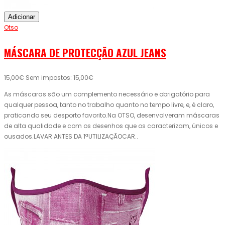
Adicionar
Otso
MÁSCARA DE PROTECÇÃO AZUL JEANS
15,00€
Sem impostos: 15,00€
As máscaras são um complemento necessário e obrigatório para
qualquer pessoa, tanto no trabalho quanto no tempo livre, e, é claro,
praticando seu desporto favorito.Na OTSO, desenvolveram máscaras
de alta qualidade e com os desenhos que os caracterizam, únicos e
ousados.LAVAR ANTES DA 1ªUTILIZAÇÃOCAR..