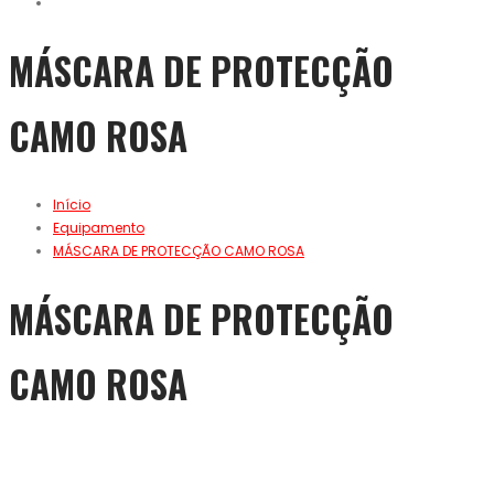
MÁSCARA DE PROTECÇÃO
CAMO ROSA
Início
Equipamento
MÁSCARA DE PROTECÇÃO CAMO ROSA
MÁSCARA DE PROTECÇÃO
CAMO ROSA