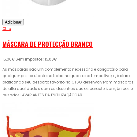
Adicionar
Otso
MÁSCARA DE PROTECÇÃO BRANCO
15,00€
Sem impostos: 15,00€
As máscaras são um complemento necessário e obrigatório para
qualquer pessoa, tanto no trabalho quanto no tempo livre, e, é claro,
praticando seu desporto favorito.Na OTSO, desenvolveram máscaras
de alta qualidade e com os desenhos que os caracterizam, únicos e
ousados.LAVAR ANTES DA 1ªUTILIZAÇÃOCAR..