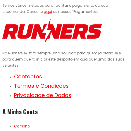
Temos vários métodos para facilitar o pagamento da sua
encomenda. Consulte
aqui
os nossos "Pagamentos".
Na Runners existirá sempre uma solução para quem já pratique e
para quem queira iniciar este desporto em qualquer uma das suas
vertentes.
Contactos
Termos e Condições
Privacidade de Dados
A Minha Conta
Carrinho