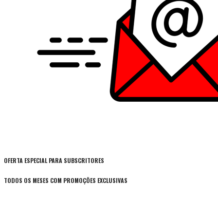
OFERTA ESPECIAL PARA SUBSCRITORES
TODOS OS MESES COM PROMOÇÕES EXCLUSIVAS