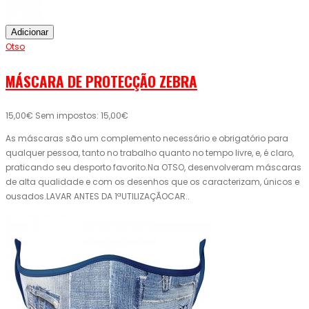
Adicionar
Otso
MÁSCARA DE PROTECÇÃO ZEBRA
15,00€
Sem impostos: 15,00€
As máscaras são um complemento necessário e obrigatório para
qualquer pessoa, tanto no trabalho quanto no tempo livre, e, é claro,
praticando seu desporto favorito.Na OTSO, desenvolveram máscaras
de alta qualidade e com os desenhos que os caracterizam, únicos e
ousados.LAVAR ANTES DA 1ªUTILIZAÇÃOCAR..