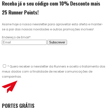
Receba já o seu código com 10% Desconto mais
25 Runner Points!
Assine hoje a nossa newsletter para aproveitar esta oferta e manter-
se a par das nossas novidades e outras promoções incríveis!
Endereço de Email*:
Subscrever
* Quero receber a newsletter da Runners e aceito o tratamento dos
meus dados com a finalidade de receber comunicações de
campanhas.
PORTES GRÁTIS