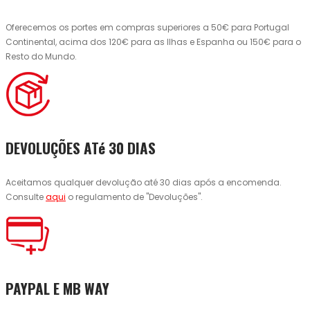
Oferecemos os portes em compras superiores a 50€ para Portugal
Continental, acima dos 120€ para as Ilhas e Espanha ou 150€ para o
Resto do Mundo.
DEVOLUÇÕES ATé 30 DIAS
Aceitamos qualquer devolução até 30 dias após a encomenda.
Consulte
aqui
o regulamento de "Devoluções".
PAYPAL E MB WAY