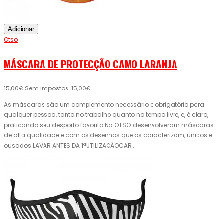
Adicionar
Otso
MÁSCARA DE PROTECÇÃO CAMO LARANJA
15,00€
Sem impostos: 15,00€
As máscaras são um complemento necessário e obrigatório para
qualquer pessoa, tanto no trabalho quanto no tempo livre, e, é claro,
praticando seu desporto favorito.Na OTSO, desenvolveram máscaras
de alta qualidade e com os desenhos que os caracterizam, únicos e
ousados.LAVAR ANTES DA 1ªUTILIZAÇÃOCAR..