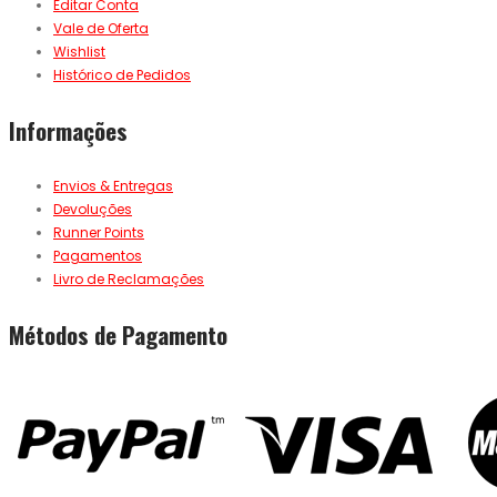
Editar Conta
Vale de Oferta
Wishlist
Histórico de Pedidos
Informações
Envios & Entregas
Devoluções
Runner Points
Pagamentos
Livro de Reclamações
Métodos de Pagamento