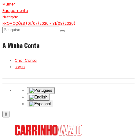
Mulher
Equipamento
Nutrição
PROMOÇÕES (01/07/2026 - 31/08/2026)
A Minha Conta
Criar Conta
Login
0