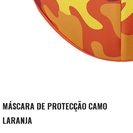
MÁSCARA DE PROTECÇÃO CAMO
LARANJA