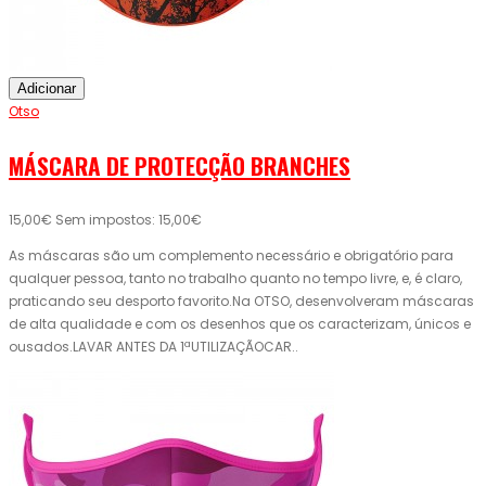
Adicionar
Otso
MÁSCARA DE PROTECÇÃO BRANCHES
15,00€
Sem impostos: 15,00€
As máscaras são um complemento necessário e obrigatório para
qualquer pessoa, tanto no trabalho quanto no tempo livre, e, é claro,
praticando seu desporto favorito.Na OTSO, desenvolveram máscaras
de alta qualidade e com os desenhos que os caracterizam, únicos e
ousados.LAVAR ANTES DA 1ªUTILIZAÇÃOCAR..