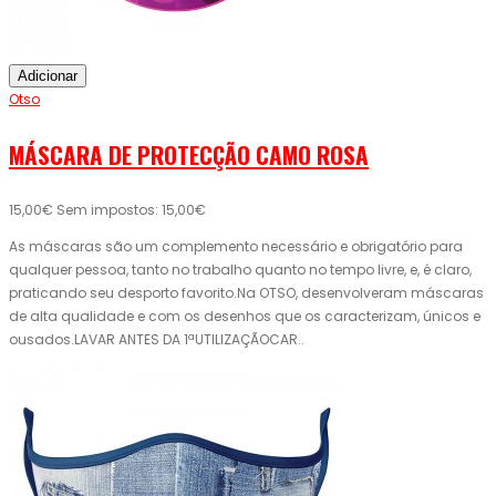
Adicionar
Otso
MÁSCARA DE PROTECÇÃO CAMO ROSA
15,00€
Sem impostos: 15,00€
As máscaras são um complemento necessário e obrigatório para
qualquer pessoa, tanto no trabalho quanto no tempo livre, e, é claro,
praticando seu desporto favorito.Na OTSO, desenvolveram máscaras
de alta qualidade e com os desenhos que os caracterizam, únicos e
ousados.LAVAR ANTES DA 1ªUTILIZAÇÃOCAR..