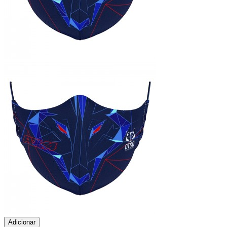
Adicionar