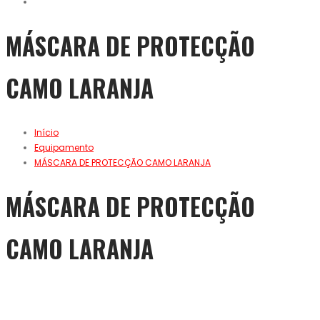
MÁSCARA DE PROTECÇÃO
CAMO LARANJA
Início
Equipamento
MÁSCARA DE PROTECÇÃO CAMO LARANJA
MÁSCARA DE PROTECÇÃO
CAMO LARANJA