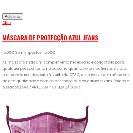
Adicionar
Otso
MÁSCARA DE PROTECÇÃO AZUL JEANS
15,00€
Sem impostos: 15,00€
As máscaras são um complemento necessário e obrigatório para
qualquer pessoa, tanto no trabalho quanto no tempo livre, e, é claro,
praticando seu desporto favorito.Na OTSO, desenvolveram máscaras
de alta qualidade e com os desenhos que os caracterizam, únicos e
ousados.LAVAR ANTES DA 1ªUTILIZAÇÃOCAR..