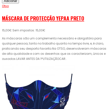
Adicionar
Otso
MÁSCARA DE PROTECÇÃO YEPAA PRETO
15,00€
Sem impostos: 15,00€
As máscaras são um complemento necessário e obrigatório para
qualquer pessoa, tanto no trabalho quanto no tempo livre, e, é claro,
praticando seu desporto favorito.Na OTSO, desenvolveram máscaras
de alta qualidade e com os desenhos que os caracterizam, únicos e
ousados.LAVAR ANTES DA 1ªUTILIZAÇÃOCAR..