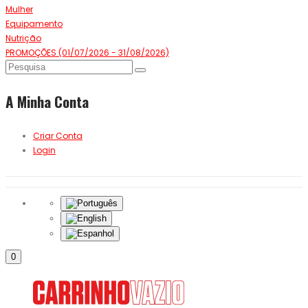
Mulher
Equipamento
Nutrição
PROMOÇÕES (01/07/2026 - 31/08/2026)
A Minha Conta
Criar Conta
Login
0