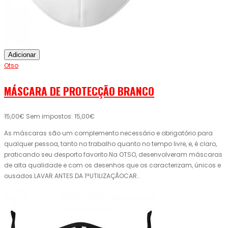
Adicionar
Otso
MÁSCARA DE PROTECÇÃO BRANCO
15,00€
Sem impostos: 15,00€
As máscaras são um complemento necessário e obrigatório para
qualquer pessoa, tanto no trabalho quanto no tempo livre, e, é claro,
praticando seu desporto favorito.Na OTSO, desenvolveram máscaras
de alta qualidade e com os desenhos que os caracterizam, únicos e
ousados.LAVAR ANTES DA 1ªUTILIZAÇÃOCAR..