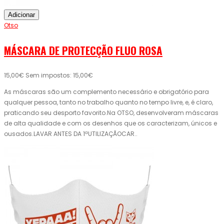
Adicionar
Otso
MÁSCARA DE PROTECÇÃO FLUO ROSA
15,00€
Sem impostos: 15,00€
As máscaras são um complemento necessário e obrigatório para
qualquer pessoa, tanto no trabalho quanto no tempo livre, e, é claro,
praticando seu desporto favorito.Na OTSO, desenvolveram máscaras
de alta qualidade e com os desenhos que os caracterizam, únicos e
ousados.LAVAR ANTES DA 1ªUTILIZAÇÃOCAR..