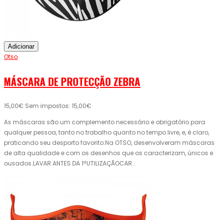
Adicionar
Otso
MÁSCARA DE PROTECÇÃO ZEBRA
15,00€
Sem impostos: 15,00€
As máscaras são um complemento necessário e obrigatório para
qualquer pessoa, tanto no trabalho quanto no tempo livre, e, é claro,
praticando seu desporto favorito.Na OTSO, desenvolveram máscaras
de alta qualidade e com os desenhos que os caracterizam, únicos e
ousados.LAVAR ANTES DA 1ªUTILIZAÇÃOCAR..