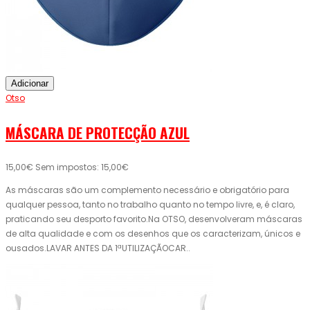
Adicionar
Otso
MÁSCARA DE PROTECÇÃO AZUL
15,00€
Sem impostos: 15,00€
As máscaras são um complemento necessário e obrigatório para
qualquer pessoa, tanto no trabalho quanto no tempo livre, e, é claro,
praticando seu desporto favorito.Na OTSO, desenvolveram máscaras
de alta qualidade e com os desenhos que os caracterizam, únicos e
ousados.LAVAR ANTES DA 1ªUTILIZAÇÃOCAR..