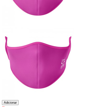
Adicionar