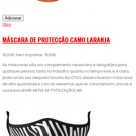
Adicionar
Otso
MÁSCARA DE PROTECÇÃO CAMO LARANJA
15,00€
Sem impostos: 15,00€
As máscaras são um complemento necessário e obrigatório para
qualquer pessoa, tanto no trabalho quanto no tempo livre, e, é claro,
praticando seu desporto favorito.Na OTSO, desenvolveram máscaras
de alta qualidade e com os desenhos que os caracterizam, únicos e
ousados.LAVAR ANTES DA 1ªUTILIZAÇÃOCAR..