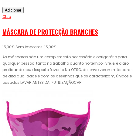
Adicionar
Otso
MÁSCARA DE PROTECÇÃO BRANCHES
15,00€
Sem impostos: 15,00€
As máscaras são um complemento necessário e obrigatório para
qualquer pessoa, tanto no trabalho quanto no tempo livre, e, é claro,
praticando seu desporto favorito.Na OTSO, desenvolveram máscaras
de alta qualidade e com os desenhos que os caracterizam, únicos e
ousados.LAVAR ANTES DA 1ªUTILIZAÇÃOCAR..