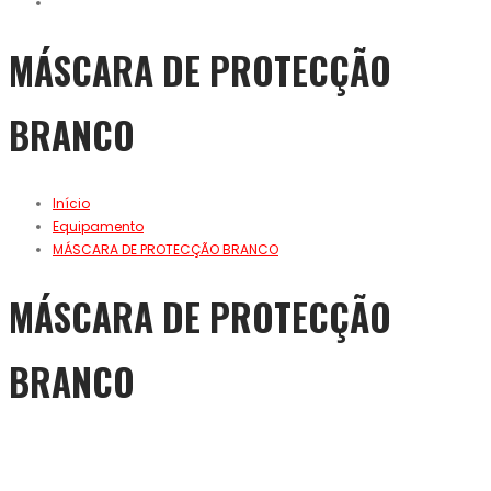
MÁSCARA DE PROTECÇÃO
BRANCO
Início
Equipamento
MÁSCARA DE PROTECÇÃO BRANCO
MÁSCARA DE PROTECÇÃO
BRANCO