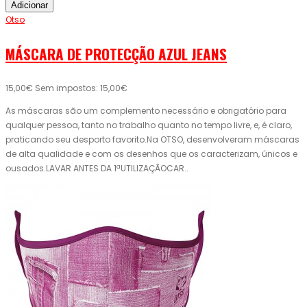
Adicionar
Otso
MÁSCARA DE PROTECÇÃO AZUL JEANS
15,00€
Sem impostos: 15,00€
As máscaras são um complemento necessário e obrigatório para
qualquer pessoa, tanto no trabalho quanto no tempo livre, e, é claro,
praticando seu desporto favorito.Na OTSO, desenvolveram máscaras
de alta qualidade e com os desenhos que os caracterizam, únicos e
ousados.LAVAR ANTES DA 1ªUTILIZAÇÃOCAR..