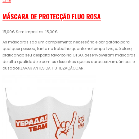
Otso
MÁSCARA DE PROTECÇÃO FLUO ROSA
15,00€
Sem impostos: 15,00€
As máscaras são um complemento necessário e obrigatório para
qualquer pessoa, tanto no trabalho quanto no tempo livre, e, é claro,
praticando seu desporto favorito.Na OTSO, desenvolveram máscaras
de alta qualidade e com os desenhos que os caracterizam, únicos e
ousados.LAVAR ANTES DA 1ªUTILIZAÇÃOCAR..