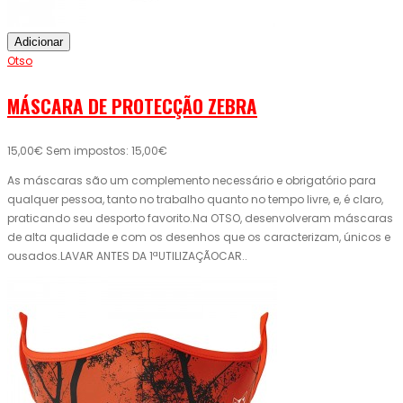
Adicionar
Otso
MÁSCARA DE PROTECÇÃO ZEBRA
15,00€
Sem impostos: 15,00€
As máscaras são um complemento necessário e obrigatório para
qualquer pessoa, tanto no trabalho quanto no tempo livre, e, é claro,
praticando seu desporto favorito.Na OTSO, desenvolveram máscaras
de alta qualidade e com os desenhos que os caracterizam, únicos e
ousados.LAVAR ANTES DA 1ªUTILIZAÇÃOCAR..