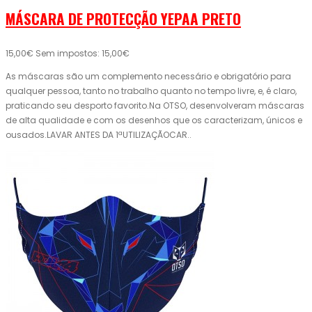
MÁSCARA DE PROTECÇÃO YEPAA PRETO
15,00€
Sem impostos: 15,00€
As máscaras são um complemento necessário e obrigatório para
qualquer pessoa, tanto no trabalho quanto no tempo livre, e, é claro,
praticando seu desporto favorito.Na OTSO, desenvolveram máscaras
de alta qualidade e com os desenhos que os caracterizam, únicos e
ousados.LAVAR ANTES DA 1ªUTILIZAÇÃOCAR..