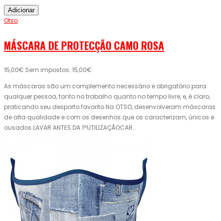
Adicionar
Otso
MÁSCARA DE PROTECÇÃO CAMO ROSA
15,00€
Sem impostos: 15,00€
As máscaras são um complemento necessário e obrigatório para
qualquer pessoa, tanto no trabalho quanto no tempo livre, e, é claro,
praticando seu desporto favorito.Na OTSO, desenvolveram máscaras
de alta qualidade e com os desenhos que os caracterizam, únicos e
ousados.LAVAR ANTES DA 1ªUTILIZAÇÃOCAR..