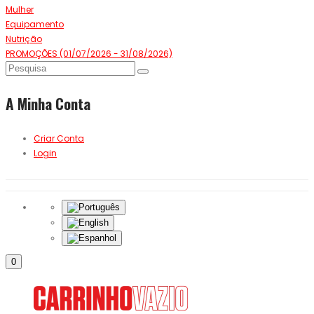
Mulher
Equipamento
Nutrição
PROMOÇÕES (01/07/2026 - 31/08/2026)
A Minha Conta
Criar Conta
Login
0