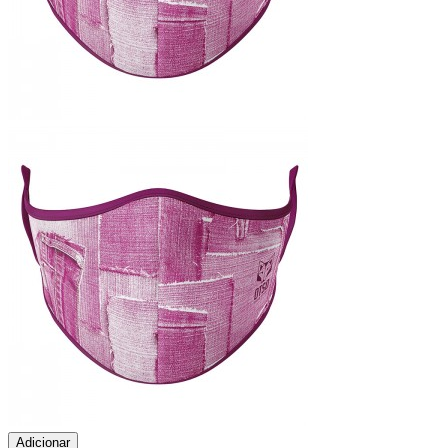
Adicionar