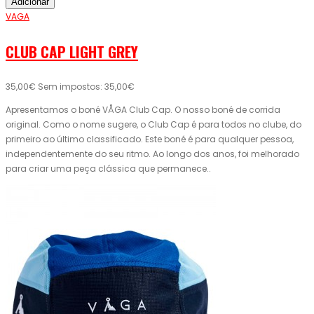
Adicionar
VAGA
CLUB CAP LIGHT GREY
35,00€
Sem impostos: 35,00€
Apresentamos o boné VÅGA Club Cap. O nosso boné de corrida
original. Como o nome sugere, o Club Cap é para todos no clube, do
primeiro ao último classificado. Este boné é para qualquer pessoa,
independentemente do seu ritmo. Ao longo dos anos, foi melhorado
para criar uma peça clássica que permanece..