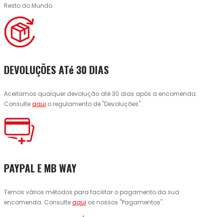
Resto do Mundo.
DEVOLUÇÕES ATé 30 DIAS
Aceitamos qualquer devolução até 30 dias após a encomenda.
Consulte
aqui
o regulamento de "Devoluções".
PAYPAL E MB WAY
Temos vários métodos para facilitar o pagamento da sua
encomenda. Consulte
aqui
os nossos "Pagamentos".