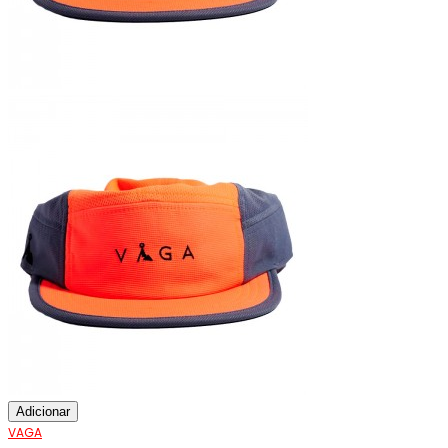
Adicionar
VAGA