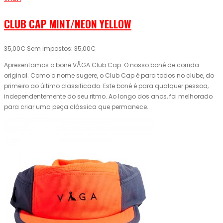
CLUB CAP MINT/NEON YELLOW
35,00€
Sem impostos: 35,00€
Apresentamos o boné VÅGA Club Cap. O nosso boné de corrida
original. Como o nome sugere, o Club Cap é para todos no clube, do
primeiro ao último classificado. Este boné é para qualquer pessoa,
independentemente do seu ritmo. Ao longo dos anos, foi melhorado
para criar uma peça clássica que permanece..