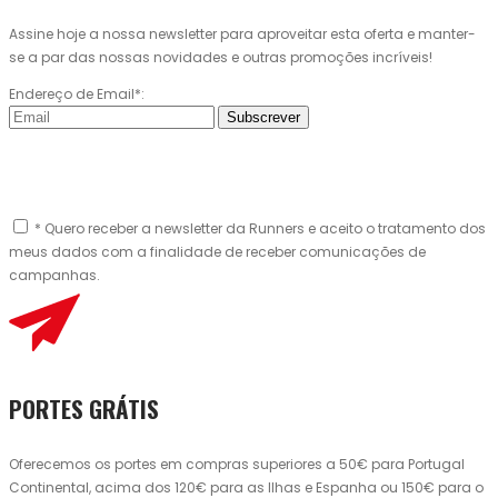
Assine hoje a nossa newsletter para aproveitar esta oferta e manter-
se a par das nossas novidades e outras promoções incríveis!
Endereço de Email*:
Subscrever
* Quero receber a newsletter da Runners e aceito o tratamento dos
meus dados com a finalidade de receber comunicações de
campanhas.
PORTES GRÁTIS
Oferecemos os portes em compras superiores a 50€ para Portugal
Continental, acima dos 120€ para as Ilhas e Espanha ou 150€ para o