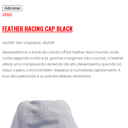
Adicionar
VAGA
FEATHER RACING CAP BLACK
43,00€
Sem impostos: 43,00€
Apresentamos o boné de corrida VÅGA Feather. Num mundo onde
cada segundo conta e os ganhos marginais são cruciais, o Feather
utiliza uma composição de tecido de alto desempenho que não só
reduz o peso, como também dispersa a humidade rapidamente. A
sua aba perfurada e os painéis laterais ventilados ..