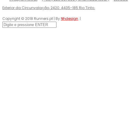
Exterior da Circunvalação, 2420. 4435-185 Rio Tinto.
Copyright © 2018 Runners.pt | By
Nhdesign
. |