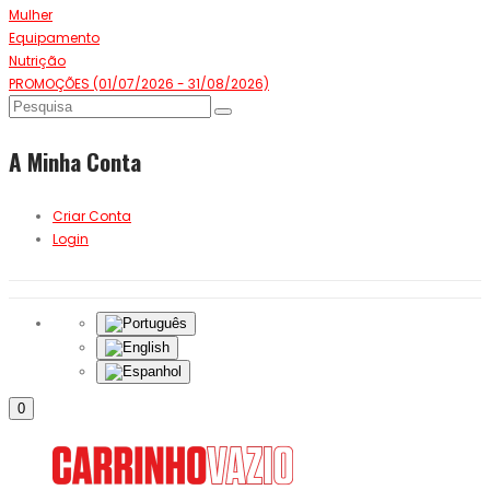
Mulher
Equipamento
Nutrição
PROMOÇÕES (01/07/2026 - 31/08/2026)
A Minha Conta
Criar Conta
Login
0