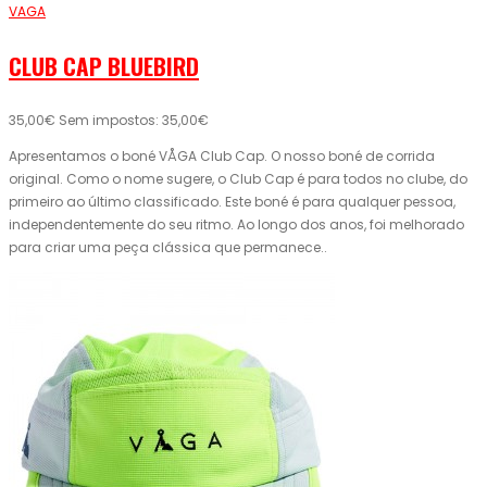
VAGA
CLUB CAP BLUEBIRD
35,00€
Sem impostos: 35,00€
Apresentamos o boné VÅGA Club Cap. O nosso boné de corrida
original. Como o nome sugere, o Club Cap é para todos no clube, do
primeiro ao último classificado. Este boné é para qualquer pessoa,
independentemente do seu ritmo. Ao longo dos anos, foi melhorado
para criar uma peça clássica que permanece..