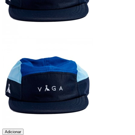
Adicionar