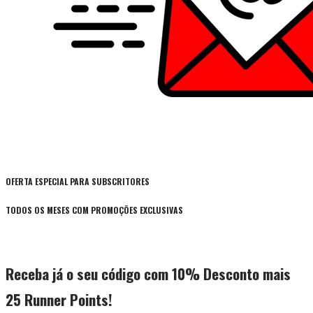
OFERTA ESPECIAL PARA SUBSCRITORES
TODOS OS MESES COM PROMOÇÕES EXCLUSIVAS
Receba já o seu código com 10% Desconto mais
25 Runner Points!