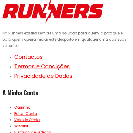
Na Runners existirá sempre uma solução para quem já pratique e
para quem queira iniciar este desporto em qualquer uma das suas
vertentes.
Contactos
Termos e Condições
Privacidade de Dados
A Minha Conta
Carrinho
Editar Conta
Vale de Oferta
Wishlist
Histórico de Pedidos