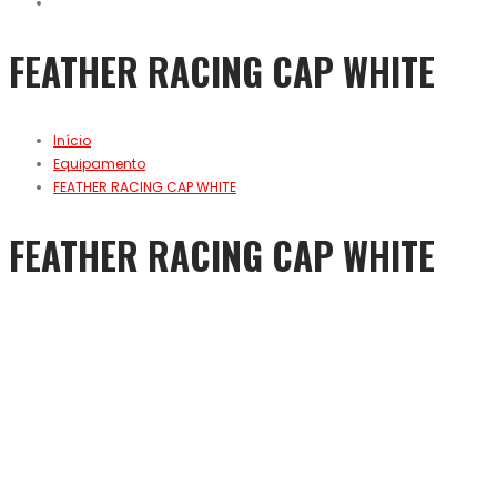
FEATHER RACING CAP WHITE
Início
Equipamento
FEATHER RACING CAP WHITE
FEATHER RACING CAP WHITE