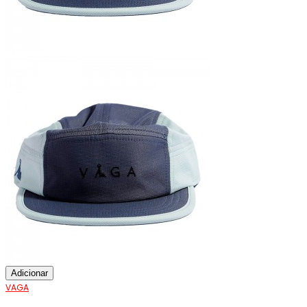
Adicionar
VAGA