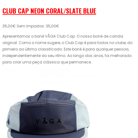
CLUB CAP NEON CORAL/SLATE BLUE
35,00€
Sem impostos: 35,00€
Apresentamos o boné VÅGA Club Cap. O nosso boné de corrida
original. Como o nome sugere, o Club Cap é para todos no clube, do
primeiro ao último classificado. Este boné é para qualquer pessoa,
independentemente do seu ritmo. Ao longo dos anos, foi melhorado
para criar uma peça clássica que permanece..