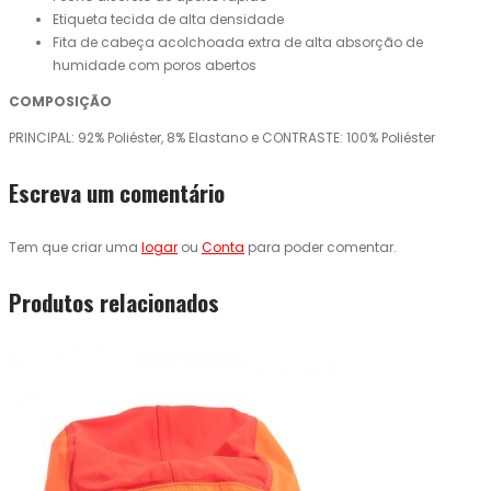
Etiqueta tecida de alta densidade
Fita de cabeça acolchoada extra de alta absorção de
humidade com poros abertos
COMPOSIÇÃO
PRINCIPAL: 92% Poliéster, 8% Elastano e CONTRASTE: 100% Poliéster
Escreva um comentário
Tem que criar uma
logar
ou
Conta
para poder comentar.
Produtos relacionados