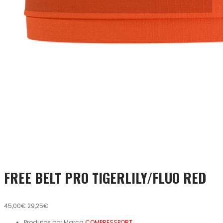
FREE BELT PRO TIGERLILY/FLUO RED
45,00€
29,25€
Produtos por Marca
COMPRESSPORT