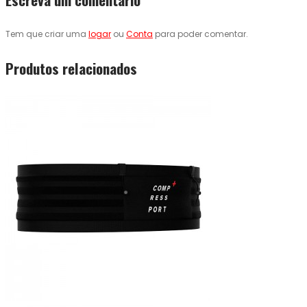
Tem que criar uma
logar
ou
Conta
para poder comentar.
Produtos relacionados