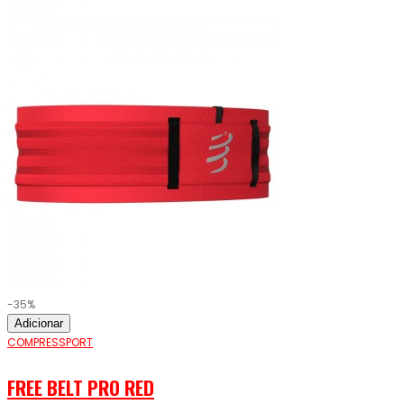
-35%
Adicionar
COMPRESSPORT
FREE BELT PRO RED