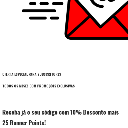
OFERTA ESPECIAL PARA SUBSCRITORES
TODOS OS MESES COM PROMOÇÕES EXCLUSIVAS
Receba já o seu código com 10% Desconto mais
25 Runner Points!