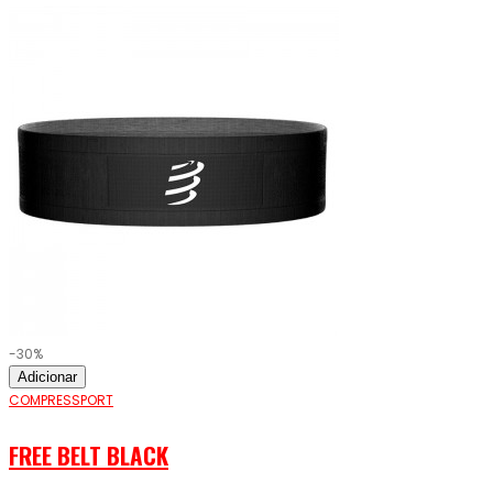
-30%
Adicionar
COMPRESSPORT
FREE BELT BLACK