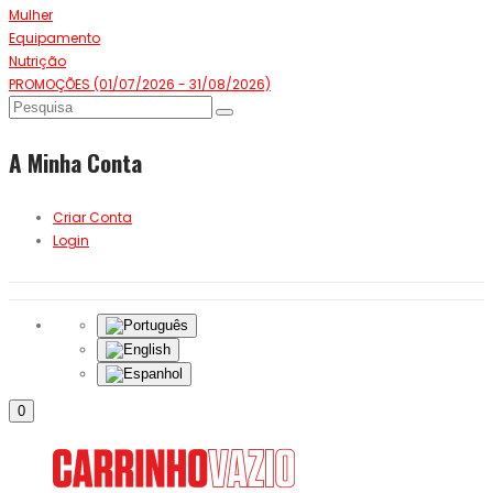
Mulher
Equipamento
Nutrição
PROMOÇÕES (01/07/2026 - 31/08/2026)
A Minha Conta
Criar Conta
Login
0