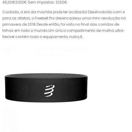
45,00€
31,50€
Sem impostos: 31,50€
Cuidado, a era da mochila pode ter acabado! Desenvolvido com e
para os atletas, o Freebelt Pro desencadeou uma mini-revolução na
primavera de 2018.Desde então, foi visto no final das corridas de
trilhas em todo o mundo.Um único compartimento de malha ultra-
flexível contém todo o equipamento, nutriçã..