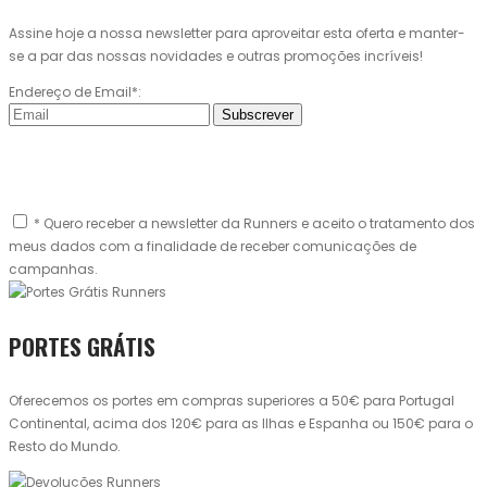
Assine hoje a nossa newsletter para aproveitar esta oferta e manter-
se a par das nossas novidades e outras promoções incríveis!
Endereço de Email*:
Subscrever
* Quero receber a newsletter da Runners e aceito o tratamento dos
meus dados com a finalidade de receber comunicações de
campanhas.
PORTES GRÁTIS
Oferecemos os portes em compras superiores a 50€ para Portugal
Continental, acima dos 120€ para as Ilhas e Espanha ou 150€ para o
Resto do Mundo.