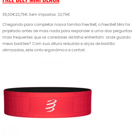
35,00€
22,75€
Sem impostos: 22,75€
Chegando para completar nossa família Free Belt, o Free Belt Mini foi
projetado antes de mais nada para responder a uma das perguntas
mais frequentes que os corredores de trilha enfrentam: onde guardo
meus bastões? Com sua altura reduzida e alças de bastão
otimizadas, este cinto ergonômico e confort..