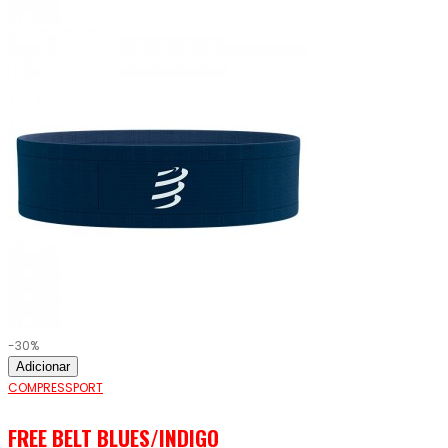
-30%
Adicionar
COMPRESSPORT
FREE BELT BLUES/INDIGO