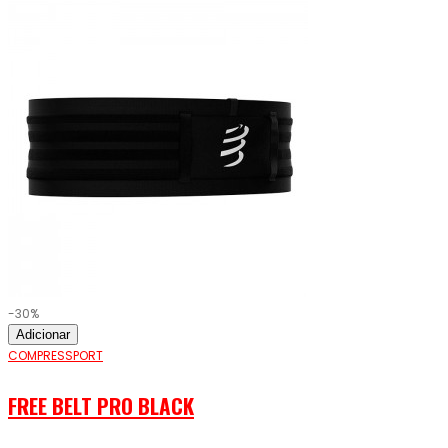
-30%
Adicionar
COMPRESSPORT
FREE BELT PRO BLACK