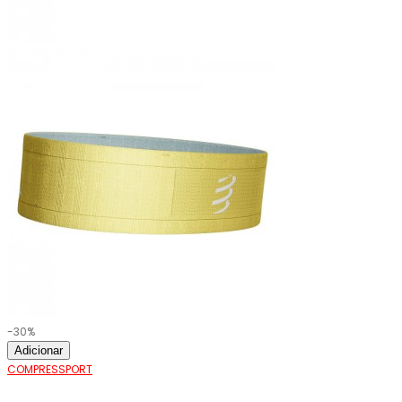
-30%
Adicionar
COMPRESSPORT