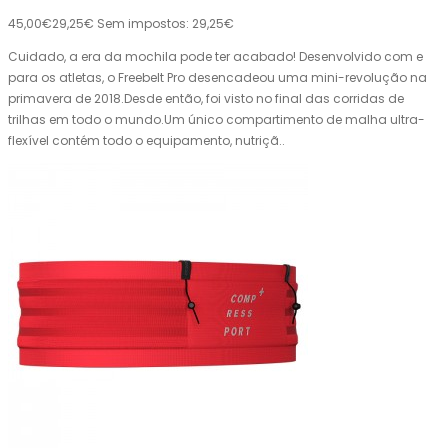
45,00€
29,25€
Sem impostos: 29,25€
Cuidado, a era da mochila pode ter acabado! Desenvolvido com e
para os atletas, o Freebelt Pro desencadeou uma mini-revolução na
primavera de 2018.Desde então, foi visto no final das corridas de
trilhas em todo o mundo.Um único compartimento de malha ultra-
flexível contém todo o equipamento, nutriçã..