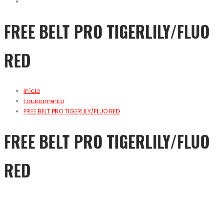
FREE BELT PRO TIGERLILY/FLUO
RED
Início
Equipamento
FREE BELT PRO TIGERLILY/FLUO RED
FREE BELT PRO TIGERLILY/FLUO
RED