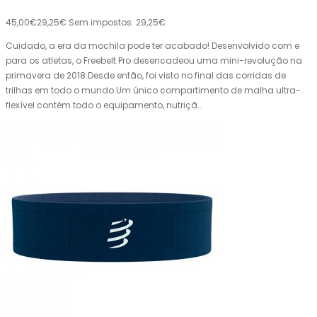
45,00€
29,25€
Sem impostos: 29,25€
Cuidado, a era da mochila pode ter acabado! Desenvolvido com e
para os atletas, o Freebelt Pro desencadeou uma mini-revolução na
primavera de 2018.Desde então, foi visto no final das corridas de
trilhas em todo o mundo.Um único compartimento de malha ultra-
flexível contém todo o equipamento, nutriçã..