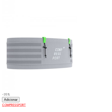
-35%
Adicionar
COMPRESSPORT