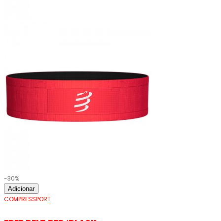
-30%
Adicionar
COMPRESSPORT