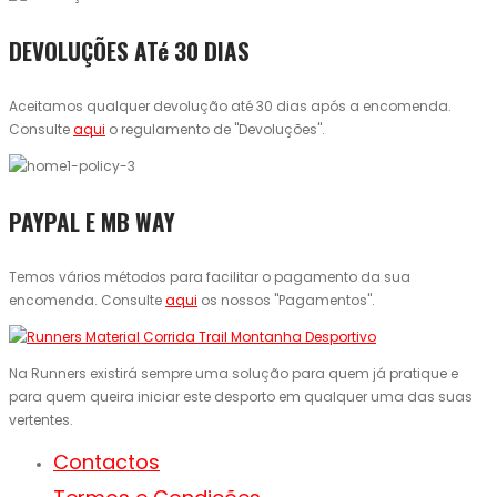
DEVOLUÇÕES ATé 30 DIAS
Aceitamos qualquer devolução até 30 dias após a encomenda.
Consulte
aqui
o regulamento de "Devoluções".
PAYPAL E MB WAY
Temos vários métodos para facilitar o pagamento da sua
encomenda. Consulte
aqui
os nossos "Pagamentos".
Na Runners existirá sempre uma solução para quem já pratique e
para quem queira iniciar este desporto em qualquer uma das suas
vertentes.
Contactos