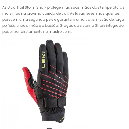
As Ultra Trail Storm Shark protegem as suas mãos das temperaturas
mais frias na próxima corrida de trail. As luvas leves, mas quentes,
parecem uma segunda pele e garantem uma transmissão de força
perfeita entre a mão e o bastão. Graças ao sistema Shark integrado,
pode fixar diretamente no mastro sem..