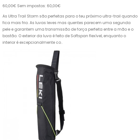
60,00€
Sem impostos: 60,00€
As Ultra Trail Storm são perfeitas para o teu próximo ultra-trail quando
fica mais frio. As luvas leves mas quentes parecem uma segunda
pele e garantem uma transmissão de força perfeita entre a mão e o
bastão. O exterior da luva é feito de Softspan flexível, enquanto o
interior é excepcionalmente co..