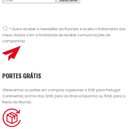
Subscrever
* Quero receber a newsletter da Runners e aceito o tratamento dos
meus dados com a finalidade de receber comunicações de
campanhas.
PORTES GRÁTIS
Oferecemos os portes em compras superiores a 50€ para Portugal
Continental, acima dos 120€ para as Ilhas e Espanha ou 150€ para o
Resto do Mundo.