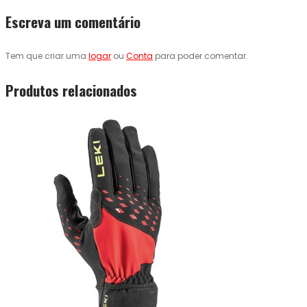
Escreva um comentário
Tem que criar uma
logar
ou
Conta
para poder comentar.
Produtos relacionados