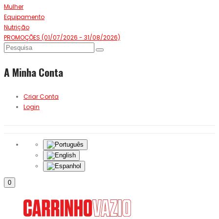
Mulher
Equipamento
Nutrição
PROMOÇÕES (01/07/2026 - 31/08/2026)
A Minha Conta
Criar Conta
Login
0