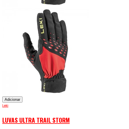
Adicionar
Leki
LUVAS ULTRA TRAIL STORM