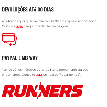
DEVOLUÇÕES ATé 30 DIAS
Aceitamos qualquer devolução até 30 dias após a encomenda.
Consulte
aqui
o regulamento de "Devoluções".
PAYPAL E MB WAY
Temos vários métodos para facilitar o pagamento da sua
encomenda. Consulte
aqui
os nossos "Pagamentos".