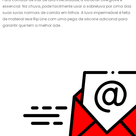
essencial. Na chuva, pode facilmente usar a sobreluva por cima das
suas luvas normais de corrida em trilhos. A luva impermeável é feita
de material leve Rip Line com uma pega de silicone adicional para
garantir que tem a melhor ade..