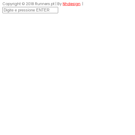
Copyright © 2018 Runners.pt | By
Nhdesign
. |