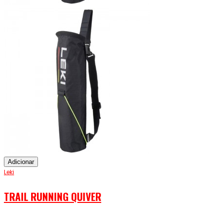
Adicionar
Leki
TRAIL RUNNING QUIVER