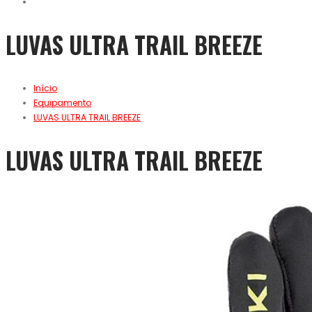
LUVAS ULTRA TRAIL BREEZE
Início
Equipamento
LUVAS ULTRA TRAIL BREEZE
LUVAS ULTRA TRAIL BREEZE