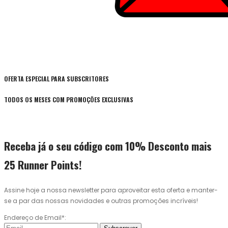
OFERTA ESPECIAL PARA SUBSCRITORES
TODOS OS MESES COM PROMOÇÕES EXCLUSIVAS
Receba já o seu código com 10% Desconto mais
25 Runner Points!
Assine hoje a nossa newsletter para aproveitar esta oferta e manter-
se a par das nossas novidades e outras promoções incríveis!
Endereço de Email*: