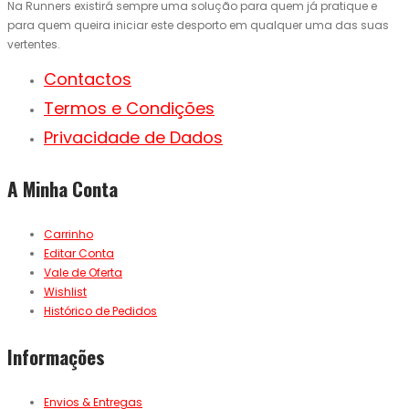
Na Runners existirá sempre uma solução para quem já pratique e
para quem queira iniciar este desporto em qualquer uma das suas
vertentes.
Contactos
Termos e Condições
Privacidade de Dados
A Minha Conta
Carrinho
Editar Conta
Vale de Oferta
Wishlist
Histórico de Pedidos
Informações
Envios & Entregas