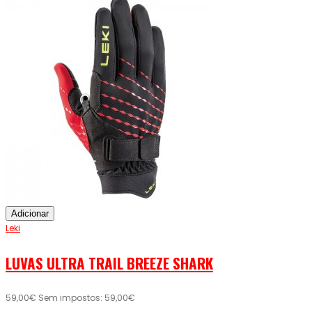
Adicionar
Leki
LUVAS ULTRA TRAIL BREEZE SHARK
59,00€
Sem impostos: 59,00€