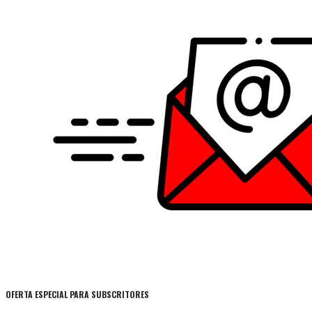
OFERTA ESPECIAL PARA SUBSCRITORES