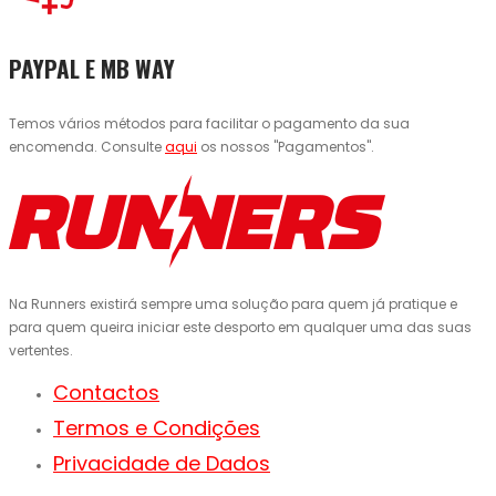
PAYPAL E MB WAY
Temos vários métodos para facilitar o pagamento da sua
encomenda. Consulte
aqui
os nossos "Pagamentos".
Na Runners existirá sempre uma solução para quem já pratique e
para quem queira iniciar este desporto em qualquer uma das suas
vertentes.
Contactos
Termos e Condições
Privacidade de Dados