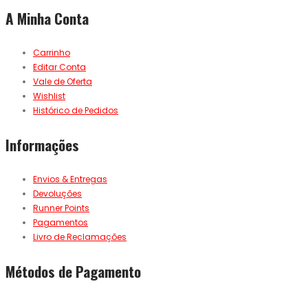
A Minha Conta
Carrinho
Editar Conta
Vale de Oferta
Wishlist
Histórico de Pedidos
Informações
Envios & Entregas
Devoluções
Runner Points
Pagamentos
Livro de Reclamações
Métodos de Pagamento