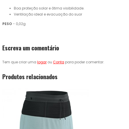
Boa proteção solar e ótima visibilidade.
Ventilação ideal e evacuação do suor
PESO
- 0,02g
Escreva um comentário
Tem que criar uma
logar
ou
Conta
para poder comentar.
Produtos relacionados