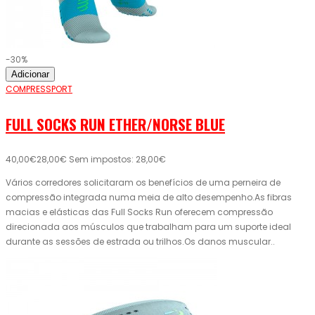
-30%
Adicionar
COMPRESSPORT
FULL SOCKS RUN ETHER/NORSE BLUE
40,00€
28,00€
Sem impostos: 28,00€
Vários corredores solicitaram os benefícios de uma perneira de
compressão integrada numa meia de alto desempenho.As fibras
macias e elásticas das Full Socks Run oferecem compressão
direcionada aos músculos que trabalham para um suporte ideal
durante as sessões de estrada ou trilhos.Os danos muscular..