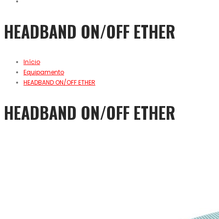
HEADBAND ON/OFF ETHER
Início
Equipamento
HEADBAND ON/OFF ETHER
HEADBAND ON/OFF ETHER