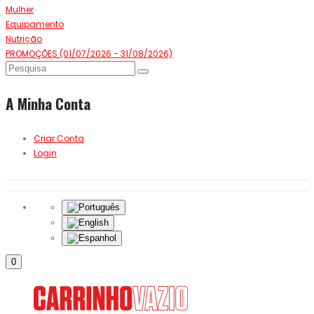
Mulher
Equipamento
Nutrição
PROMOÇÕES (01/07/2026 - 31/08/2026)
A Minha Conta
Criar Conta
Login
0