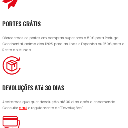
PORTES GRÁTIS
Oferecemos os portes em compras superiores a 50€ para Portugal
Continental, acima dos 120€ para as Ilhas e Espanha ou 150€ para o
Resto do Mundo.
DEVOLUÇÕES ATé 30 DIAS
Aceitamos qualquer devolução até 30 dias após a encomenda.
Consulte
aqui
o regulamento de "Devoluções".