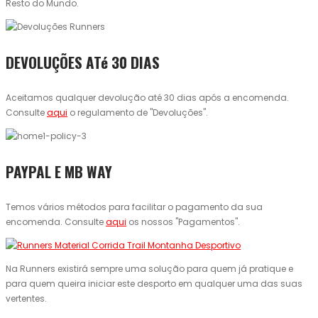
Resto do Mundo.
DEVOLUÇÕES ATé 30 DIAS
Aceitamos qualquer devolução até 30 dias após a encomenda.
Consulte
aqui
o regulamento de "Devoluções".
PAYPAL E MB WAY
Temos vários métodos para facilitar o pagamento da sua
encomenda. Consulte
aqui
os nossos "Pagamentos".
Na Runners existirá sempre uma solução para quem já pratique e
para quem queira iniciar este desporto em qualquer uma das suas
vertentes.