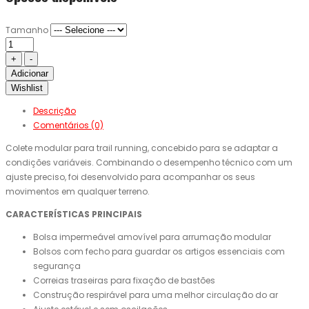
Tamanho
Adicionar
Wishlist
Descrição
Comentários (0)
Colete modular para trail running, concebido para se adaptar a
condições variáveis. Combinando o desempenho técnico com um
ajuste preciso, foi desenvolvido para acompanhar os seus
movimentos em qualquer terreno.
CARACTERÍSTICAS PRINCIPAIS
Bolsa impermeável amovível para arrumação modular
Bolsos com fecho para guardar os artigos essenciais com
segurança
Correias traseiras para fixação de bastões
Construção respirável para uma melhor circulação do ar