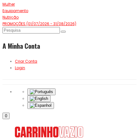
Mulher
Equipamento
Nutrição
PROMOÇÕES (01/07/2026 - 31/08/2026)
A Minha Conta
Criar Conta
Login
0