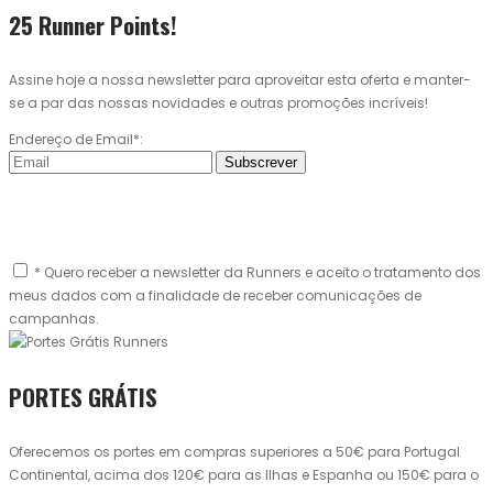
25 Runner Points!
Assine hoje a nossa newsletter para aproveitar esta oferta e manter-
se a par das nossas novidades e outras promoções incríveis!
Endereço de Email*:
Subscrever
* Quero receber a newsletter da Runners e aceito o tratamento dos
meus dados com a finalidade de receber comunicações de
campanhas.
PORTES GRÁTIS
Oferecemos os portes em compras superiores a 50€ para Portugal
Continental, acima dos 120€ para as Ilhas e Espanha ou 150€ para o