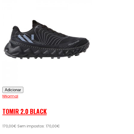
Adicionar
NNormal
TOMIR 2.0 BLACK
170,00€
Sem impostos: 170,00€