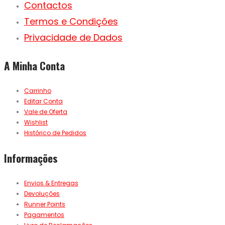
Contactos
Termos e Condições
Privacidade de Dados
A Minha Conta
Carrinho
Editar Conta
Vale de Oferta
Wishlist
Histórico de Pedidos
Informações
Envios & Entregas
Devoluções
Runner Points
Pagamentos