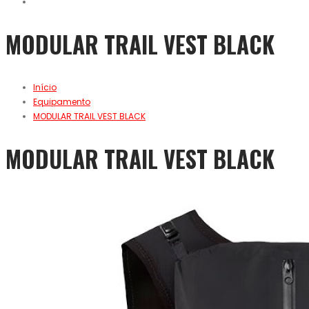
MODULAR TRAIL VEST BLACK
Início
Equipamento
MODULAR TRAIL VEST BLACK
MODULAR TRAIL VEST BLACK