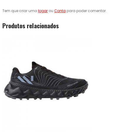
Tem que criar uma
logar
ou
Conta
para poder comentar.
Produtos relacionados