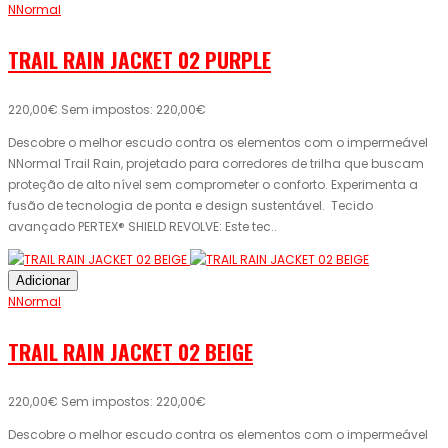
NNormal
TRAIL RAIN JACKET 02 PURPLE
220,00€
Sem impostos: 220,00€
Descobre o melhor escudo contra os elementos com o impermeável
NNormal Trail Rain, projetado para corredores de trilha que buscam
proteção de alto nível sem comprometer o conforto. Experimenta a
fusão de tecnologia de ponta e design sustentável. Tecido
avançado PERTEX® SHIELD REVOLVE: Este tec..
Adicionar
NNormal
TRAIL RAIN JACKET 02 BEIGE
220,00€
Sem impostos: 220,00€
Descobre o melhor escudo contra os elementos com o impermeável