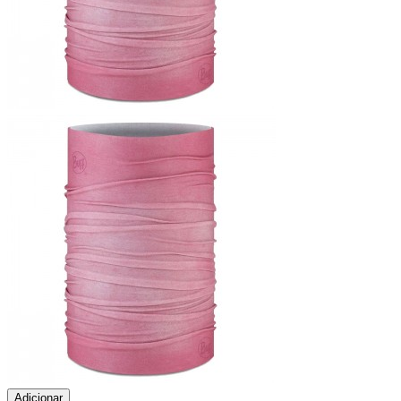
Adicionar