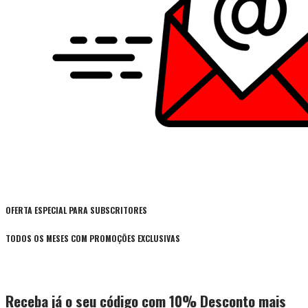
OFERTA ESPECIAL PARA SUBSCRITORES
TODOS OS MESES COM PROMOÇÕES EXCLUSIVAS
Receba já o seu código com 10% Desconto mais