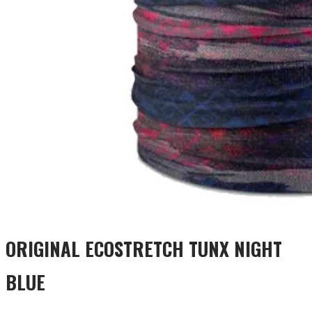
ORIGINAL ECOSTRETCH TUNX NIGHT
BLUE