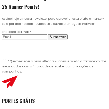
25 Runner Points!
Assine hoje a nossa newsletter para aproveitar esta oferta e manter-
se a par das nossas novidades e outras promoções incríveis!
Endereço de Email*:
Subscrever
* Quero receber a newsletter da Runners e aceito o tratamento dos
meus dados com a finalidade de receber comunicações de
campanhas.
PORTES GRÁTIS