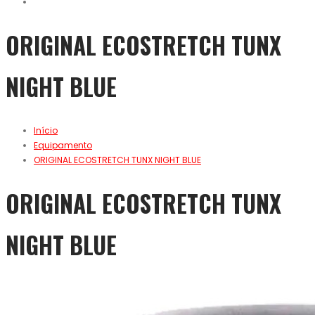
ORIGINAL ECOSTRETCH TUNX
NIGHT BLUE
Início
Equipamento
ORIGINAL ECOSTRETCH TUNX NIGHT BLUE
ORIGINAL ECOSTRETCH TUNX
NIGHT BLUE