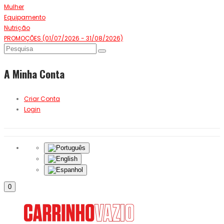
Mulher
Equipamento
Nutrição
PROMOÇÕES (01/07/2026 - 31/08/2026)
A Minha Conta
Criar Conta
Login
0