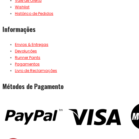
Vale de Oferta
Wishlist
Histórico de Pedidos
Informações
Envios & Entregas
Devoluções
Runner Points
Pagamentos
Livro de Reclamações
Métodos de Pagamento