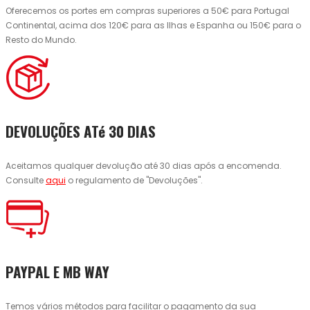
Oferecemos os portes em compras superiores a 50€ para Portugal
Continental, acima dos 120€ para as Ilhas e Espanha ou 150€ para o
Resto do Mundo.
DEVOLUÇÕES ATé 30 DIAS
Aceitamos qualquer devolução até 30 dias após a encomenda.
Consulte
aqui
o regulamento de "Devoluções".
PAYPAL E MB WAY
Temos vários métodos para facilitar o pagamento da sua