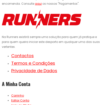
encomenda. Consulte
aqui
os nossos "Pagamentos".
Na Runners existirá sempre uma solução para quem já pratique e
para quem queira iniciar este desporto em qualquer uma das suas
vertentes.
Contactos
Termos e Condições
Privacidade de Dados
A Minha Conta
Carrinho
Editar Conta