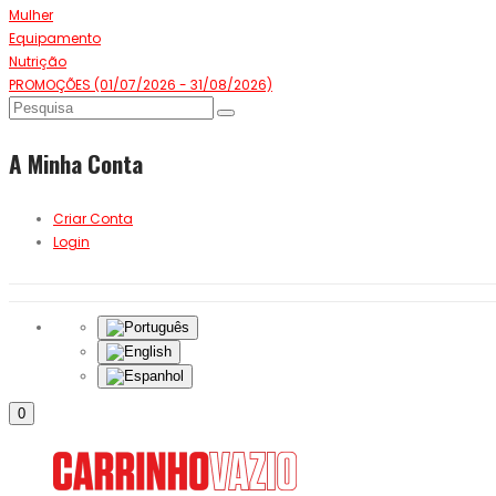
Mulher
Equipamento
Nutrição
PROMOÇÕES (01/07/2026 - 31/08/2026)
A Minha Conta
Criar Conta
Login
0