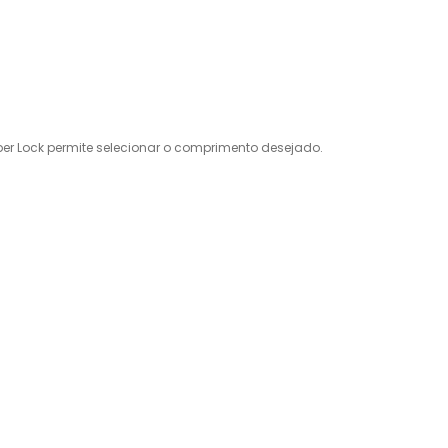
er Lock permite selecionar o comprimento desejado.