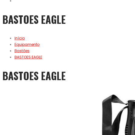
BASTOES EAGLE
Início
Equipamento
Bastões
BASTOES EAGLE
BASTOES EAGLE