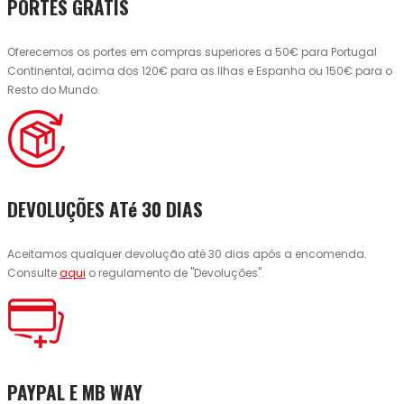
PORTES GRÁTIS
Oferecemos os portes em compras superiores a 50€ para Portugal
Continental, acima dos 120€ para as Ilhas e Espanha ou 150€ para o
Resto do Mundo.
DEVOLUÇÕES ATé 30 DIAS
Aceitamos qualquer devolução até 30 dias após a encomenda.
Consulte
aqui
o regulamento de "Devoluções".
PAYPAL E MB WAY