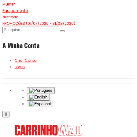
Mulher
Equipamento
Nutrição
PROMOÇÕES (01/07/2026 - 31/08/2026)
A Minha Conta
Criar Conta
Login
0