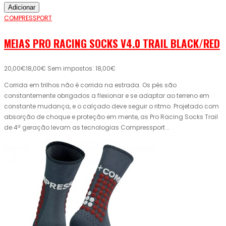
Adicionar
COMPRESSPORT
MEIAS PRO RACING SOCKS V4.0 TRAIL BLACK/RED
20,00€
18,00€
Sem impostos: 18,00€
Corrida em trilhos não é corrida na estrada. Os pés são
constantemente obrigados a flexionar e se adaptar ao terreno em
constante mudança, e o calçado deve seguir o ritmo. Projetado com
absorção de choque e proteção em mente, as Pro Racing Socks Trail
de 4ª geração levam as tecnologias Compressport ..