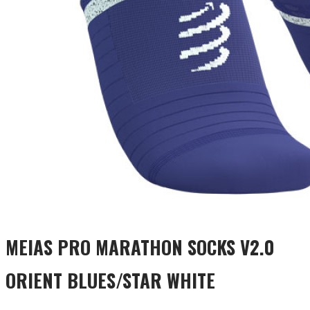
MEIAS PRO MARATHON SOCKS V2.0
ORIENT BLUES/STAR WHITE