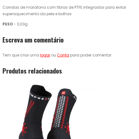
Corridas de maratona com fibras de PTFE integradas para evitar
superaquecimento da pele e bolhas
PESO
- 0,03g
Escreva um comentário
Tem que criar uma
logar
ou
Conta
para poder comentar.
Produtos relacionados