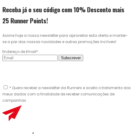
Receba já o seu código com 10% Desconto mais
25 Runner Points!
Assine hoje a nossa newsletter para aproveitar esta oferta e manter-
se a par das nossas novidades e outras promoções incríveis!
Endereço de Email*:
Subscrever
* Quero receber a newsletter da Runners e aceito o tratamento dos
meus dados com a finalidade de receber comunicações de
campanhas.