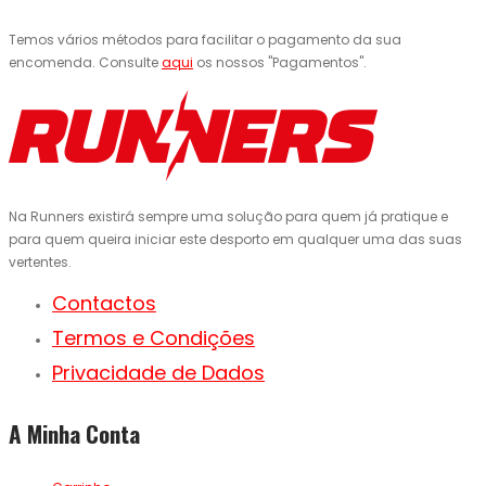
Temos vários métodos para facilitar o pagamento da sua
encomenda. Consulte
aqui
os nossos "Pagamentos".
Na Runners existirá sempre uma solução para quem já pratique e
para quem queira iniciar este desporto em qualquer uma das suas
vertentes.
Contactos
Termos e Condições
Privacidade de Dados
A Minha Conta