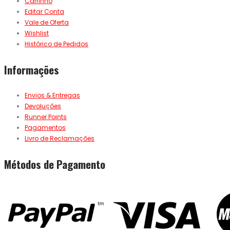
Carrinho
Editar Conta
Vale de Oferta
Wishlist
Histórico de Pedidos
Informações
Envios & Entregas
Devoluções
Runner Points
Pagamentos
Livro de Reclamações
Métodos de Pagamento