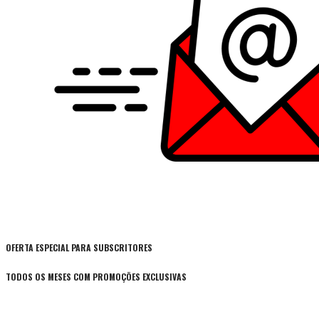
OFERTA ESPECIAL PARA SUBSCRITORES
TODOS OS MESES COM PROMOÇÕES EXCLUSIVAS