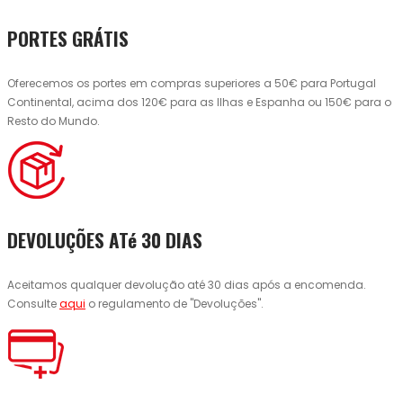
PORTES GRÁTIS
Oferecemos os portes em compras superiores a 50€ para Portugal
Continental, acima dos 120€ para as Ilhas e Espanha ou 150€ para o
Resto do Mundo.
DEVOLUÇÕES ATé 30 DIAS
Aceitamos qualquer devolução até 30 dias após a encomenda.
Consulte
aqui
o regulamento de "Devoluções".