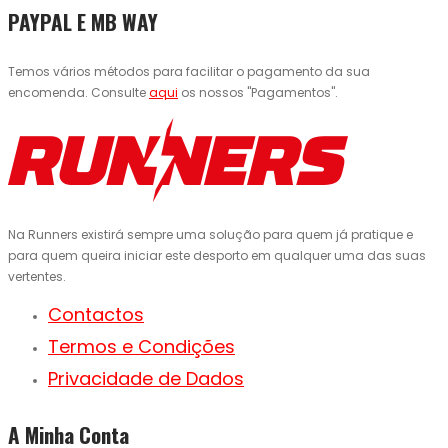
PAYPAL E MB WAY
Temos vários métodos para facilitar o pagamento da sua
encomenda. Consulte
aqui
os nossos "Pagamentos".
Na Runners existirá sempre uma solução para quem já pratique e
para quem queira iniciar este desporto em qualquer uma das suas
vertentes.
Contactos
Termos e Condições
Privacidade de Dados
A Minha Conta