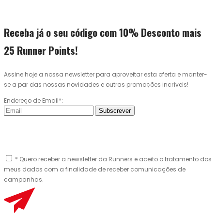
Receba já o seu código com 10% Desconto mais
25 Runner Points!
Assine hoje a nossa newsletter para aproveitar esta oferta e manter-
se a par das nossas novidades e outras promoções incríveis!
Endereço de Email*:
Subscrever
* Quero receber a newsletter da Runners e aceito o tratamento dos
meus dados com a finalidade de receber comunicações de
campanhas.