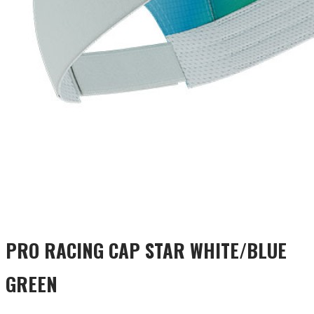
PRO RACING CAP STAR WHITE/BLUE
GREEN