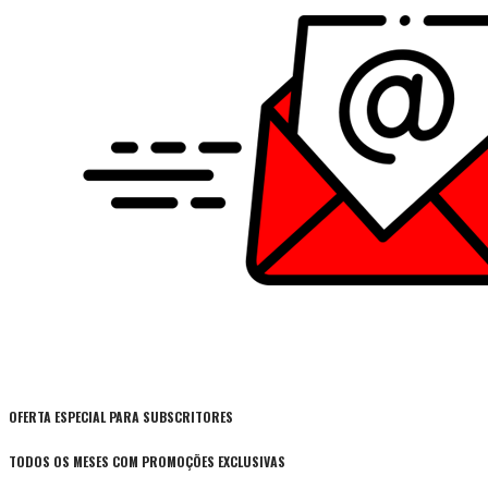
OFERTA ESPECIAL PARA SUBSCRITORES
TODOS OS MESES COM PROMOÇÕES EXCLUSIVAS