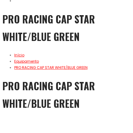
PRO RACING CAP STAR
WHITE/BLUE GREEN
Início
Equipamento
PRO RACING CAP STAR WHITE/BLUE GREEN
PRO RACING CAP STAR
WHITE/BLUE GREEN