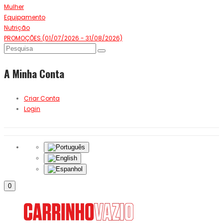
Mulher
Equipamento
Nutrição
PROMOÇÕES (01/07/2026 - 31/08/2026)
A Minha Conta
Criar Conta
Login
0