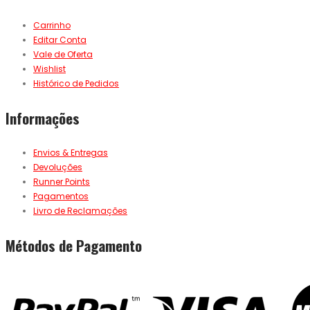
Carrinho
Editar Conta
Vale de Oferta
Wishlist
Histórico de Pedidos
Informações
Envios & Entregas
Devoluções
Runner Points
Pagamentos
Livro de Reclamações
Métodos de Pagamento