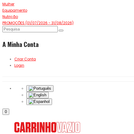
Mulher
Equipamento
Nutrição
PROMOÇÕES (01/07/2026 - 31/08/2026)
A Minha Conta
Criar Conta
Login
0