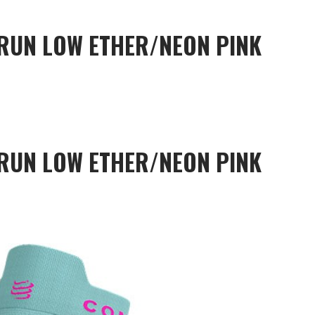
 RUN LOW ETHER/NEON PINK
 RUN LOW ETHER/NEON PINK