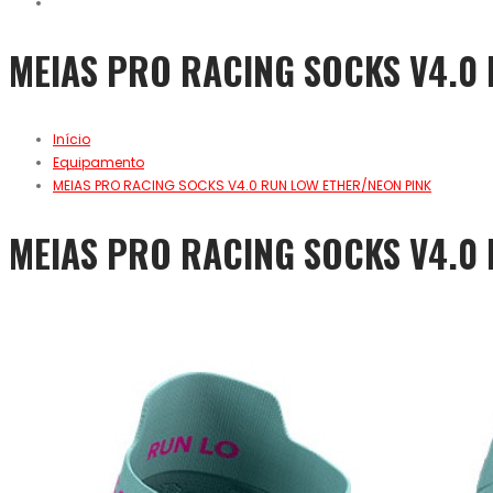
MEIAS PRO RACING SOCKS V4.0
Início
Equipamento
MEIAS PRO RACING SOCKS V4.0 RUN LOW ETHER/NEON PINK
MEIAS PRO RACING SOCKS V4.0