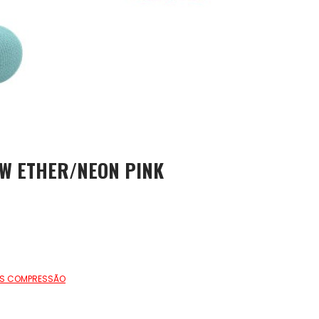
OW ETHER/NEON PINK
AS COMPRESSÃO