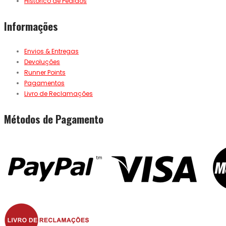
Histórico de Pedidos
Informações
Envios & Entregas
Devoluções
Runner Points
Pagamentos
Livro de Reclamações
Métodos de Pagamento