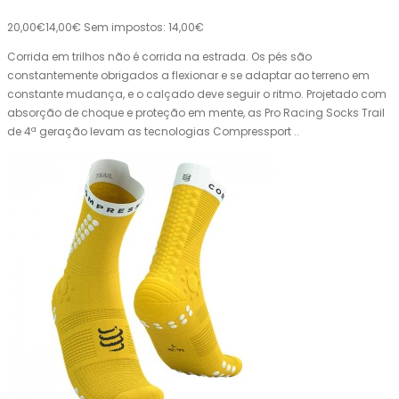
20,00€
14,00€
Sem impostos: 14,00€
Corrida em trilhos não é corrida na estrada. Os pés são
constantemente obrigados a flexionar e se adaptar ao terreno em
constante mudança, e o calçado deve seguir o ritmo. Projetado com
absorção de choque e proteção em mente, as Pro Racing Socks Trail
de 4ª geração levam as tecnologias Compressport ..