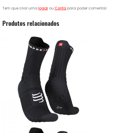
Tem que criar uma
logar
ou
Conta
para poder comentar.
Produtos relacionados