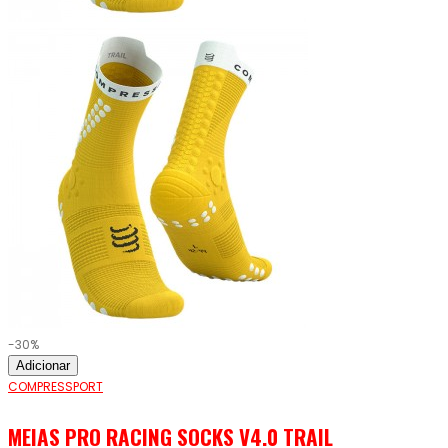
-30%
Adicionar
COMPRESSPORT
MEIAS PRO RACING SOCKS V4.0 TRAIL