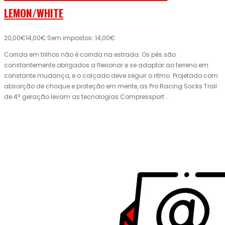
LEMON/WHITE
20,00€
14,00€
Sem impostos: 14,00€
Corrida em trilhos não é corrida na estrada. Os pés são
constantemente obrigados a flexionar e se adaptar ao terreno em
constante mudança, e o calçado deve seguir o ritmo. Projetado com
absorção de choque e proteção em mente, as Pro Racing Socks Trail
de 4ª geração levam as tecnologias Compressport ..