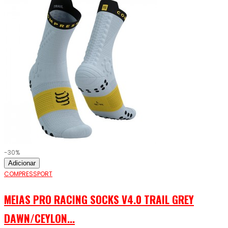
-30%
Adicionar
COMPRESSPORT
MEIAS PRO RACING SOCKS V4.0 TRAIL GREY
DAWN/CEYLON...