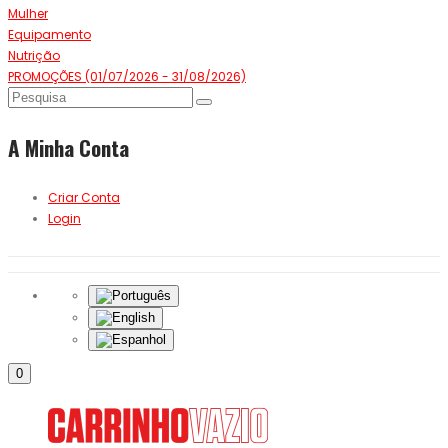
Mulher
Equipamento
Nutrição
PROMOÇÕES (01/07/2026 - 31/08/2026)
A Minha Conta
Criar Conta
Login
0