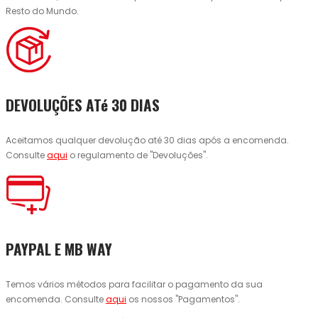
Resto do Mundo.
DEVOLUÇÕES ATé 30 DIAS
Aceitamos qualquer devolução até 30 dias após a encomenda.
Consulte
aqui
o regulamento de "Devoluções".
PAYPAL E MB WAY
Temos vários métodos para facilitar o pagamento da sua
encomenda. Consulte
aqui
os nossos "Pagamentos".