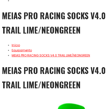
MEIAS PRO RACING SOCKS V4.0
TRAIL LIME/NEONGREEN
Início
Equipamento
MEIAS PRO RACING SOCKS V4.0 TRAIL LIME/NEONGREEN
MEIAS PRO RACING SOCKS V4.0
TRAIL LIME/NEONGREEN