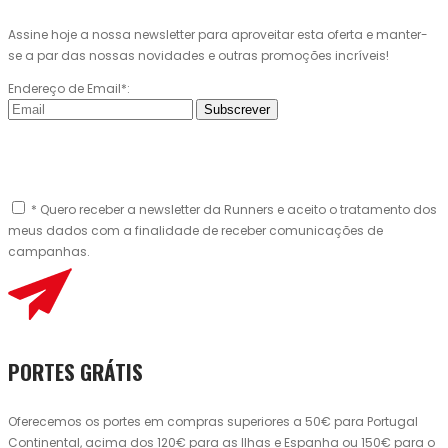
Assine hoje a nossa newsletter para aproveitar esta oferta e manter-
se a par das nossas novidades e outras promoções incríveis!
Endereço de Email*:
Subscrever
* Quero receber a newsletter da Runners e aceito o tratamento dos
meus dados com a finalidade de receber comunicações de
campanhas.
PORTES GRÁTIS
Oferecemos os portes em compras superiores a 50€ para Portugal
Continental, acima dos 120€ para as Ilhas e Espanha ou 150€ para o