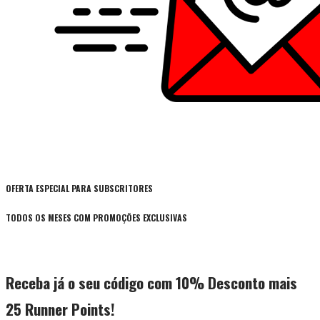
OFERTA ESPECIAL PARA SUBSCRITORES
TODOS OS MESES COM PROMOÇÕES EXCLUSIVAS
Receba já o seu código com 10% Desconto mais
25 Runner Points!