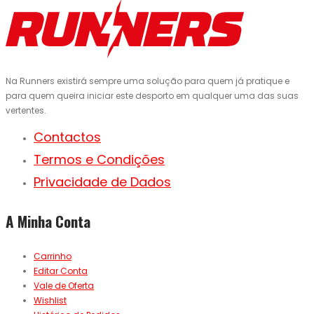
Na Runners existirá sempre uma solução para quem já pratique e
para quem queira iniciar este desporto em qualquer uma das suas
vertentes.
Contactos
Termos e Condições
Privacidade de Dados
A Minha Conta
Carrinho
Editar Conta
Vale de Oferta
Wishlist