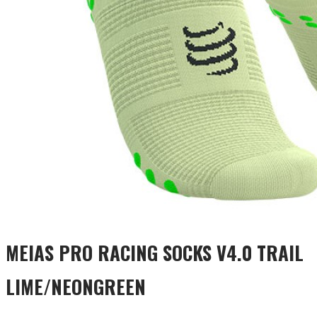
MEIAS PRO RACING SOCKS V4.0 TRAIL
LIME/NEONGREEN