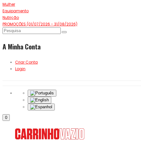
Mulher
Equipamento
Nutrição
PROMOÇÕES (01/07/2026 - 31/08/2026)
A Minha Conta
Criar Conta
Login
0