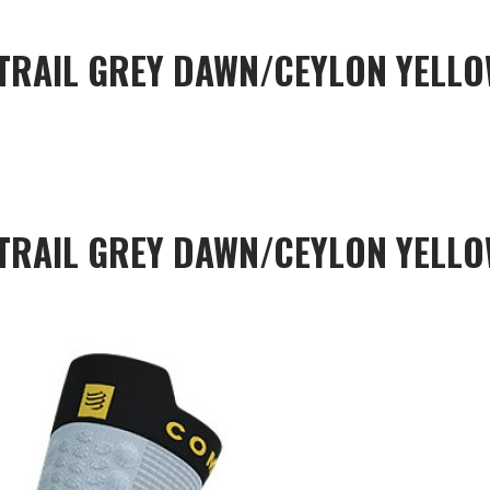
 TRAIL GREY DAWN/CEYLON YELL
 TRAIL GREY DAWN/CEYLON YELL