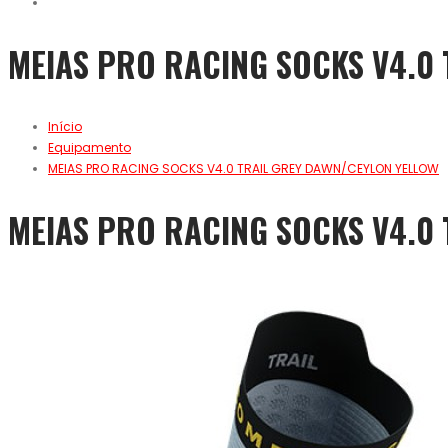
MEIAS PRO RACING SOCKS V4.0
Início
Equipamento
MEIAS PRO RACING SOCKS V4.0 TRAIL GREY DAWN/CEYLON YELLOW
MEIAS PRO RACING SOCKS V4.0