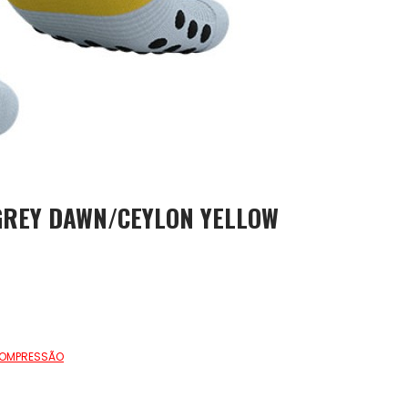
 GREY DAWN/CEYLON YELLOW
COMPRESSÃO