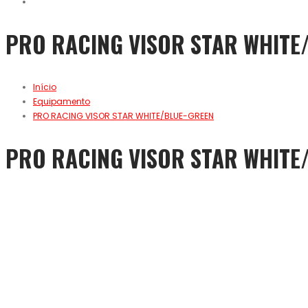
PRO RACING VISOR STAR WHITE
Início
Equipamento
PRO RACING VISOR STAR WHITE/BLUE-GREEN
PRO RACING VISOR STAR WHITE