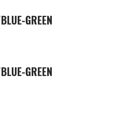
/BLUE-GREEN
/BLUE-GREEN