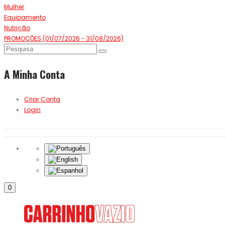
Mulher
Equipamento
Nutrição
PROMOÇÕES (01/07/2026 - 31/08/2026)
A Minha Conta
Criar Conta
Login
0