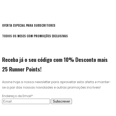
OFERTA ESPECIAL PARA SUBSCRITORES
TODOS OS MESES COM PROMOÇÕES EXCLUSIVAS
Receba já o seu código com 10% Desconto mais
25 Runner Points!
Assine hoje a nossa newsletter para aproveitar esta oferta e manter-
se a par das nossas novidades e outras promoções incríveis!
Endereço de Email*:
Subscrever