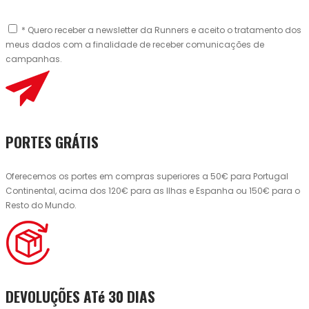
* Quero receber a newsletter da Runners e aceito o tratamento dos
meus dados com a finalidade de receber comunicações de
campanhas.
PORTES GRÁTIS
Oferecemos os portes em compras superiores a 50€ para Portugal
Continental, acima dos 120€ para as Ilhas e Espanha ou 150€ para o
Resto do Mundo.
DEVOLUÇÕES ATé 30 DIAS