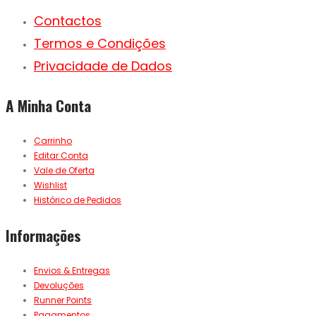
Contactos
Termos e Condições
Privacidade de Dados
A Minha Conta
Carrinho
Editar Conta
Vale de Oferta
Wishlist
Histórico de Pedidos
Informações
Envios & Entregas
Devoluções
Runner Points
Pagamentos