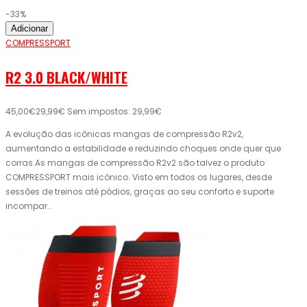
-33%
Adicionar
COMPRESSPORT
R2 3.0 BLACK/WHITE
45,00€
29,99€
Sem impostos: 29,99€
A evolução das icônicas mangas de compressão R2v2,
aumentando a estabilidade e reduzindo choques onde quer que
corras.As mangas de compressão R2v2 são talvez o produto
COMPRESSPORT mais icônico. Visto em todos os lugares, desde
sessões de treinos até pódios, graças ao seu conforto e suporte
incompar..