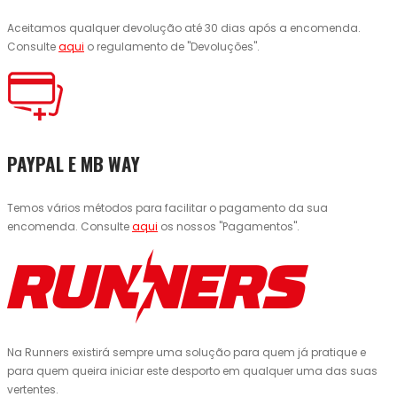
Aceitamos qualquer devolução até 30 dias após a encomenda.
Consulte
aqui
o regulamento de "Devoluções".
PAYPAL E MB WAY
Temos vários métodos para facilitar o pagamento da sua
encomenda. Consulte
aqui
os nossos "Pagamentos".
Na Runners existirá sempre uma solução para quem já pratique e
para quem queira iniciar este desporto em qualquer uma das suas
vertentes.