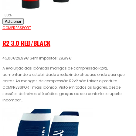
-33%
Adicionar
COMPRESSPORT
R2 3.0 RED/BLACK
45,00€
29,99€
Sem impostos: 29,99€
A evolução das icônicas mangas de compressão R2v2,
aumentando a estabilidade e reduzindo choques onde quer que
corras.As mangas de compressão R2v2 são talvez o produto
COMPRESSPORT mais icônico. Visto em todos os lugares, desde
sessões de treinos até pódios, graças ao seu conforto e suporte
incompar..