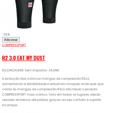
-30%
Adicionar
COMPRESSPORT
R2 3.0 EAT MY DUST
50,00€
34,99€
Sem impostos: 34,99€
A evolução das icônicas mangas de compressão R2v2,
aumentando a estabilidade e reduzindo choques onde quer que
corras.As mangas de compressão R2v2 são talvez o produto
COMPRESSPORT mais icônico. Visto em todos os lugares, desde
sessões de treinos até pódios, graças ao seu conforto e suporte
incompar..