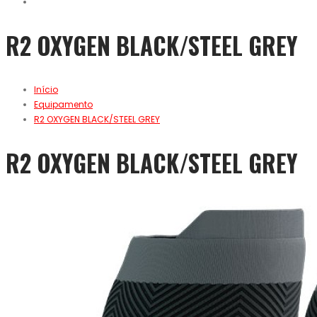
R2 OXYGEN BLACK/STEEL GREY
Início
Equipamento
R2 OXYGEN BLACK/STEEL GREY
R2 OXYGEN BLACK/STEEL GREY