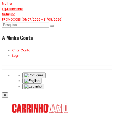
Mulher
Equipamento
Nutrição
PROMOÇÕES (01/07/2026 - 31/08/2026)
A Minha Conta
Criar Conta
Login
0