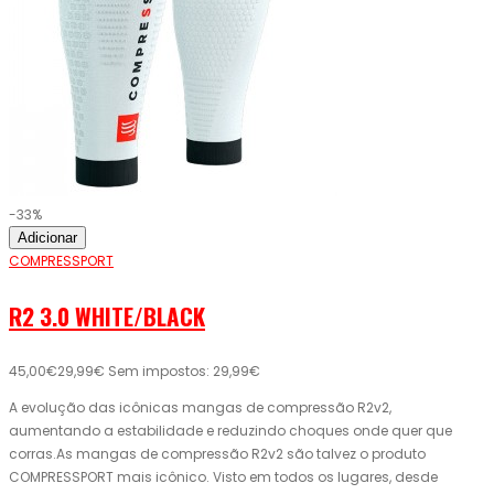
-33%
Adicionar
COMPRESSPORT
R2 3.0 WHITE/BLACK
45,00€
29,99€
Sem impostos: 29,99€
A evolução das icônicas mangas de compressão R2v2,
aumentando a estabilidade e reduzindo choques onde quer que
corras.As mangas de compressão R2v2 são talvez o produto
COMPRESSPORT mais icônico. Visto em todos os lugares, desde