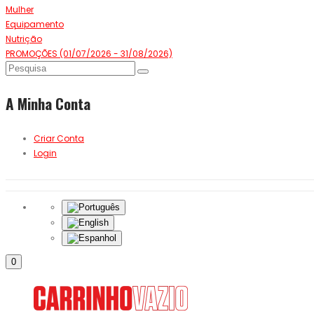
Mulher
Equipamento
Nutrição
PROMOÇÕES (01/07/2026 - 31/08/2026)
A Minha Conta
Criar Conta
Login
0