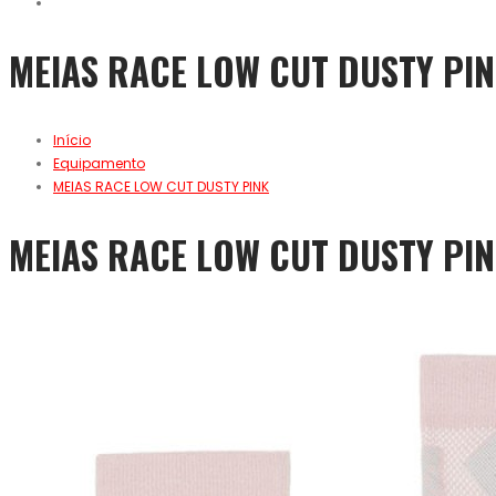
MEIAS RACE LOW CUT DUSTY PI
Início
Equipamento
MEIAS RACE LOW CUT DUSTY PINK
MEIAS RACE LOW CUT DUSTY PI