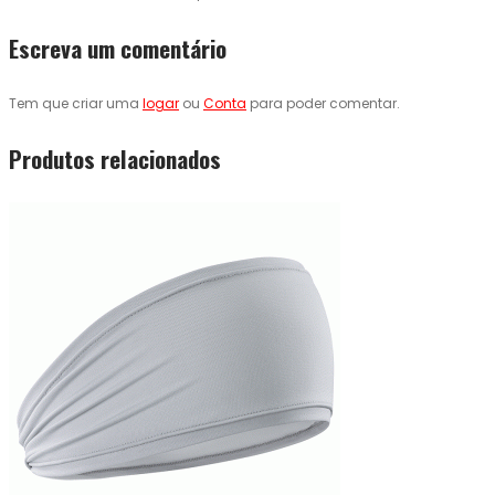
Escreva um comentário
Tem que criar uma
logar
ou
Conta
para poder comentar.
Produtos relacionados