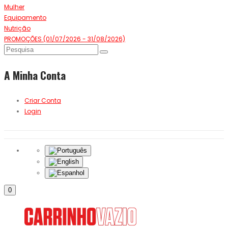
Mulher
Equipamento
Nutrição
PROMOÇÕES (01/07/2026 - 31/08/2026)
A Minha Conta
Criar Conta
Login
0