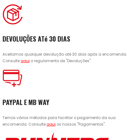
DEVOLUÇÕES ATé 30 DIAS
Aceitamos qualquer devolução até 30 dias após a encomenda.
Consulte
aqui
o regulamento de "Devoluções".
PAYPAL E MB WAY
Temos vários métodos para facilitar o pagamento da sua
encomenda. Consulte
aqui
os nossos "Pagamentos".