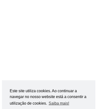
Este site utiliza cookies. Ao continuar a
navegar no nosso website está a consentir a
utilização de cookies.
Saiba mais!