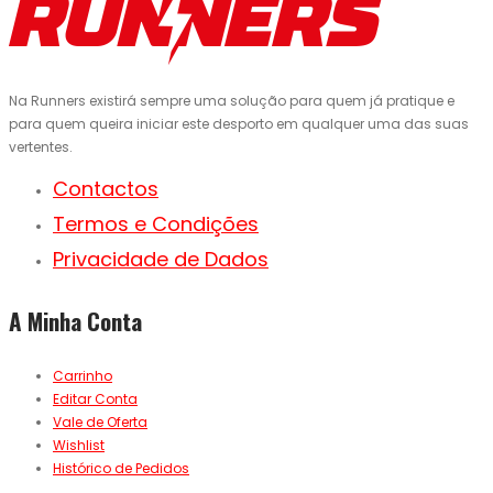
Na Runners existirá sempre uma solução para quem já pratique e
para quem queira iniciar este desporto em qualquer uma das suas
vertentes.
Contactos
Termos e Condições
Privacidade de Dados
A Minha Conta
Carrinho
Editar Conta
Vale de Oferta
Wishlist
Histórico de Pedidos