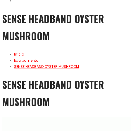
SENSE HEADBAND OYSTER
MUSHROOM
Início
Equipamento
SENSE HEADBAND OYSTER MUSHROOM
SENSE HEADBAND OYSTER
MUSHROOM