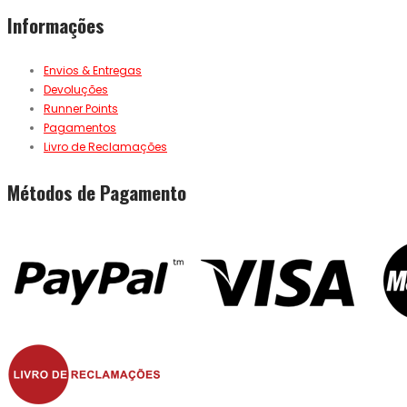
Informações
Envios & Entregas
Devoluções
Runner Points
Pagamentos
Livro de Reclamações
Métodos de Pagamento