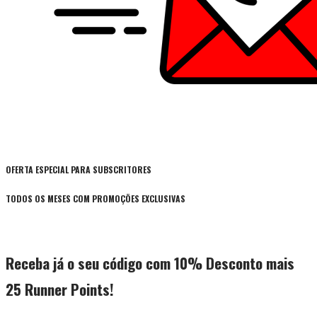
OFERTA ESPECIAL PARA SUBSCRITORES
TODOS OS MESES COM PROMOÇÕES EXCLUSIVAS
Receba já o seu código com 10% Desconto mais
25 Runner Points!