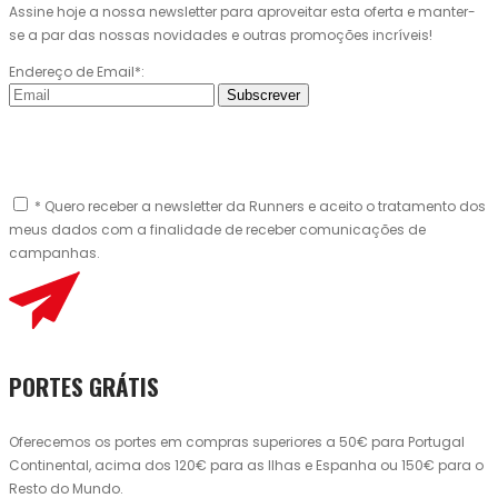
Assine hoje a nossa newsletter para aproveitar esta oferta e manter-
se a par das nossas novidades e outras promoções incríveis!
Endereço de Email*:
Subscrever
* Quero receber a newsletter da Runners e aceito o tratamento dos
meus dados com a finalidade de receber comunicações de
campanhas.
PORTES GRÁTIS
Oferecemos os portes em compras superiores a 50€ para Portugal
Continental, acima dos 120€ para as Ilhas e Espanha ou 150€ para o
Resto do Mundo.