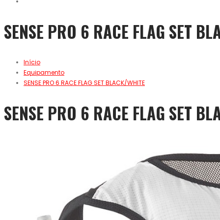
SENSE PRO 6 RACE FLAG SET BL
Início
Equipamento
SENSE PRO 6 RACE FLAG SET BLACK/WHITE
SENSE PRO 6 RACE FLAG SET BL