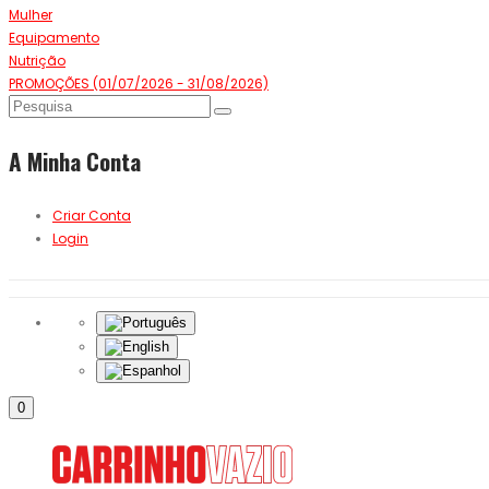
Mulher
Equipamento
Nutrição
PROMOÇÕES (01/07/2026 - 31/08/2026)
A Minha Conta
Criar Conta
Login
0