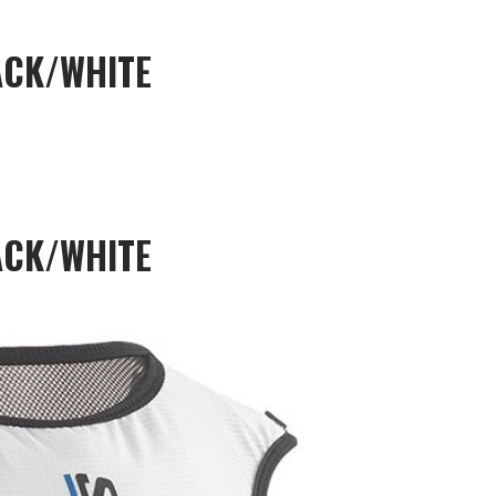
ACK/WHITE
ACK/WHITE