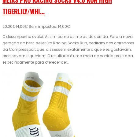
TIGERLILY/WHI...
20,00€
14,00€
Sem impostos: 14,00€
O desempenho evolui. Assim como as meias de corrida. Para a nova
geração do best-seller Pro Racing Socks Run, pediram aos corredores
da Compressport que dissessem exatamente o que eles gostavam,
precisavam e queriam. O resultado é uma meia de corrida projetada
especificamente para oferecer aer..