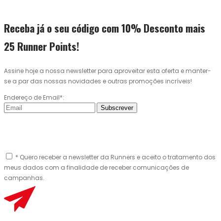
Receba já o seu código com 10% Desconto mais
25 Runner Points!
Assine hoje a nossa newsletter para aproveitar esta oferta e manter-
se a par das nossas novidades e outras promoções incríveis!
Endereço de Email*:
Subscrever
* Quero receber a newsletter da Runners e aceito o tratamento dos
meus dados com a finalidade de receber comunicações de
campanhas.