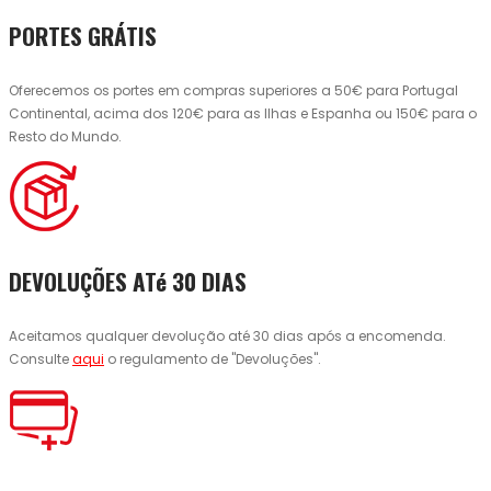
PORTES GRÁTIS
Oferecemos os portes em compras superiores a 50€ para Portugal
Continental, acima dos 120€ para as Ilhas e Espanha ou 150€ para o
Resto do Mundo.
DEVOLUÇÕES ATé 30 DIAS
Aceitamos qualquer devolução até 30 dias após a encomenda.
Consulte
aqui
o regulamento de "Devoluções".