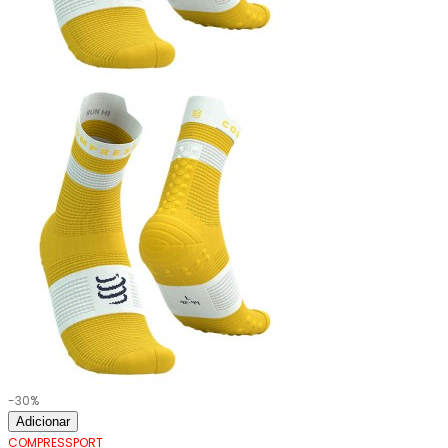
-30%
Adicionar
COMPRESSPORT