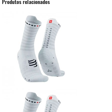
Produtos relacionados