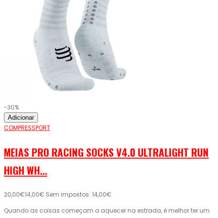
-30%
Adicionar
COMPRESSPORT
MEIAS PRO RACING SOCKS V4.0 ULTRALIGHT RUN
HIGH WH...
20,00€
14,00€
Sem impostos: 14,00€
Quando as coisas começam a aquecer na estrada, é melhor ter um