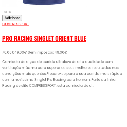
-30%
Adicionar
COMPRESSPORT
PRO RACING SINGLET ORIENT BLUE
70,00€
49,00€
Sem impostos: 49,00€
Camisola de alças de corrida ultraleve de alta qualidade com
ventilação máxima para superar os seus melhores resultados nas
condições mais quentes.Prepare-se para a sua corrida mais rápida
com a novíssima Singlet Pro Racing para homem. Parte da linha
Racing de elite COMPRESSPORT, esta camisola de al..