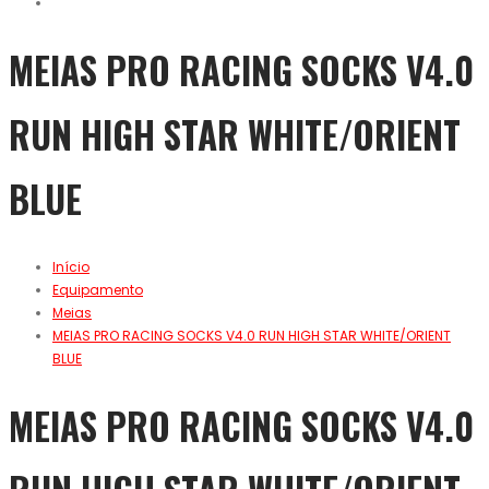
MEIAS PRO RACING SOCKS V4.0
RUN HIGH STAR WHITE/ORIENT
BLUE
Início
Equipamento
Meias
MEIAS PRO RACING SOCKS V4.0 RUN HIGH STAR WHITE/ORIENT
BLUE
MEIAS PRO RACING SOCKS V4.0