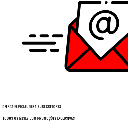
OFERTA ESPECIAL PARA SUBSCRITORES
TODOS OS MESES COM PROMOÇÕES EXCLUSIVAS