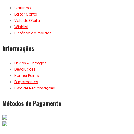
Carrinho
Editar Conta
Vale de Oferta
Wishlist
Histórico de Pedidos
Informações
Envios & Entregas
Devoluções
Runner Points
Pagamentos
Livro de Reclamações
Métodos de Pagamento