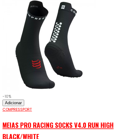
-10%
Adicionar
COMPRESSPORT
MEIAS PRO RACING SOCKS V4.0 RUN HIGH
BLACK/WHITE