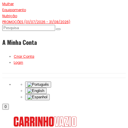
Mulher
Equipamento
Nutrição
PROMOÇÕES (01/07/2026 - 31/08/2026)
A Minha Conta
Criar Conta
Login
0