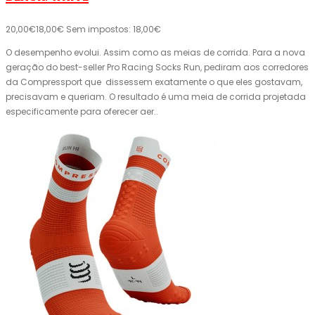
20,00€
18,00€
Sem impostos: 18,00€
O desempenho evolui. Assim como as meias de corrida. Para a nova
geração do best-seller Pro Racing Socks Run, pediram aos corredores
da Compressport que dissessem exatamente o que eles gostavam,
precisavam e queriam. O resultado é uma meia de corrida projetada
especificamente para oferecer aer..