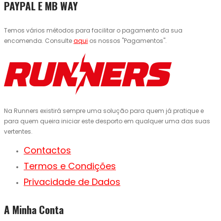
PAYPAL E MB WAY
Temos vários métodos para facilitar o pagamento da sua
encomenda. Consulte
aqui
os nossos "Pagamentos".
Na Runners existirá sempre uma solução para quem já pratique e
para quem queira iniciar este desporto em qualquer uma das suas
vertentes.
Contactos
Termos e Condições
Privacidade de Dados
A Minha Conta