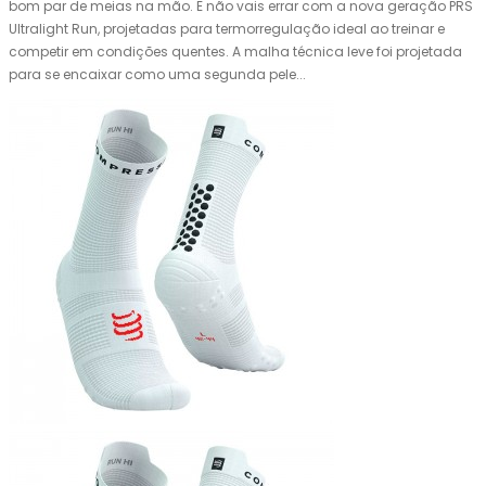
bom par de meias na mão. E não vais errar com a nova geração PRS
Ultralight Run, projetadas para termorregulação ideal ao treinar e
competir em condições quentes. A malha técnica leve foi projetada
para se encaixar como uma segunda pele...