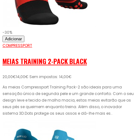
-30%
Adicionar
COMPRESSPORT
MEIAS TRAINING 2-PACK BLACK
20,00€
14,00€
Sem impostos: 14,00€
As meias Compressport Training Pack-2 são ideais para uma
sensação única de segunda pele e um grande conforto. Com o seu
design leve e tecido de malha macia, estas meias evitarão que os
seus pés se queimem enquanto treina. Além disso, o inovador
sistema 3D.Dots protege os seus ossos e dá-lhe mais es..