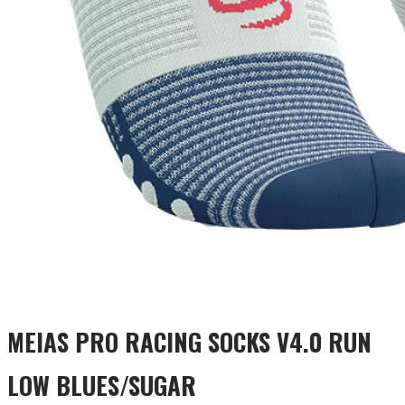
MEIAS PRO RACING SOCKS V4.0 RUN
LOW BLUES/SUGAR