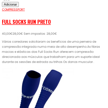
Adicionar
COMPRESSPORT
FULL SOCKS RUN PRETO
40,00€
28,00€
Sem impostos: 28,00€
Vários corredores solicitaram os benefícios de uma perneira de
compressão integrada numa meia de alto desempenho.As fibras
macias e elásticas das Full Socks Run oferecem compressão
direcionada aos músculos que trabalham para um suporte ideal
durante as sessões de estrada ou trilhos.Os danos muscular..