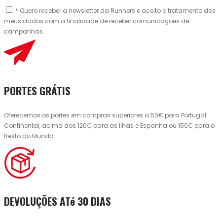
* Quero receber a newsletter da Runners e aceito o tratamento dos
meus dados com a finalidade de receber comunicações de
campanhas.
PORTES GRÁTIS
Oferecemos os portes em compras superiores a 50€ para Portugal
Continental, acima dos 120€ para as Ilhas e Espanha ou 150€ para o
Resto do Mundo.
DEVOLUÇÕES ATé 30 DIAS