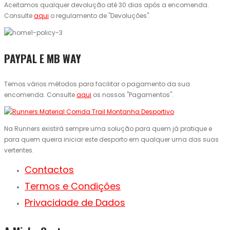
Aceitamos qualquer devolução até 30 dias após a encomenda.
Consulte
aqui
o regulamento de "Devoluções".
PAYPAL E MB WAY
Temos vários métodos para facilitar o pagamento da sua
encomenda. Consulte
aqui
os nossos "Pagamentos".
Na Runners existirá sempre uma solução para quem já pratique e
para quem queira iniciar este desporto em qualquer uma das suas
vertentes.
Contactos
Termos e Condições
Privacidade de Dados