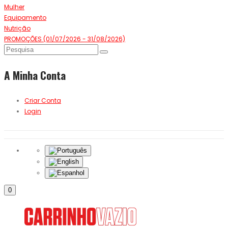
Mulher
Equipamento
Nutrição
PROMOÇÕES (01/07/2026 - 31/08/2026)
A Minha Conta
Criar Conta
Login
0