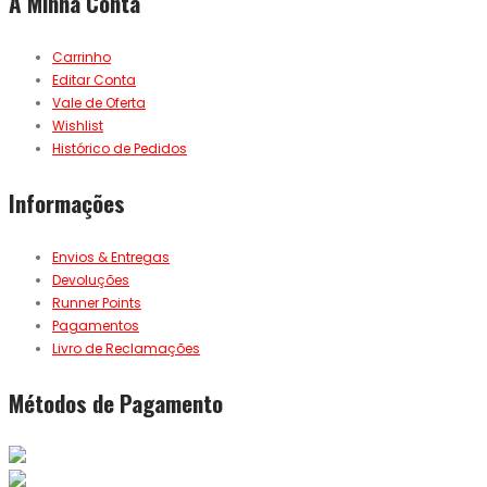
A Minha Conta
Carrinho
Editar Conta
Vale de Oferta
Wishlist
Histórico de Pedidos
Informações
Envios & Entregas
Devoluções
Runner Points
Pagamentos
Livro de Reclamações
Métodos de Pagamento