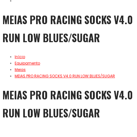
MEIAS PRO RACING SOCKS V4.0
RUN LOW BLUES/SUGAR
Início
Equipamento
Meias
MEIAS PRO RACING SOCKS V4.0 RUN LOW BLUES/SUGAR
MEIAS PRO RACING SOCKS V4.0
RUN LOW BLUES/SUGAR