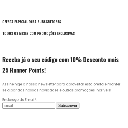
OFERTA ESPECIAL PARA SUBSCRITORES
TODOS OS MESES COM PROMOÇÕES EXCLUSIVAS
Receba já o seu código com 10% Desconto mais
25 Runner Points!
Assine hoje a nossa newsletter para aproveitar esta oferta e manter-
se a par das nossas novidades e outras promoções incríveis!
Endereço de Email*:
Subscrever