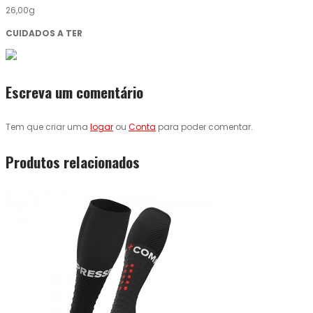
26,00g
CUIDADOS A TER
Escreva um comentário
Tem que criar uma
logar
ou
Conta
para poder comentar.
Produtos relacionados