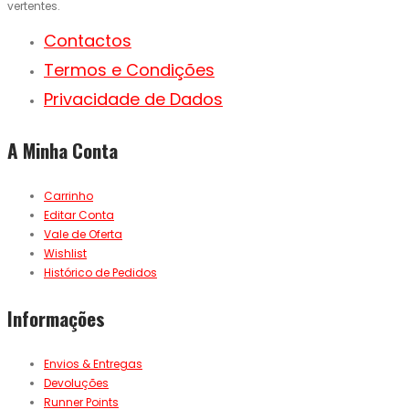
vertentes.
Contactos
Termos e Condições
Privacidade de Dados
A Minha Conta
Carrinho
Editar Conta
Vale de Oferta
Wishlist
Histórico de Pedidos
Informações
Envios & Entregas
Devoluções
Runner Points