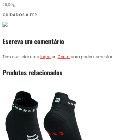
26,00g
CUIDADOS A TER
Escreva um comentário
Tem que criar uma
logar
ou
Conta
para poder comentar.
Produtos relacionados