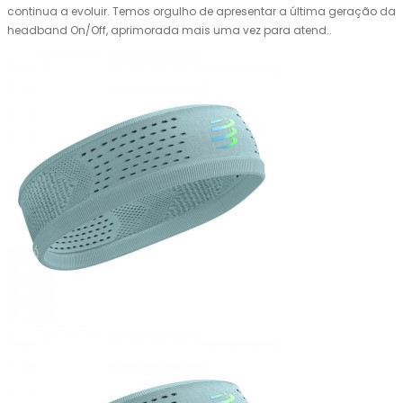
continua a evoluir. Temos orgulho de apresentar a última geração da
headband On/Off, aprimorada mais uma vez para atend..