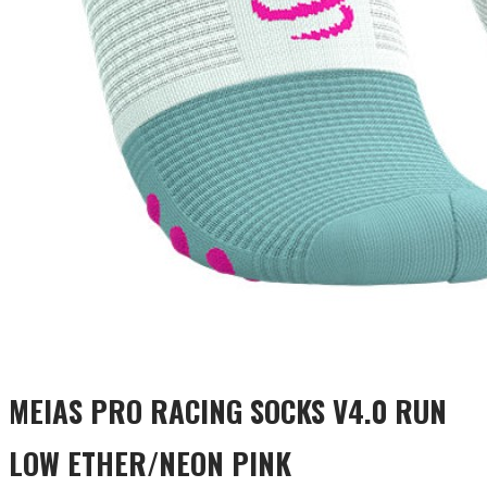
MEIAS PRO RACING SOCKS V4.0 RUN
LOW ETHER/NEON PINK