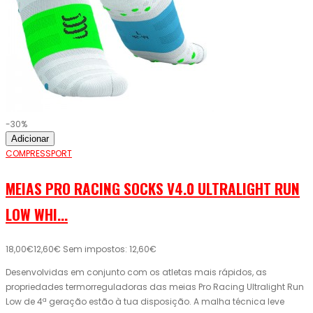
-30%
Adicionar
COMPRESSPORT
MEIAS PRO RACING SOCKS V4.0 ULTRALIGHT RUN
LOW WHI...
18,00€
12,60€
Sem impostos: 12,60€
Desenvolvidas em conjunto com os atletas mais rápidos, as
propriedades termorreguladoras das meias Pro Racing Ultralight Run
Low de 4ª geração estão à tua disposição. A malha técnica leve