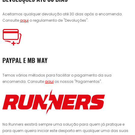
Aceitamos qualquer devolução até 30 dias após a encomenda.
Consulte
aqui
o regulamento de "Devoluções".
PAYPAL E MB WAY
Temos vários métodos para facilitar o pagamento da sua
encomenda. Consulte
aqui
os nossos "Pagamentos".
Na Runners existirá sempre uma solução para quem já pratique e
para quem queira iniciar este desporto em qualquer uma das suas