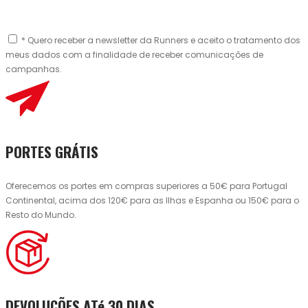
* Quero receber a newsletter da Runners e aceito o tratamento dos
meus dados com a finalidade de receber comunicações de
campanhas.
PORTES GRÁTIS
Oferecemos os portes em compras superiores a 50€ para Portugal
Continental, acima dos 120€ para as Ilhas e Espanha ou 150€ para o
Resto do Mundo.
DEVOLUÇÕES ATé 30 DIAS