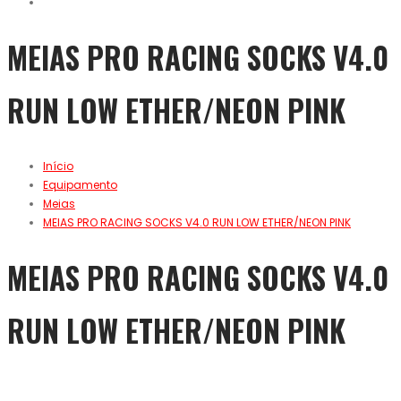
MEIAS PRO RACING SOCKS V4.0
RUN LOW ETHER/NEON PINK
Início
Equipamento
Meias
MEIAS PRO RACING SOCKS V4.0 RUN LOW ETHER/NEON PINK
MEIAS PRO RACING SOCKS V4.0
RUN LOW ETHER/NEON PINK