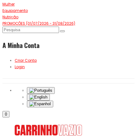
Mulher
Equipamento
Nutrição
PROMOÇÕES (01/07/2026 - 31/08/2026)
A Minha Conta
Criar Conta
Login
0