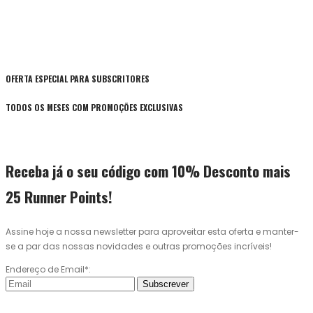
OFERTA ESPECIAL PARA SUBSCRITORES
TODOS OS MESES COM PROMOÇÕES EXCLUSIVAS
Receba já o seu código com 10% Desconto mais
25 Runner Points!
Assine hoje a nossa newsletter para aproveitar esta oferta e manter-
se a par das nossas novidades e outras promoções incríveis!
Endereço de Email*:
Subscrever