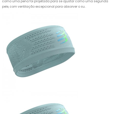
como uma pena foi projetada para se ajustar como uma segunda
pele, com ventilação excepcional para absorver o su..