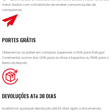
meus dados com a finalidade de receber comunicações de
campanhas.
PORTES GRÁTIS
Oferecemos os portes em compras superiores a 50€ para Portugal
Continental, acima dos 120€ para as Ilhas e Espanha ou 150€ para o
Resto do Mundo.
DEVOLUÇÕES ATé 30 DIAS
Aceitamos qualquer devolução até 30 dias após a encomenda.