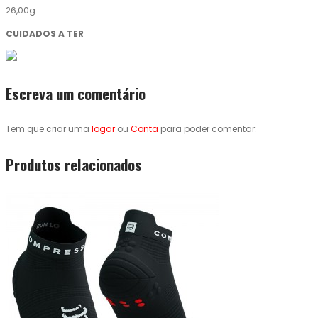
26,00g
CUIDADOS A TER
Escreva um comentário
Tem que criar uma
logar
ou
Conta
para poder comentar.
Produtos relacionados