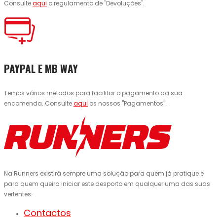
Consulte
aqui
o regulamento de "Devoluções".
PAYPAL E MB WAY
Temos vários métodos para facilitar o pagamento da sua
encomenda. Consulte
aqui
os nossos "Pagamentos".
Na Runners existirá sempre uma solução para quem já pratique e
para quem queira iniciar este desporto em qualquer uma das suas
vertentes.
Contactos