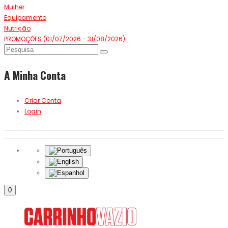
Mulher
Equipamento
Nutrição
PROMOÇÕES (01/07/2026 - 31/08/2026)
A Minha Conta
Criar Conta
Login
0