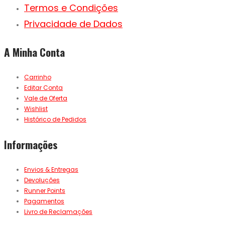
Termos e Condições
Privacidade de Dados
A Minha Conta
Carrinho
Editar Conta
Vale de Oferta
Wishlist
Histórico de Pedidos
Informações
Envios & Entregas
Devoluções
Runner Points
Pagamentos
Livro de Reclamações