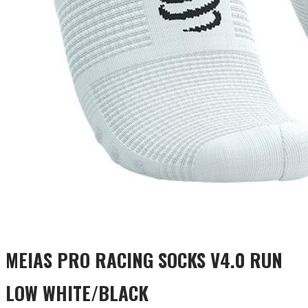
MEIAS PRO RACING SOCKS V4.0 RUN
LOW WHITE/BLACK