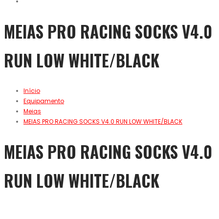
MEIAS PRO RACING SOCKS V4.0
RUN LOW WHITE/BLACK
Início
Equipamento
Meias
MEIAS PRO RACING SOCKS V4.0 RUN LOW WHITE/BLACK
MEIAS PRO RACING SOCKS V4.0
RUN LOW WHITE/BLACK