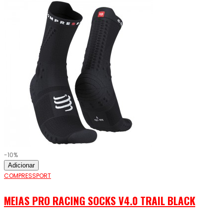
-10%
Adicionar
COMPRESSPORT
MEIAS PRO RACING SOCKS V4.0 TRAIL BLACK