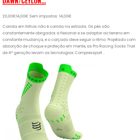
DAWN/CEYLON...
20,00€
14,00€
Sem impostos: 14,00€
Corrida em trilhos não é corrida na estrada. Os pés são
constantemente obrigados a flexionar e se adaptar ao terreno em
constante mudança, e o calçado deve seguir o ritmo. Projetado com
absorção de choque e proteção em mente, as Pro Racing Socks Trail
de 4ª geração levam as tecnologias Compressport ..