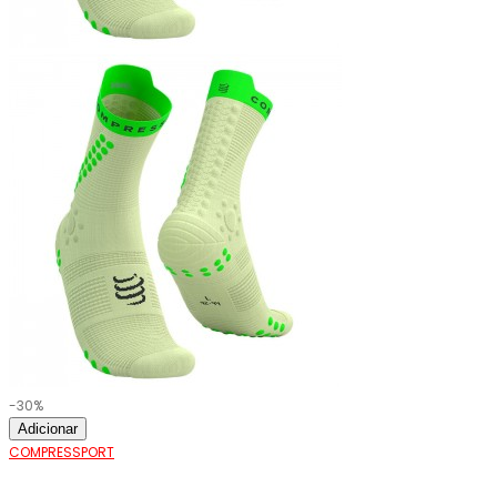
-30%
Adicionar
COMPRESSPORT