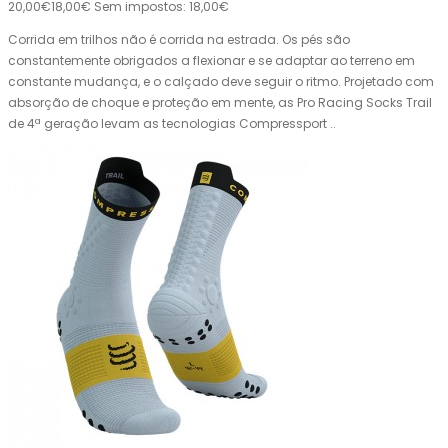
20,00€
18,00€
Sem impostos: 18,00€
Corrida em trilhos não é corrida na estrada. Os pés são
constantemente obrigados a flexionar e se adaptar ao terreno em
constante mudança, e o calçado deve seguir o ritmo. Projetado com
absorção de choque e proteção em mente, as Pro Racing Socks Trail
de 4ª geração levam as tecnologias Compressport ..