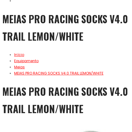
MEIAS PRO RACING SOCKS V4.0
TRAIL LEMON/WHITE
Início
Equipamento
Meias
MEIAS PRO RACING SOCKS V4.0 TRAIL LEMON/WHITE
MEIAS PRO RACING SOCKS V4.0
TRAIL LEMON/WHITE