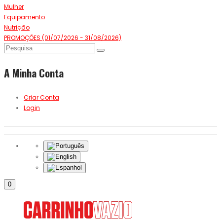
Mulher
Equipamento
Nutrição
PROMOÇÕES (01/07/2026 - 31/08/2026)
A Minha Conta
Criar Conta
Login
0