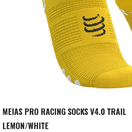
MEIAS PRO RACING SOCKS V4.0 TRAIL
LEMON/WHITE