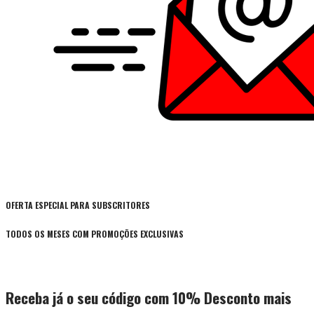
OFERTA ESPECIAL PARA SUBSCRITORES
TODOS OS MESES COM PROMOÇÕES EXCLUSIVAS
Receba já o seu código com 10% Desconto mais