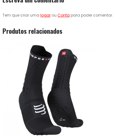
Tem que criar uma
logar
ou
Conta
para poder comentar.
Produtos relacionados