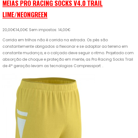
MEIAS PRO RACING SOCKS V4.0 TRAIL
LIME/NEONGREEN
20,00€
14,00€
Sem impostos: 14,00€
Corrida em trilhos não é corrida na estrada. Os pés são
constantemente obrigados a flexionar e se adaptar ao terreno em
constante mudança, e o calçado deve seguir o ritmo. Projetado com
absorção de choque e proteção em mente, as Pro Racing Socks Trail
de 4ª geração levam as tecnologias Compressport ..