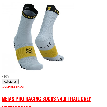
-30%
Adicionar
COMPRESSPORT
MEIAS PRO RACING SOCKS V4.0 TRAIL GREY