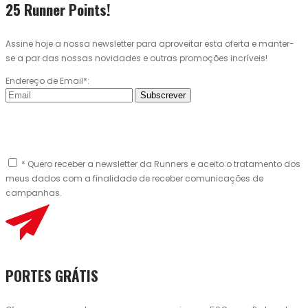
25 Runner Points!
Assine hoje a nossa newsletter para aproveitar esta oferta e manter-
se a par das nossas novidades e outras promoções incríveis!
Endereço de Email*:
Subscrever
* Quero receber a newsletter da Runners e aceito o tratamento dos
meus dados com a finalidade de receber comunicações de
campanhas.
PORTES GRÁTIS