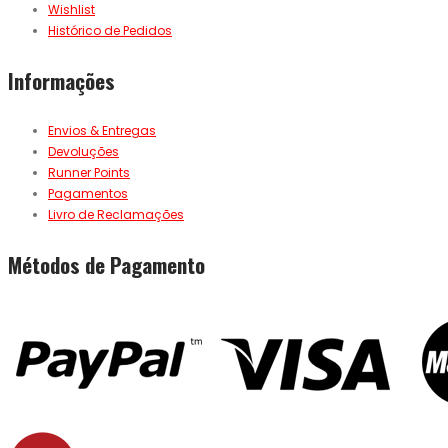
Wishlist
Histórico de Pedidos
Informações
Envios & Entregas
Devoluções
Runner Points
Pagamentos
Livro de Reclamações
Métodos de Pagamento