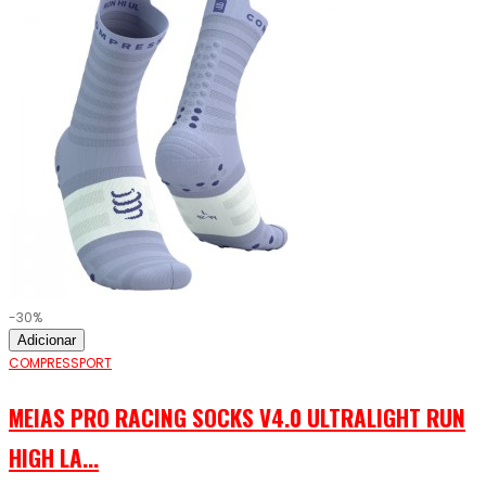
-30%
Adicionar
COMPRESSPORT
MEIAS PRO RACING SOCKS V4.0 ULTRALIGHT RUN
HIGH LA...