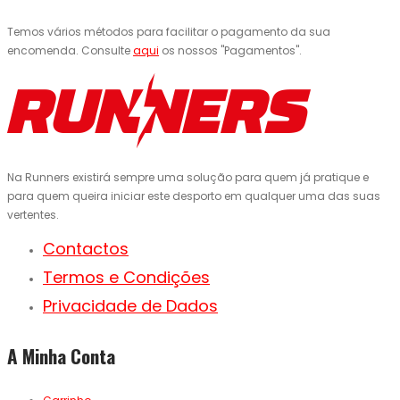
Temos vários métodos para facilitar o pagamento da sua
encomenda. Consulte
aqui
os nossos "Pagamentos".
Na Runners existirá sempre uma solução para quem já pratique e
para quem queira iniciar este desporto em qualquer uma das suas
vertentes.
Contactos
Termos e Condições
Privacidade de Dados
A Minha Conta