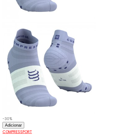
-30%
Adicionar
COMPRESSPORT