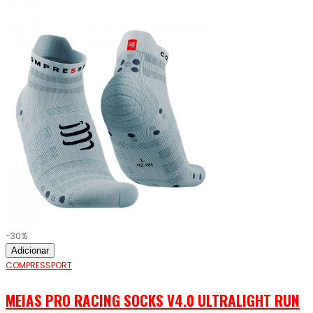
-30%
Adicionar
COMPRESSPORT
MEIAS PRO RACING SOCKS V4.0 ULTRALIGHT RUN