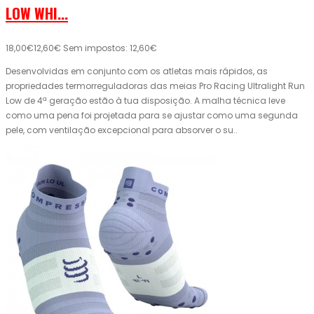
LOW WHI...
18,00€
12,60€
Sem impostos: 12,60€
Desenvolvidas em conjunto com os atletas mais rápidos, as
propriedades termorreguladoras das meias Pro Racing Ultralight Run
Low de 4ª geração estão à tua disposição. A malha técnica leve
como uma pena foi projetada para se ajustar como uma segunda
pele, com ventilação excepcional para absorver o su..