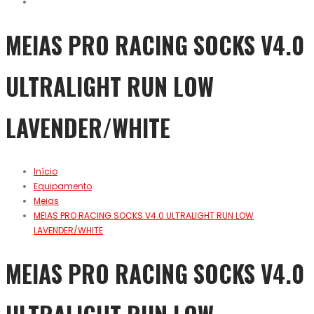
MEIAS PRO RACING SOCKS V4.0
ULTRALIGHT RUN LOW
LAVENDER/WHITE
Início
Equipamento
Meias
MEIAS PRO RACING SOCKS V4.0 ULTRALIGHT RUN LOW
LAVENDER/WHITE
MEIAS PRO RACING SOCKS V4.0