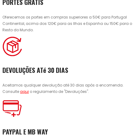
PORTES GRÁTIS
Oferecemos os portes em compras superiores a 50€ para Portugal
Continental, acima dos 120€ para as Ilhas e Espanha ou 150€ para o
Resto do Mundo.
DEVOLUÇÕES ATé 30 DIAS
Aceitamos qualquer devolução até 30 dias após a encomenda.
Consulte
aqui
o regulamento de "Devoluções".
PAYPAL E MB WAY