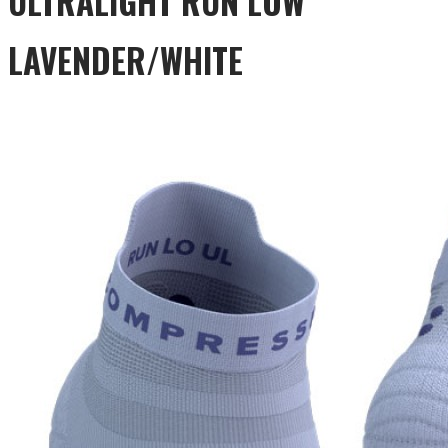
ULTRALIGHT RUN LOW
LAVENDER/WHITE