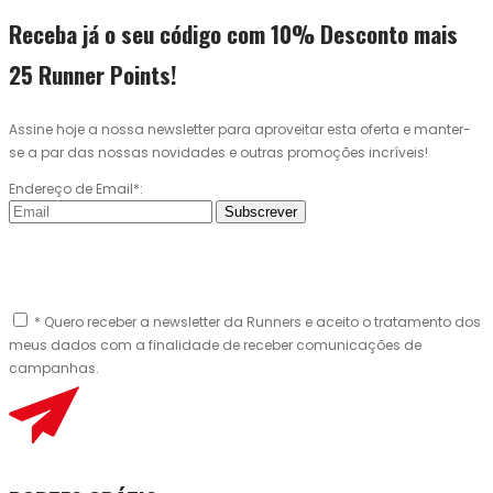
Receba já o seu código com 10% Desconto mais
25 Runner Points!
Assine hoje a nossa newsletter para aproveitar esta oferta e manter-
se a par das nossas novidades e outras promoções incríveis!
Endereço de Email*:
Subscrever
* Quero receber a newsletter da Runners e aceito o tratamento dos
meus dados com a finalidade de receber comunicações de
campanhas.