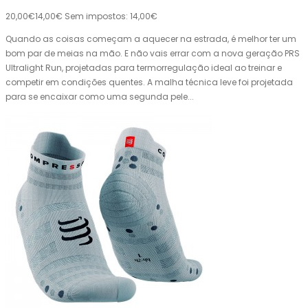
20,00€
14,00€
Sem impostos: 14,00€
Quando as coisas começam a aquecer na estrada, é melhor ter um
bom par de meias na mão. E não vais errar com a nova geração PRS
Ultralight Run, projetadas para termorregulação ideal ao treinar e
competir em condições quentes. A malha técnica leve foi projetada
para se encaixar como uma segunda pele...