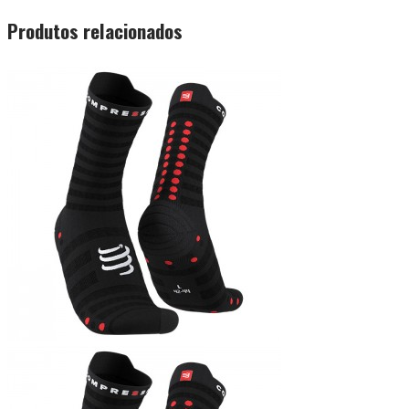
Produtos relacionados