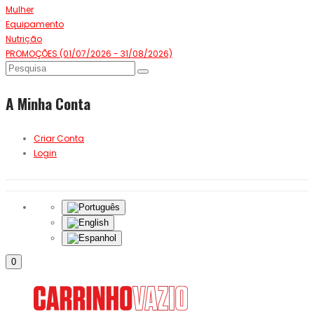
Mulher
Equipamento
Nutrição
PROMOÇÕES (01/07/2026 - 31/08/2026)
A Minha Conta
Criar Conta
Login
0