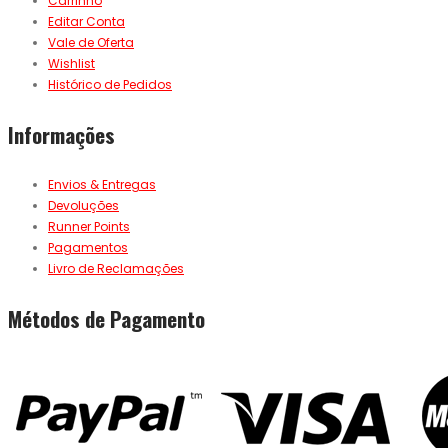
Carrinho
Editar Conta
Vale de Oferta
Wishlist
Histórico de Pedidos
Informações
Envios & Entregas
Devoluções
Runner Points
Pagamentos
Livro de Reclamações
Métodos de Pagamento