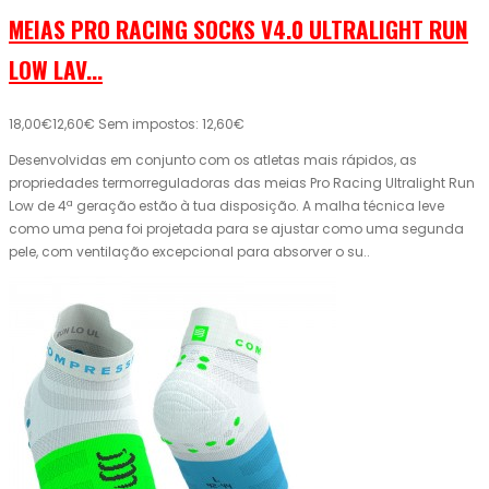
MEIAS PRO RACING SOCKS V4.0 ULTRALIGHT RUN
LOW LAV...
18,00€
12,60€
Sem impostos: 12,60€
Desenvolvidas em conjunto com os atletas mais rápidos, as
propriedades termorreguladoras das meias Pro Racing Ultralight Run
Low de 4ª geração estão à tua disposição. A malha técnica leve
como uma pena foi projetada para se ajustar como uma segunda
pele, com ventilação excepcional para absorver o su..