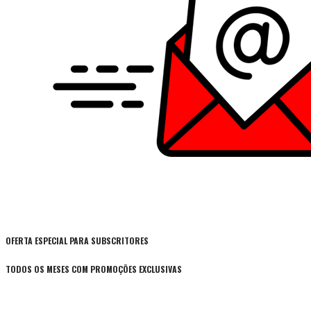
OFERTA ESPECIAL PARA SUBSCRITORES
TODOS OS MESES COM PROMOÇÕES EXCLUSIVAS