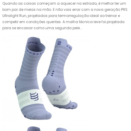
Quando as coisas começam a aquecer na estrada, é melhor ter um
bom par de meias na mão. E não vais errar com a nova geração PRS
Ultralight Run, projetadas para termorregulação ideal ao treinar e
competir em condições quentes. A malha técnica leve foi projetada
para se encaixar como uma segunda pele...