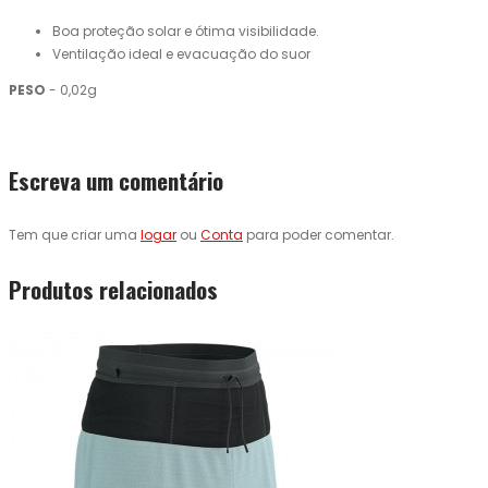
Boa proteção solar e ótima visibilidade.
Ventilação ideal e evacuação do suor
PESO
- 0,02g
Escreva um comentário
Tem que criar uma
logar
ou
Conta
para poder comentar.
Produtos relacionados