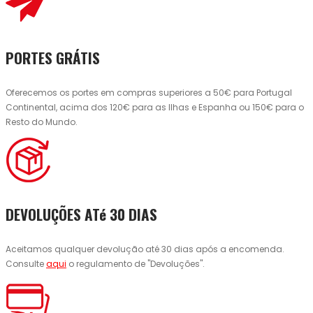
PORTES GRÁTIS
Oferecemos os portes em compras superiores a 50€ para Portugal
Continental, acima dos 120€ para as Ilhas e Espanha ou 150€ para o
Resto do Mundo.
DEVOLUÇÕES ATé 30 DIAS
Aceitamos qualquer devolução até 30 dias após a encomenda.
Consulte
aqui
o regulamento de "Devoluções".