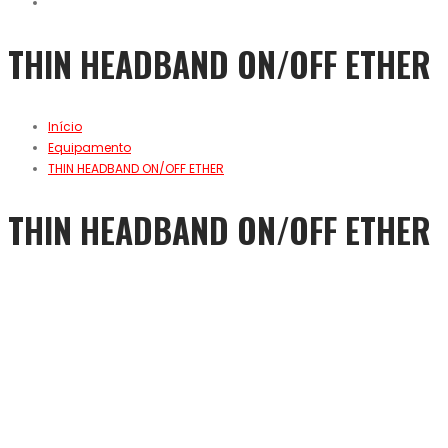
THIN HEADBAND ON/OFF ETHER
Início
Equipamento
THIN HEADBAND ON/OFF ETHER
THIN HEADBAND ON/OFF ETHER