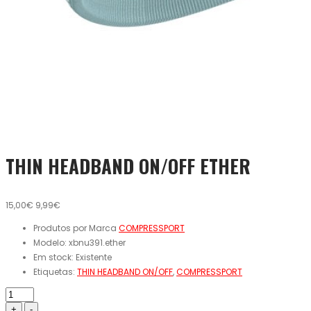
THIN HEADBAND ON/OFF ETHER
15,00€
9,99€
Produtos por Marca
COMPRESSPORT
Modelo:
xbnu391.ether
Em stock:
Existente
Etiquetas:
THIN HEADBAND ON/OFF
,
COMPRESSPORT