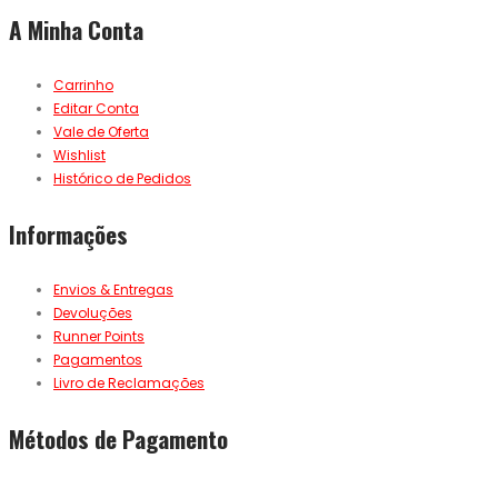
A Minha Conta
Carrinho
Editar Conta
Vale de Oferta
Wishlist
Histórico de Pedidos
Informações
Envios & Entregas
Devoluções
Runner Points
Pagamentos
Livro de Reclamações
Métodos de Pagamento