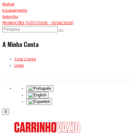
Mulher
Equipamento
Nutrição
PROMOÇÕES (01/07/2026 - 31/08/2026)
A Minha Conta
Criar Conta
Login
0