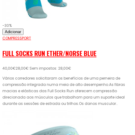
-30%
Adicionar
COMPRESSPORT
FULL SOCKS RUN ETHER/NORSE BLUE
40,00€
28,00€
Sem impostos: 28,00€
Vários corredores solicitaram os benefícios de uma perneira de
compressão integrada numa meia de alto desempenho.As fibras
macias e elásticas das Full Socks Run oferecem compressão
direcionada aos músculos que trabalham para um suporte ideal
durante as sessões de estrada ou trilhos.Os danos muscular..