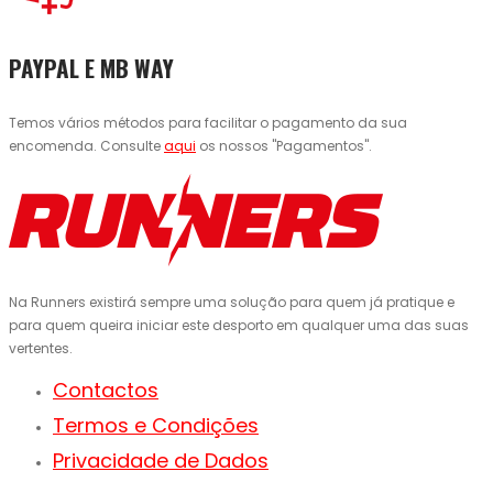
PAYPAL E MB WAY
Temos vários métodos para facilitar o pagamento da sua
encomenda. Consulte
aqui
os nossos "Pagamentos".
Na Runners existirá sempre uma solução para quem já pratique e
para quem queira iniciar este desporto em qualquer uma das suas
vertentes.
Contactos
Termos e Condições
Privacidade de Dados