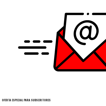
OFERTA ESPECIAL PARA SUBSCRITORES