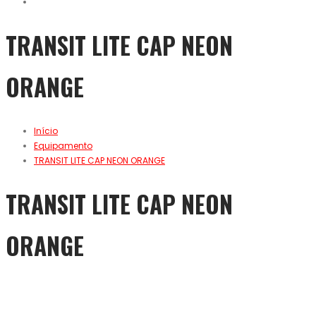
TRANSIT LITE CAP NEON
ORANGE
Início
Equipamento
TRANSIT LITE CAP NEON ORANGE
TRANSIT LITE CAP NEON
ORANGE