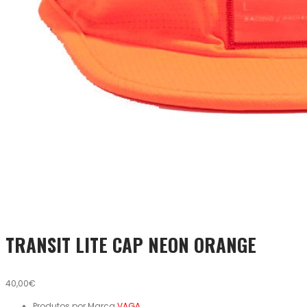
TRANSIT LITE CAP NEON ORANGE
40,00€
Produtos por Marca
VAGA