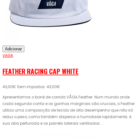
Adicionar
VAGA
FEATHER RACING CAP WHITE
43,00€
Sem impostos: 43,00€
Apresentamos o boné de corrida VÅGA Feather. Num mundo onde
cada segundo conta e os ganhos marginais são cruciais, o Feather
utiliza uma composição de tecido de alto desempenho que não só
reduz o peso, como também dispersa a humidade rapidamente. A
sua aba perfurada e os painéis laterais ventilados ..