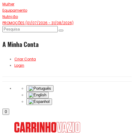
Mulher
Equipamento
Nutrição
PROMOÇÕES (01/07/2026 - 31/08/2026)
A Minha Conta
Criar Conta
Login
0