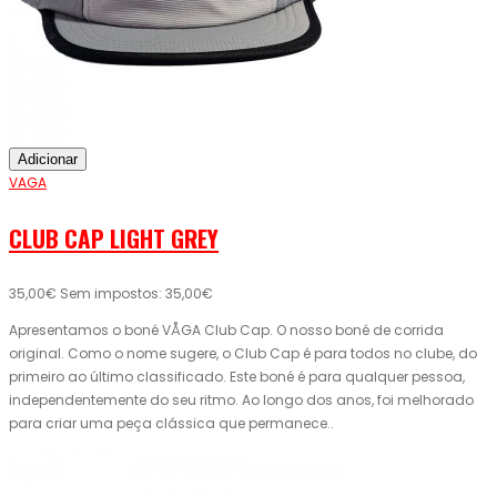
Adicionar
VAGA
CLUB CAP LIGHT GREY
35,00€
Sem impostos: 35,00€
Apresentamos o boné VÅGA Club Cap. O nosso boné de corrida
original. Como o nome sugere, o Club Cap é para todos no clube, do
primeiro ao último classificado. Este boné é para qualquer pessoa,
independentemente do seu ritmo. Ao longo dos anos, foi melhorado
para criar uma peça clássica que permanece..