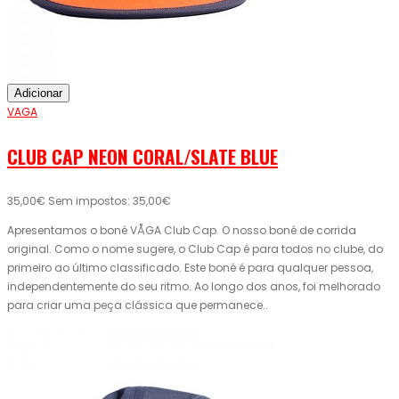
Adicionar
VAGA
CLUB CAP NEON CORAL/SLATE BLUE
35,00€
Sem impostos: 35,00€
Apresentamos o boné VÅGA Club Cap. O nosso boné de corrida
original. Como o nome sugere, o Club Cap é para todos no clube, do
primeiro ao último classificado. Este boné é para qualquer pessoa,
independentemente do seu ritmo. Ao longo dos anos, foi melhorado
para criar uma peça clássica que permanece..