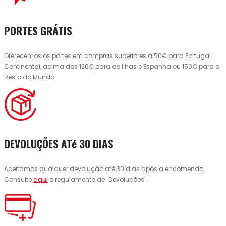
PORTES GRÁTIS
Oferecemos os portes em compras superiores a 50€ para Portugal
Continental, acima dos 120€ para as Ilhas e Espanha ou 150€ para o
Resto do Mundo.
DEVOLUÇÕES ATé 30 DIAS
Aceitamos qualquer devolução até 30 dias após a encomenda.
Consulte
aqui
o regulamento de "Devoluções".