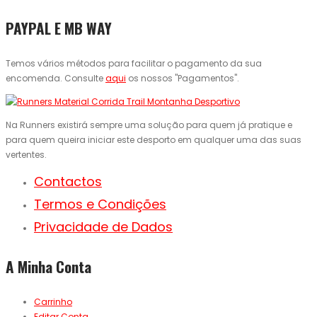
PAYPAL E MB WAY
Temos vários métodos para facilitar o pagamento da sua
encomenda. Consulte
aqui
os nossos "Pagamentos".
Na Runners existirá sempre uma solução para quem já pratique e
para quem queira iniciar este desporto em qualquer uma das suas
vertentes.
Contactos
Termos e Condições
Privacidade de Dados
A Minha Conta
Carrinho
Editar Conta