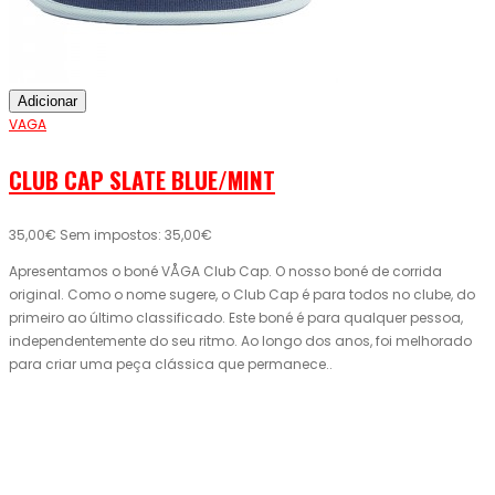
Adicionar
VAGA
CLUB CAP SLATE BLUE/MINT
35,00€
Sem impostos: 35,00€
Apresentamos o boné VÅGA Club Cap. O nosso boné de corrida
original. Como o nome sugere, o Club Cap é para todos no clube, do
primeiro ao último classificado. Este boné é para qualquer pessoa,
independentemente do seu ritmo. Ao longo dos anos, foi melhorado
para criar uma peça clássica que permanece..