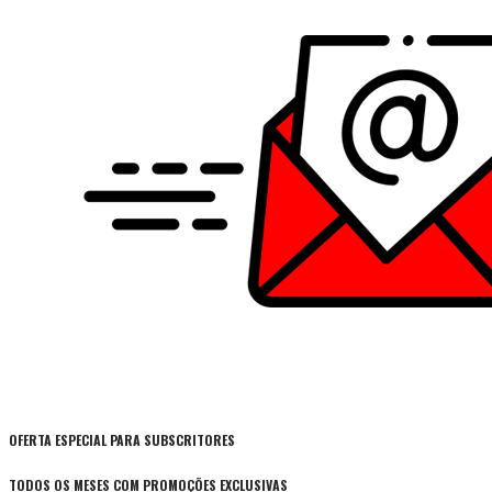
OFERTA ESPECIAL PARA SUBSCRITORES
TODOS OS MESES COM PROMOÇÕES EXCLUSIVAS