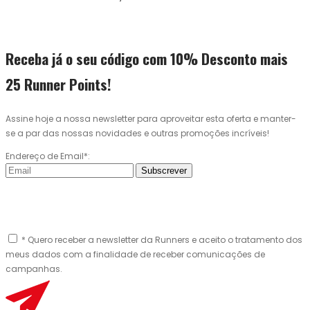
Receba já o seu código com 10% Desconto mais
25 Runner Points!
Assine hoje a nossa newsletter para aproveitar esta oferta e manter-
se a par das nossas novidades e outras promoções incríveis!
Endereço de Email*:
Subscrever
* Quero receber a newsletter da Runners e aceito o tratamento dos
meus dados com a finalidade de receber comunicações de
campanhas.