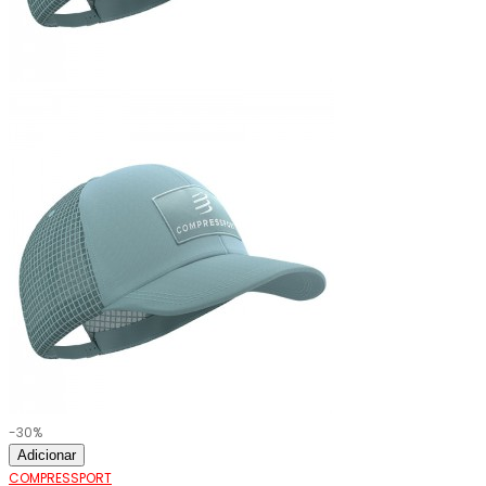
-30%
Adicionar
COMPRESSPORT