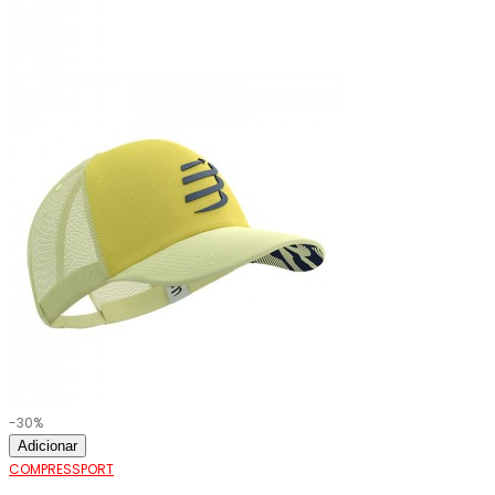
-30%
Adicionar
COMPRESSPORT