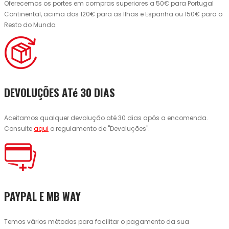
Oferecemos os portes em compras superiores a 50€ para Portugal
Continental, acima dos 120€ para as Ilhas e Espanha ou 150€ para o
Resto do Mundo.
DEVOLUÇÕES ATé 30 DIAS
Aceitamos qualquer devolução até 30 dias após a encomenda.
Consulte
aqui
o regulamento de "Devoluções".
PAYPAL E MB WAY
Temos vários métodos para facilitar o pagamento da sua