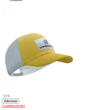
-30%
Adicionar
COMPRESSPORT