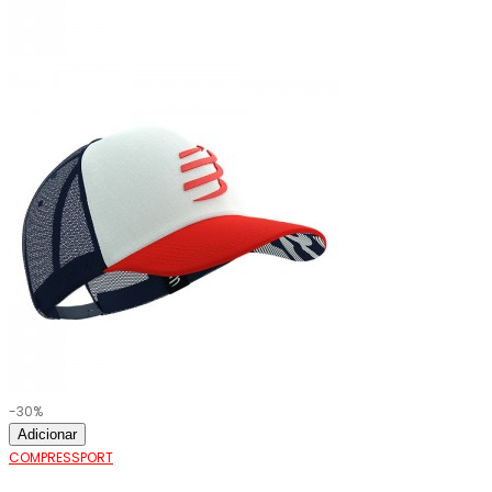
-30%
Adicionar
COMPRESSPORT