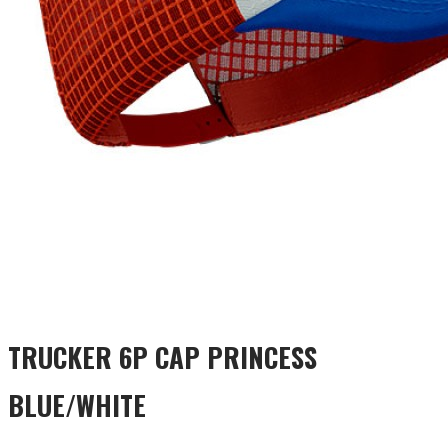
TRUCKER 6P CAP PRINCESS
BLUE/WHITE