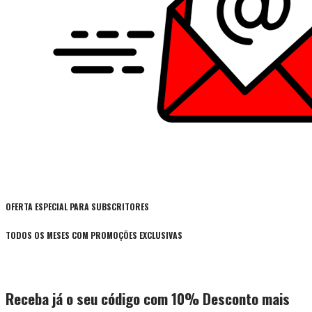
OFERTA ESPECIAL PARA SUBSCRITORES
TODOS OS MESES COM PROMOÇÕES EXCLUSIVAS
Receba já o seu código com 10% Desconto mais