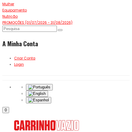
Mulher
Equipamento
Nutrição
PROMOÇÕES (01/07/2026 - 31/08/2026)
A Minha Conta
Criar Conta
Login
0