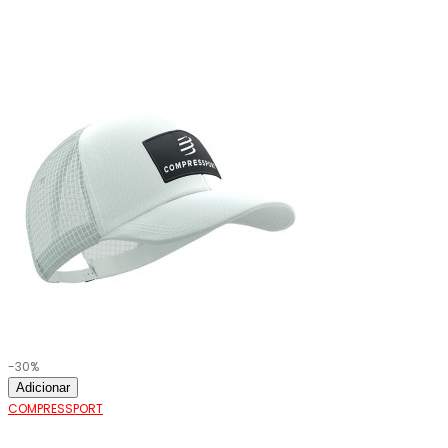
-30%
Adicionar
COMPRESSPORT