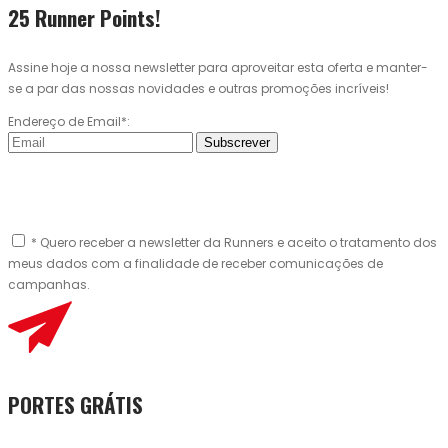
25 Runner Points!
Assine hoje a nossa newsletter para aproveitar esta oferta e manter-
se a par das nossas novidades e outras promoções incríveis!
Endereço de Email*:
Subscrever
* Quero receber a newsletter da Runners e aceito o tratamento dos
meus dados com a finalidade de receber comunicações de
campanhas.
PORTES GRÁTIS