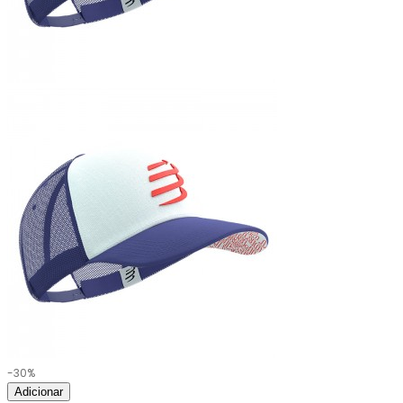
-30%
Adicionar