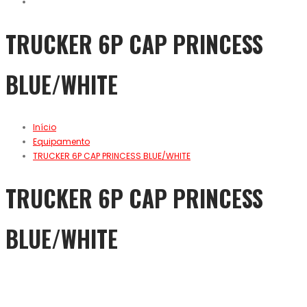
TRUCKER 6P CAP PRINCESS
BLUE/WHITE
Início
Equipamento
TRUCKER 6P CAP PRINCESS BLUE/WHITE
TRUCKER 6P CAP PRINCESS
BLUE/WHITE