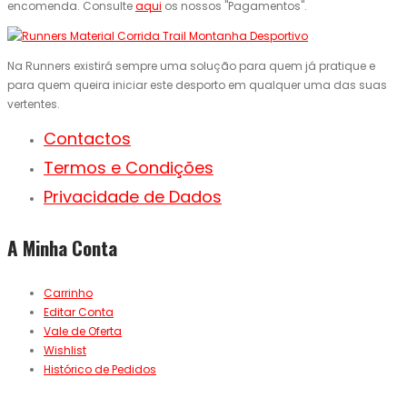
encomenda. Consulte
aqui
os nossos "Pagamentos".
Na Runners existirá sempre uma solução para quem já pratique e
para quem queira iniciar este desporto em qualquer uma das suas
vertentes.
Contactos
Termos e Condições
Privacidade de Dados
A Minha Conta
Carrinho
Editar Conta
Vale de Oferta
Wishlist
Histórico de Pedidos