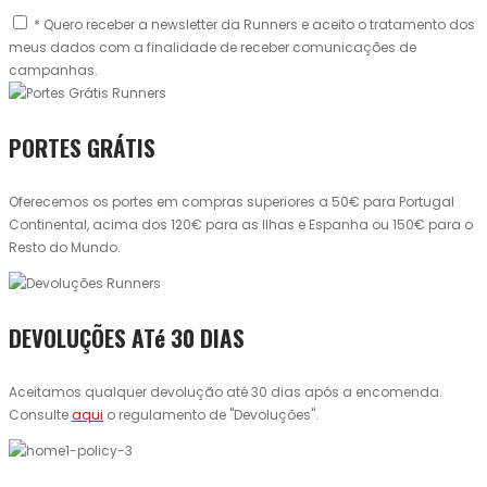
* Quero receber a newsletter da Runners e aceito o tratamento dos
meus dados com a finalidade de receber comunicações de
campanhas.
PORTES GRÁTIS
Oferecemos os portes em compras superiores a 50€ para Portugal
Continental, acima dos 120€ para as Ilhas e Espanha ou 150€ para o
Resto do Mundo.
DEVOLUÇÕES ATé 30 DIAS
Aceitamos qualquer devolução até 30 dias após a encomenda.
Consulte
aqui
o regulamento de "Devoluções".