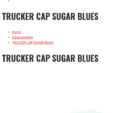
TRUCKER CAP SUGAR BLUES
Início
Equipamento
TRUCKER CAP SUGAR BLUES
TRUCKER CAP SUGAR BLUES