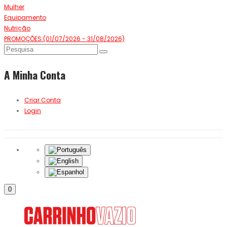
Mulher
Equipamento
Nutrição
PROMOÇÕES (01/07/2026 - 31/08/2026)
A Minha Conta
Criar Conta
Login
0