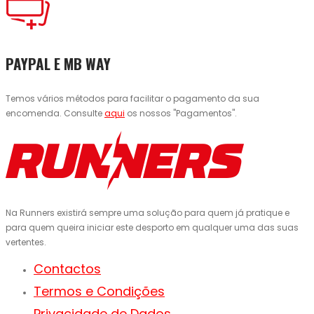
PAYPAL E MB WAY
Temos vários métodos para facilitar o pagamento da sua
encomenda. Consulte
aqui
os nossos "Pagamentos".
Na Runners existirá sempre uma solução para quem já pratique e
para quem queira iniciar este desporto em qualquer uma das suas
vertentes.
Contactos
Termos e Condições
Privacidade de Dados