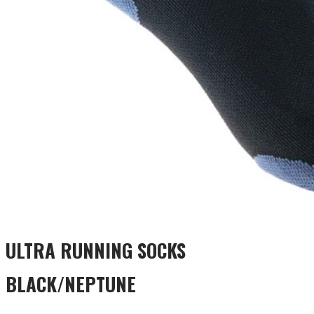
ULTRA RUNNING SOCKS
BLACK/NEPTUNE