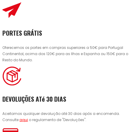
PORTES GRÁTIS
Oferecemos os portes em compras superiores a 50€ para Portugal
Continental, acima dos 120€ para as Ilhas e Espanha ou 150€ para o
Resto do Mundo.
DEVOLUÇÕES ATé 30 DIAS
Aceitamos qualquer devolução até 30 dias após a encomenda.
Consulte
aqui
o regulamento de "Devoluções".