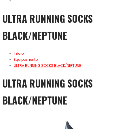
ULTRA RUNNING SOCKS
BLACK/NEPTUNE
Início
Equipamento
ULTRA RUNNING SOCKS BLACK/NEPTUNE
ULTRA RUNNING SOCKS
BLACK/NEPTUNE