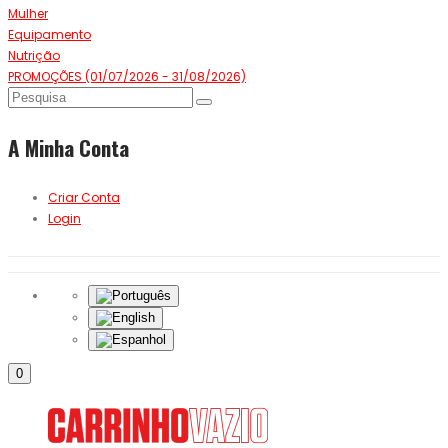
Mulher
Equipamento
Nutrição
PROMOÇÕES (01/07/2026 - 31/08/2026)
A Minha Conta
Criar Conta
Login
0