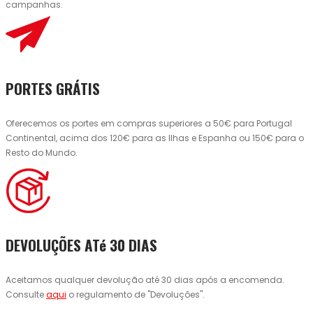
campanhas.
PORTES GRÁTIS
Oferecemos os portes em compras superiores a 50€ para Portugal
Continental, acima dos 120€ para as Ilhas e Espanha ou 150€ para o
Resto do Mundo.
DEVOLUÇÕES ATé 30 DIAS
Aceitamos qualquer devolução até 30 dias após a encomenda.
Consulte
aqui
o regulamento de "Devoluções".