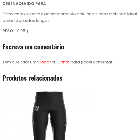
DESENVOLVIDO PARA
Oferecendo suporte e acolchoamento adicionais para proteção ideal
durante corridas longas
PESO
- 0,05g
Escreva um comentário
Tem que criar uma
logar
ou
Conta
para poder comentar.
Produtos relacionados