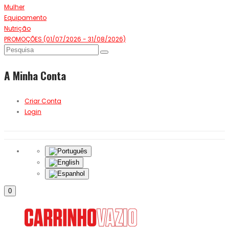
Mulher
Equipamento
Nutrição
PROMOÇÕES (01/07/2026 - 31/08/2026)
A Minha Conta
Criar Conta
Login
0