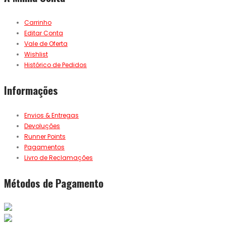
Carrinho
Editar Conta
Vale de Oferta
Wishlist
Histórico de Pedidos
Informações
Envios & Entregas
Devoluções
Runner Points
Pagamentos
Livro de Reclamações
Métodos de Pagamento