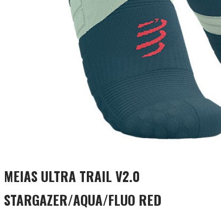
MEIAS ULTRA TRAIL V2.0
STARGAZER/AQUA/FLUO RED