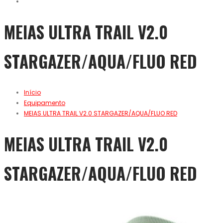
MEIAS ULTRA TRAIL V2.0
STARGAZER/AQUA/FLUO RED
Início
Equipamento
MEIAS ULTRA TRAIL V2.0 STARGAZER/AQUA/FLUO RED
MEIAS ULTRA TRAIL V2.0
STARGAZER/AQUA/FLUO RED