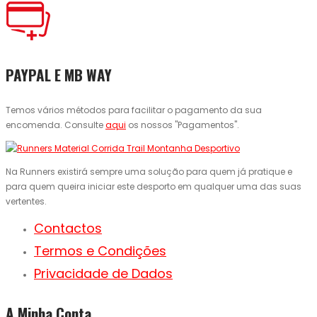
PAYPAL E MB WAY
Temos vários métodos para facilitar o pagamento da sua
encomenda. Consulte
aqui
os nossos "Pagamentos".
Na Runners existirá sempre uma solução para quem já pratique e
para quem queira iniciar este desporto em qualquer uma das suas
vertentes.
Contactos
Termos e Condições
Privacidade de Dados
A Minha Conta