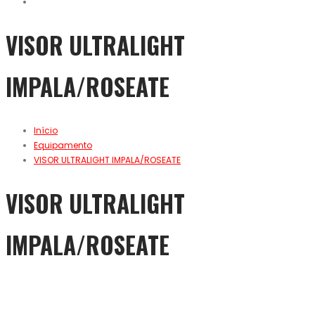
VISOR ULTRALIGHT
IMPALA/ROSEATE
Início
Equipamento
VISOR ULTRALIGHT IMPALA/ROSEATE
VISOR ULTRALIGHT
IMPALA/ROSEATE