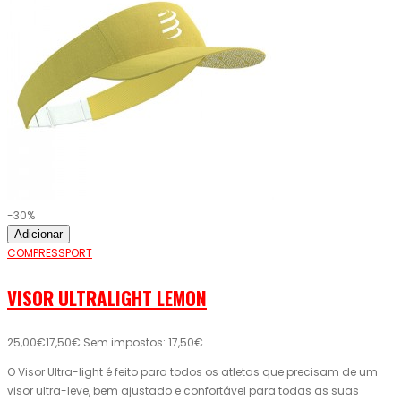
-30%
Adicionar
COMPRESSPORT
VISOR ULTRALIGHT LEMON
25,00€
17,50€
Sem impostos: 17,50€
O Visor Ultra-light é feito para todos os atletas que precisam de um
visor ultra-leve, bem ajustado e confortável para todas as suas