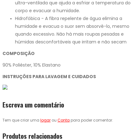
ultra-ventilada que ajuda a esfriar a temperatura do
corpo e evacuar a humidade.
Hidrofóbica - A fibra repelente de água elimina a
humidade e evacua o suor sem absorvê-lo, mesmo
quando excessivo. Não há mais roupas pesadas e
húmidas desconfortáveis que irritam e não secam
COMPOSIÇÃO
90% Poliéster, 10% Elastano
INSTRUÇÕES PARA LAVAGEM E CUIDADOS
Escreva um comentário
Tem que criar uma
logar
ou
Conta
para poder comentar.
Produtos relacionados