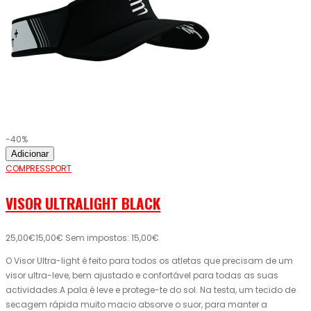
-40%
Adicionar
COMPRESSPORT
VISOR ULTRALIGHT BLACK
25,00€
15,00€
Sem impostos: 15,00€
O Visor Ultra-light é feito para todos os atletas que precisam de um
visor ultra-leve, bem ajustado e confortável para todas as suas
actividades.A pala é leve e protege-te do sol. Na testa, um tecido de
secagem rápida muito macio absorve o suor, para manter a