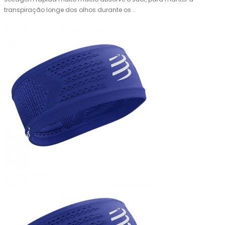
transpiração longe dos olhos durante os ..