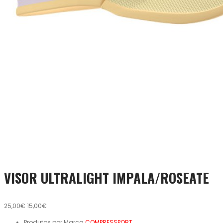
VISOR ULTRALIGHT IMPALA/ROSEATE
25,00€
15,00€
Produtos por Marca
COMPRESSPORT