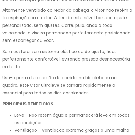
Altamente ventilado ao redor da cabeça, o visor não retém a
transpiração ou o calor. O tecido extensível fornece ajuste
personalizado, sem ajustes. Corre, pula, anda a toda
velocidade, a viseira permanece perfeitamente posicionada
sem escorregar ou voar.
Sem costura, sem sistema elástico ou de ajuste, ficas
perfeitamente confortável, evitando pressão desnecessária
na testa.
Usa-o para a tua sessão de corrida, na bicicleta ou na
quadra, este visor ultraleve se tornará rapidamente o
essencial para todos os dias ensolarados.
PRINCIPAIS BENEFÍCIOS
Leve - Não retém água e permanecerá leve em todas
as condições.
Ventilação - Ventilação extrema graças a uma malha