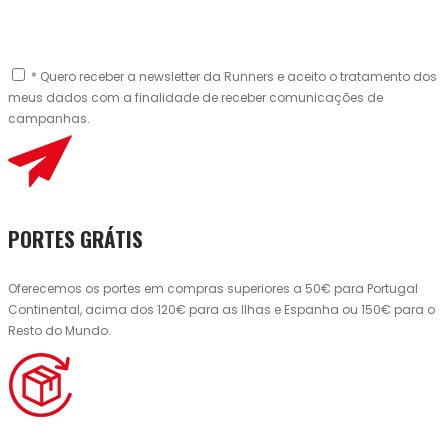
* Quero receber a newsletter da Runners e aceito o tratamento dos
meus dados com a finalidade de receber comunicações de
campanhas.
PORTES GRÁTIS
Oferecemos os portes em compras superiores a 50€ para Portugal
Continental, acima dos 120€ para as Ilhas e Espanha ou 150€ para o
Resto do Mundo.