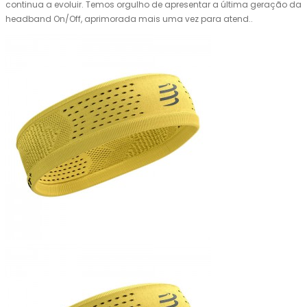
continua a evoluir. Temos orgulho de apresentar a última geração da
headband On/Off, aprimorada mais uma vez para atend..