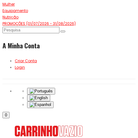
Mulher
Equipamento
Nutrição
PROMOÇÕES (01/07/2026 - 31/08/2026)
A Minha Conta
Criar Conta
Login
0