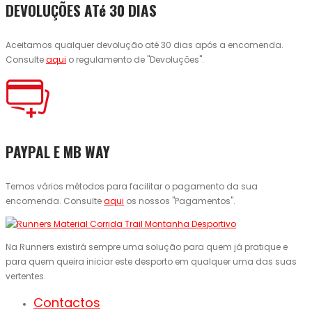
DEVOLUÇÕES ATé 30 DIAS
Aceitamos qualquer devolução até 30 dias após a encomenda.
Consulte
aqui
o regulamento de "Devoluções".
PAYPAL E MB WAY
Temos vários métodos para facilitar o pagamento da sua
encomenda. Consulte
aqui
os nossos "Pagamentos".
Na Runners existirá sempre uma solução para quem já pratique e
para quem queira iniciar este desporto em qualquer uma das suas
vertentes.
Contactos