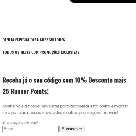
OFERTA ESPECIAL PARA SUBSCRITORES
TODOS OS MESES COM PROMOÇÕES EXCLUSIVAS
Receba já o seu código com 10% Desconto mais
25 Runner Points!
Assine hoje a nossa newsletter para aproveitar esta oferta e manter-
se a par das nossas novidades e outras promoções incríveis!
Endereço de Email*:
Subscrever