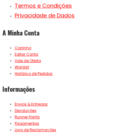
Termos e Condições
Privacidade de Dados
A Minha Conta
Carrinho
Editar Conta
Vale de Oferta
Wishlist
Histórico de Pedidos
Informações
Envios & Entregas
Devoluções
Runner Points
Pagamentos
Livro de Reclamações