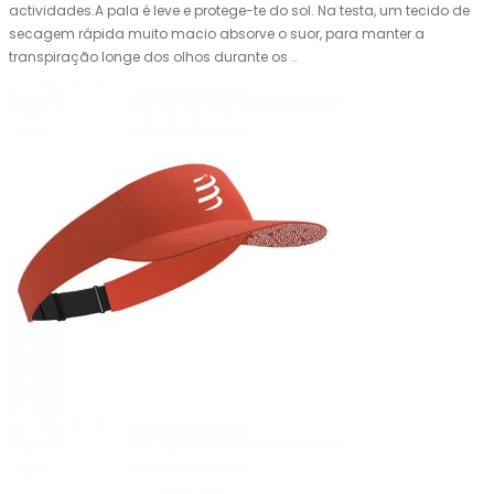
actividades.A pala é leve e protege-te do sol. Na testa, um tecido de
secagem rápida muito macio absorve o suor, para manter a
transpiração longe dos olhos durante os ..