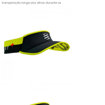
transpiração longe dos olhos durante os ..