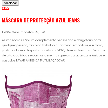
Adicionar
Otso
MÁSCARA DE PROTECÇÃO AZUL JEANS
15,00€
Sem impostos: 15,00€
As máscaras são um complemento necessário e obrigatório para
qualquer pessoa, tanto no trabalho quanto no tempo livre, e, é claro,
praticando seu desporto favorito.Na OTSO, desenvolveram máscaras
de alta qualidade e com os desenhos que os caracterizam, únicos e
ousados.LAVAR ANTES DA 1ªUTILIZAÇÃOCAR..