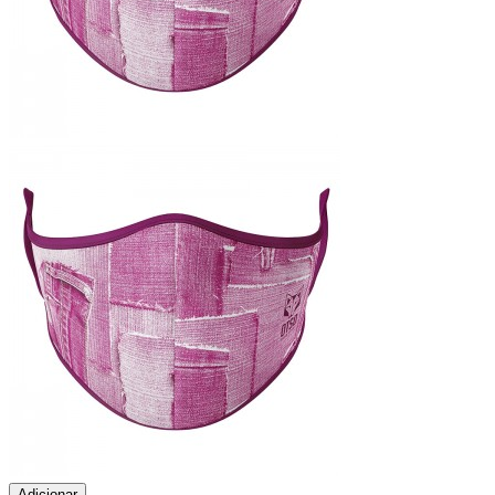
Adicionar