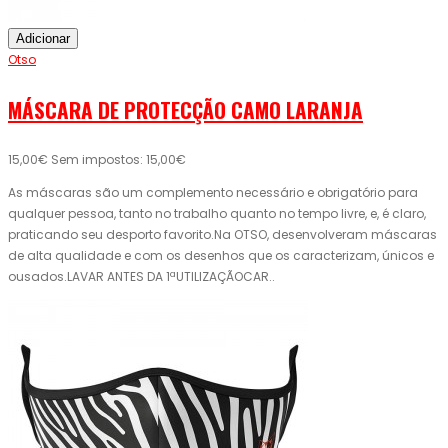
Adicionar
Otso
MÁSCARA DE PROTECÇÃO CAMO LARANJA
15,00€
Sem impostos: 15,00€
As máscaras são um complemento necessário e obrigatório para
qualquer pessoa, tanto no trabalho quanto no tempo livre, e, é claro,
praticando seu desporto favorito.Na OTSO, desenvolveram máscaras
de alta qualidade e com os desenhos que os caracterizam, únicos e
ousados.LAVAR ANTES DA 1ªUTILIZAÇÃOCAR..