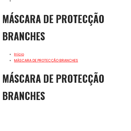
MÁSCARA DE PROTECÇÃO
BRANCHES
Início
MÁSCARA DE PROTECÇÃO BRANCHES
MÁSCARA DE PROTECÇÃO
BRANCHES