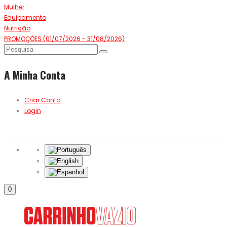
Mulher
Equipamento
Nutrição
PROMOÇÕES (01/07/2026 - 31/08/2026)
A Minha Conta
Criar Conta
Login
0