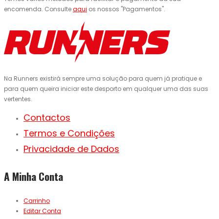
encomenda. Consulte
aqui
os nossos "Pagamentos".
Na Runners existirá sempre uma solução para quem já pratique e
para quem queira iniciar este desporto em qualquer uma das suas
vertentes.
Contactos
Termos e Condições
Privacidade de Dados
A Minha Conta
Carrinho
Editar Conta