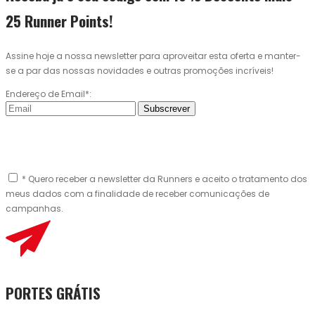
25 Runner Points!
Assine hoje a nossa newsletter para aproveitar esta oferta e manter-
se a par das nossas novidades e outras promoções incríveis!
Endereço de Email*:
Subscrever
* Quero receber a newsletter da Runners e aceito o tratamento dos
meus dados com a finalidade de receber comunicações de
campanhas.
PORTES GRÁTIS