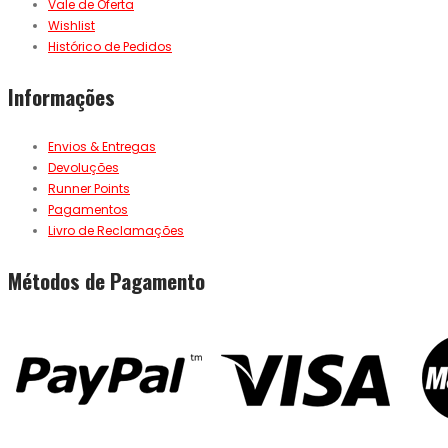
Vale de Oferta
Wishlist
Histórico de Pedidos
Informações
Envios & Entregas
Devoluções
Runner Points
Pagamentos
Livro de Reclamações
Métodos de Pagamento