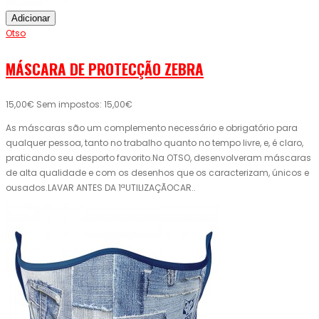
Adicionar
Otso
MÁSCARA DE PROTECÇÃO ZEBRA
15,00€
Sem impostos: 15,00€
As máscaras são um complemento necessário e obrigatório para
qualquer pessoa, tanto no trabalho quanto no tempo livre, e, é claro,
praticando seu desporto favorito.Na OTSO, desenvolveram máscaras
de alta qualidade e com os desenhos que os caracterizam, únicos e
ousados.LAVAR ANTES DA 1ªUTILIZAÇÃOCAR..