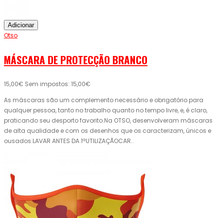
Adicionar
Otso
MÁSCARA DE PROTECÇÃO BRANCO
15,00€
Sem impostos: 15,00€
As máscaras são um complemento necessário e obrigatório para
qualquer pessoa, tanto no trabalho quanto no tempo livre, e, é claro,
praticando seu desporto favorito.Na OTSO, desenvolveram máscaras
de alta qualidade e com os desenhos que os caracterizam, únicos e
ousados.LAVAR ANTES DA 1ªUTILIZAÇÃOCAR..