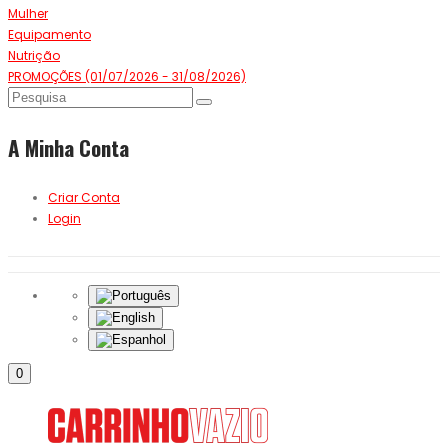
Mulher
Equipamento
Nutrição
PROMOÇÕES (01/07/2026 - 31/08/2026)
A Minha Conta
Criar Conta
Login
0