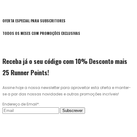
OFERTA ESPECIAL PARA SUBSCRITORES
TODOS OS MESES COM PROMOÇÕES EXCLUSIVAS
Receba já o seu código com 10% Desconto mais
25 Runner Points!
Assine hoje a nossa newsletter para aproveitar esta oferta e manter-
se a par das nossas novidades e outras promoções incríveis!
Endereço de Email*:
Subscrever