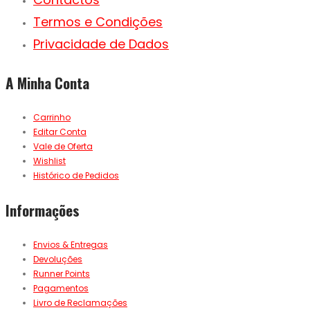
Termos e Condições
Privacidade de Dados
A Minha Conta
Carrinho
Editar Conta
Vale de Oferta
Wishlist
Histórico de Pedidos
Informações
Envios & Entregas
Devoluções
Runner Points
Pagamentos
Livro de Reclamações