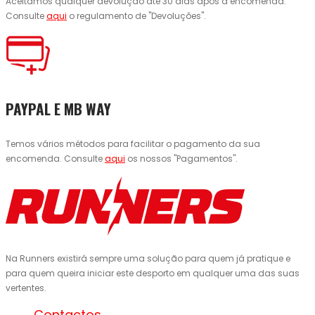
Aceitamos qualquer devolução até 30 dias após a encomenda.
Consulte
aqui
o regulamento de "Devoluções".
PAYPAL E MB WAY
Temos vários métodos para facilitar o pagamento da sua
encomenda. Consulte
aqui
os nossos "Pagamentos".
Na Runners existirá sempre uma solução para quem já pratique e
para quem queira iniciar este desporto em qualquer uma das suas
vertentes.
Contactos