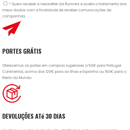
* Quero receber a newsletter da Runners e aceito o tratamento dos
meus dados com a finalidade de receber comunicações de
campanhas.
PORTES GRÁTIS
Oferecemos os portes em compras superiores a 50€ para Portugal
Continental, acima dos 120€ para as Ilhas e Espanha ou 150€ para o
Resto do Mundo.
DEVOLUÇÕES ATé 30 DIAS