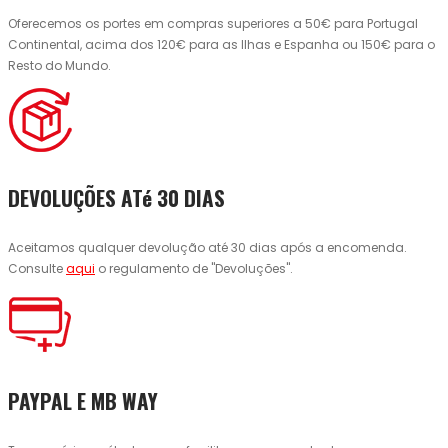
Oferecemos os portes em compras superiores a 50€ para Portugal
Continental, acima dos 120€ para as Ilhas e Espanha ou 150€ para o
Resto do Mundo.
DEVOLUÇÕES ATé 30 DIAS
Aceitamos qualquer devolução até 30 dias após a encomenda.
Consulte
aqui
o regulamento de "Devoluções".
PAYPAL E MB WAY