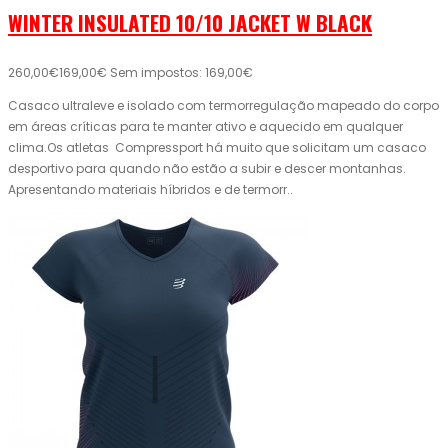
WINTER INSULATED 10/10 JACKET W BLACK
260,00€
169,00€
Sem impostos: 169,00€
Casaco ultraleve e isolado com termorregulação mapeado do corpo
em áreas críticas para te manter ativo e aquecido em qualquer
clima.Os atletas Compressport há muito que solicitam um casaco
desportivo para quando não estão a subir e descer montanhas.
Apresentando materiais híbridos e de termorr..