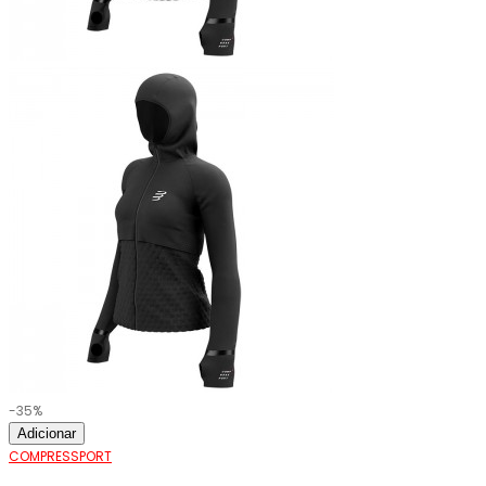
-35%
Adicionar
COMPRESSPORT