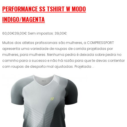
PERFORMANCE SS TSHIRT W MODO
INDIGO/MAGENTA
60,00€
39,00€
Sem impostos: 39,00€
Muitos dos atletas profissionais são mulheres, a COMPRESSPORT
apresenta uma variedade de roupas de corrida projetadas por
mulheres, para mulheres. Nenhuma pedra é deixada sobre pedra no
caminho para o sucesso e não há razão para que te devas contentar
com roupas de desporto mal ajustadas. Projetada ..