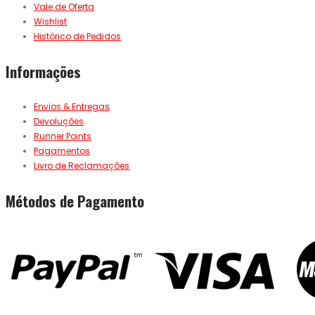
Vale de Oferta
Wishlist
Histórico de Pedidos
Informações
Envios & Entregas
Devoluções
Runner Points
Pagamentos
Livro de Reclamações
Métodos de Pagamento