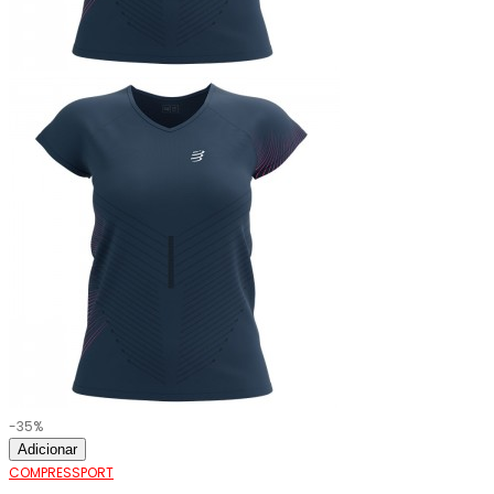
-35%
Adicionar
COMPRESSPORT