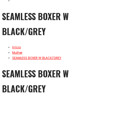
SEAMLESS BOXER W
BLACK/GREY
Início
Mulher
SEAMLESS BOXER W BLACK/GREY
SEAMLESS BOXER W
BLACK/GREY