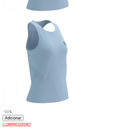
-30%
Adicionar
COMPRESSPORT