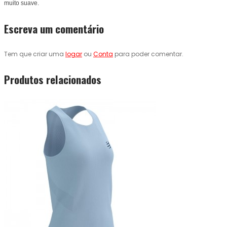
muito suave.
Escreva um comentário
Tem que criar uma
logar
ou
Conta
para poder comentar.
Produtos relacionados