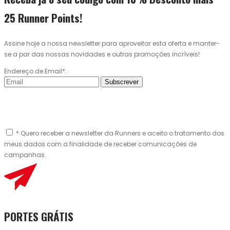
25 Runner Points!
Assine hoje a nossa newsletter para aproveitar esta oferta e manter-
se a par das nossas novidades e outras promoções incríveis!
Endereço de Email*:
Subscrever
* Quero receber a newsletter da Runners e aceito o tratamento dos
meus dados com a finalidade de receber comunicações de
campanhas.
PORTES GRÁTIS