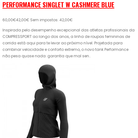
PERFORMANCE SINGLET W CASHMERE BLUE
60,00€
42,00€
Sem impostos: 42,00€
Inspirada pelo desempenho excepcional das atletas profissionais da
COMPRESSPORT ao longo dos anos, a linha de roupas femininas de
corrida está aqui para te levar ao próximo nível. Projetada para
combinar velocidade e conforto extremo, o novo tank Performance
não pesa quase nada: garantia que mal sen..