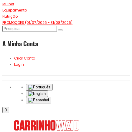
Mulher
Equipamento
Nutrição
PROMOÇÕES (01/07/2026 - 31/08/2026)
A Minha Conta
Criar Conta
Login
0