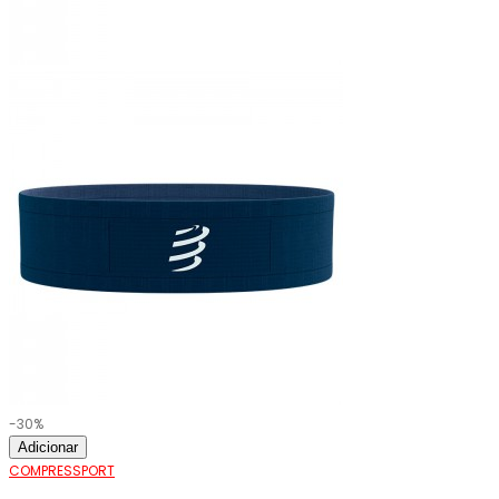
-30%
Adicionar
COMPRESSPORT