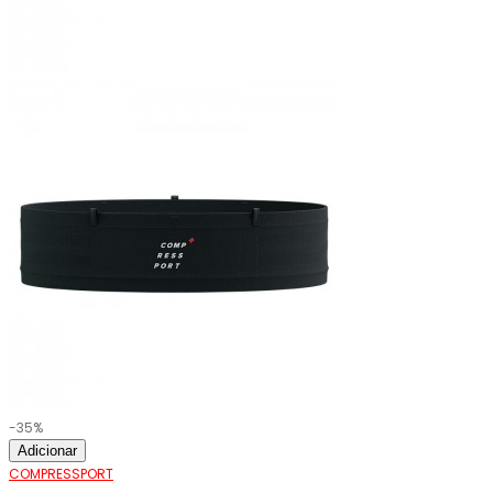
-35%
Adicionar
COMPRESSPORT