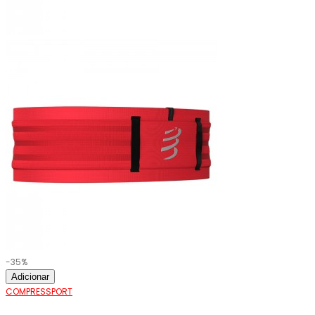
-35%
Adicionar
COMPRESSPORT