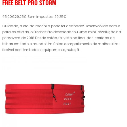
FREE BELT PRO STORM
45,00€
29,25€
Sem impostos: 29,25€
Cuidado, a era da mochila pode ter acabado! Desenvolvido com e
para os atletas, o Freebelt Pro desencadeou uma mini-revolução na
primavera de 2018.Desde então, foi visto no final das corridas de
trilhas em todo o mundo.Um único compartimento de malha ultra-
flexível contém todo o equipamento, nutriçã..