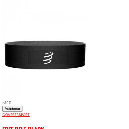
-30%
Adicionar
COMPRESSPORT