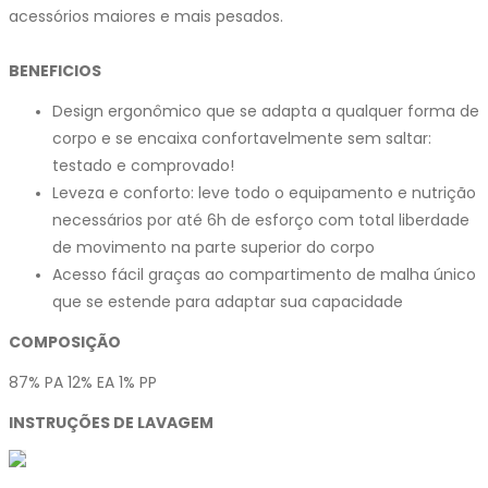
acessórios maiores e mais pesados.
BENEFICIOS
Design ergonômico que se adapta a qualquer forma de
corpo e se encaixa confortavelmente sem saltar:
testado e comprovado!
Leveza e conforto: leve todo o equipamento e nutrição
necessários por até 6h de esforço com total liberdade
de movimento na parte superior do corpo
Acesso fácil graças ao compartimento de malha único
que se estende para adaptar sua capacidade
COMPOSIÇÃO
87% PA 12% EA 1% PP
INSTRUÇÕES DE LAVAGEM