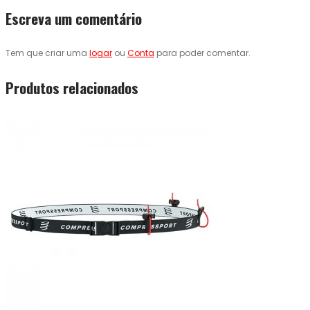
Escreva um comentário
Tem que criar uma
logar
ou
Conta
para poder comentar.
Produtos relacionados