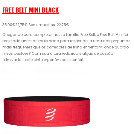
FREE BELT MINI BLACK
35,00€
22,75€
Sem impostos: 22,75€
Chegando para completar nossa família Free Belt, o Free Belt Mini foi
projetado antes de mais nada para responder a uma das perguntas
mais frequentes que os corredores de trilha enfrentam: onde guardo
meus bastões? Com sua altura reduzida e alças de bastão
otimizadas, este cinto ergonômico e confort..