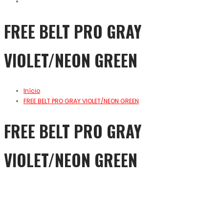
FREE BELT PRO GRAY
VIOLET/NEON GREEN
Início
FREE BELT PRO GRAY VIOLET/NEON GREEN
FREE BELT PRO GRAY
VIOLET/NEON GREEN