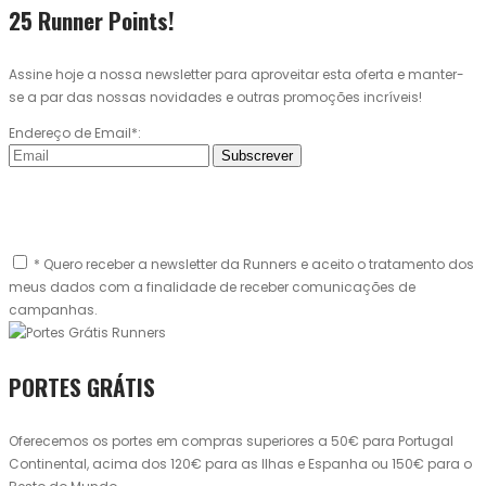
25 Runner Points!
Assine hoje a nossa newsletter para aproveitar esta oferta e manter-
se a par das nossas novidades e outras promoções incríveis!
Endereço de Email*:
Subscrever
* Quero receber a newsletter da Runners e aceito o tratamento dos
meus dados com a finalidade de receber comunicações de
campanhas.
PORTES GRÁTIS
Oferecemos os portes em compras superiores a 50€ para Portugal
Continental, acima dos 120€ para as Ilhas e Espanha ou 150€ para o