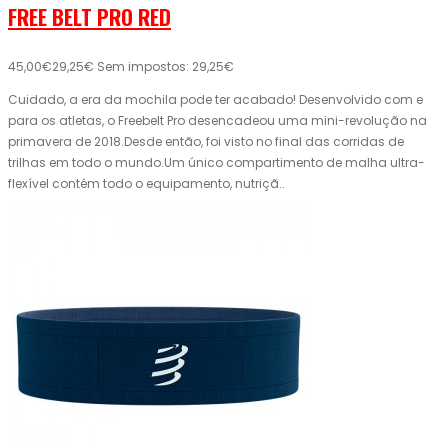
FREE BELT PRO RED
45,00€
29,25€
Sem impostos: 29,25€
Cuidado, a era da mochila pode ter acabado! Desenvolvido com e
para os atletas, o Freebelt Pro desencadeou uma mini-revolução na
primavera de 2018.Desde então, foi visto no final das corridas de
trilhas em todo o mundo.Um único compartimento de malha ultra-
flexível contém todo o equipamento, nutriçã..