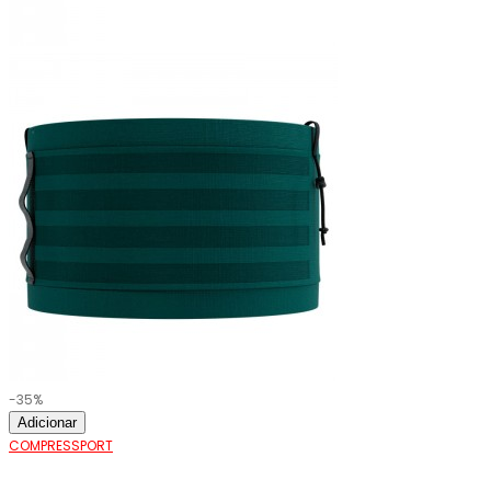
-35%
Adicionar
COMPRESSPORT