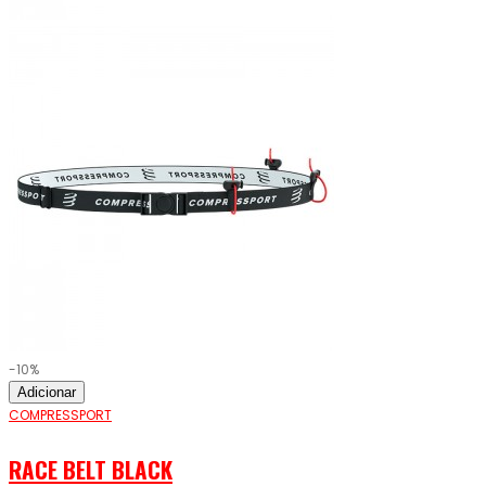
-10%
Adicionar
COMPRESSPORT
RACE BELT BLACK