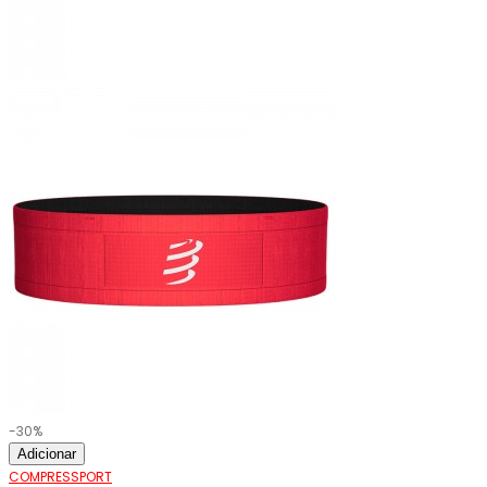
-30%
Adicionar
COMPRESSPORT