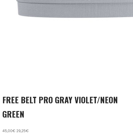
FREE BELT PRO GRAY VIOLET/NEON
GREEN
45,00€
29,25€