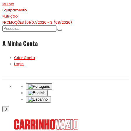
Mulher
Equipamento
Nutrição
PROMOÇÕES (01/07/2026 - 31/08/2026)
A Minha Conta
Criar Conta
Login
0