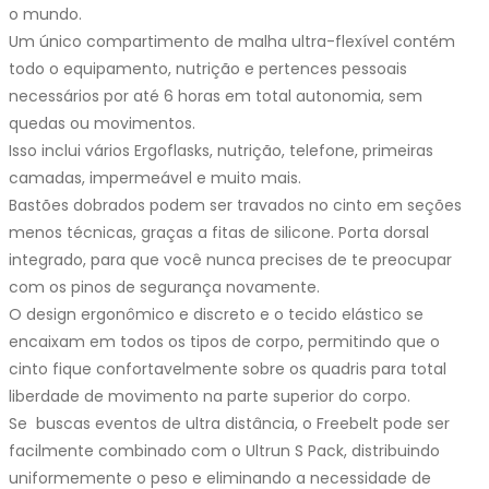
o mundo.
Um único compartimento de malha ultra-flexível contém
todo o equipamento, nutrição e pertences pessoais
necessários por até 6 horas em total autonomia, sem
quedas ou movimentos.
Isso inclui vários Ergoflasks, nutrição, telefone, primeiras
camadas, impermeável e muito mais.
Bastões dobrados podem ser travados no cinto em seções
menos técnicas, graças a fitas de silicone. Porta dorsal
integrado, para que você nunca precises de te preocupar
com os pinos de segurança novamente.
O design ergonômico e discreto e o tecido elástico se
encaixam em todos os tipos de corpo, permitindo que o
cinto fique confortavelmente sobre os quadris para total
liberdade de movimento na parte superior do corpo.
Se buscas eventos de ultra distância, o Freebelt pode ser
facilmente combinado com o Ultrun S Pack, distribuindo
uniformemente o peso e eliminando a necessidade de