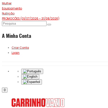
Mulher
Equipamento
Nutrição
PROMOÇÕES (01/07/2026 - 31/08/2026)
A Minha Conta
Criar Conta
Login
0