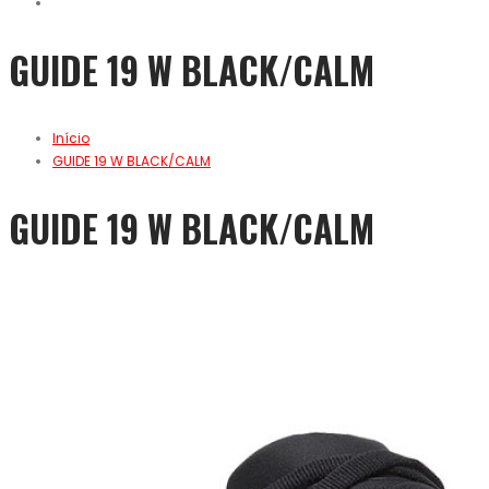
GUIDE 19 W BLACK/CALM
Início
GUIDE 19 W BLACK/CALM
GUIDE 19 W BLACK/CALM