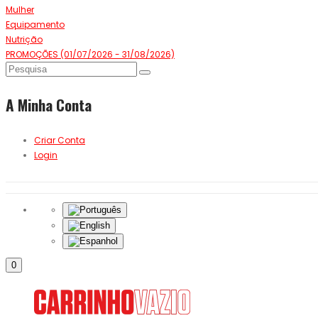
Mulher
Equipamento
Nutrição
PROMOÇÕES (01/07/2026 - 31/08/2026)
A Minha Conta
Criar Conta
Login
0