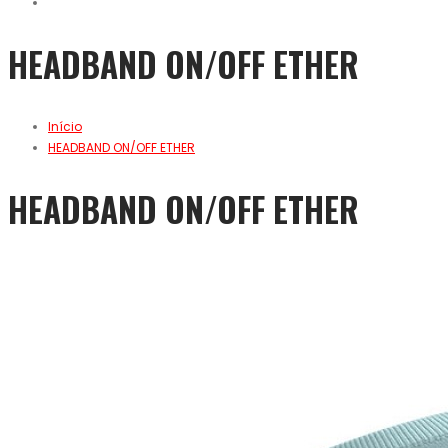
HEADBAND ON/OFF ETHER
Início
HEADBAND ON/OFF ETHER
HEADBAND ON/OFF ETHER