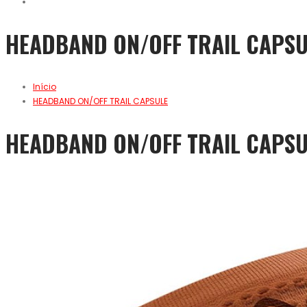
HEADBAND ON/OFF TRAIL CAPSU
Início
HEADBAND ON/OFF TRAIL CAPSULE
HEADBAND ON/OFF TRAIL CAPSU