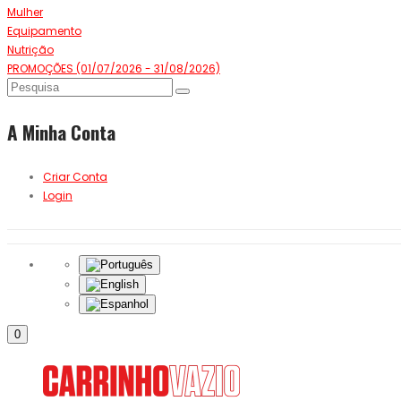
Mulher
Equipamento
Nutrição
PROMOÇÕES (01/07/2026 - 31/08/2026)
A Minha Conta
Criar Conta
Login
0