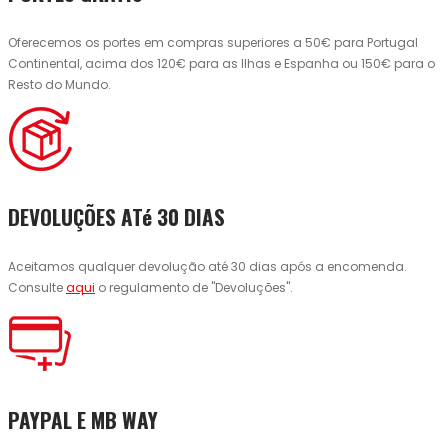
Oferecemos os portes em compras superiores a 50€ para Portugal
Continental, acima dos 120€ para as Ilhas e Espanha ou 150€ para o
Resto do Mundo.
DEVOLUÇÕES ATé 30 DIAS
Aceitamos qualquer devolução até 30 dias após a encomenda.
Consulte
aqui
o regulamento de "Devoluções".
PAYPAL E MB WAY