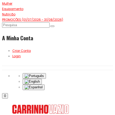
Mulher
Equipamento
Nutrição
PROMOÇÕES (01/07/2026 - 31/08/2026)
A Minha Conta
Criar Conta
Login
0