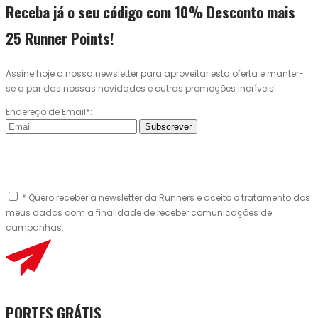
Receba já o seu código com 10% Desconto mais
25 Runner Points!
Assine hoje a nossa newsletter para aproveitar esta oferta e manter-
se a par das nossas novidades e outras promoções incríveis!
Endereço de Email*:
Subscrever
* Quero receber a newsletter da Runners e aceito o tratamento dos
meus dados com a finalidade de receber comunicações de
campanhas.
PORTES GRÁTIS