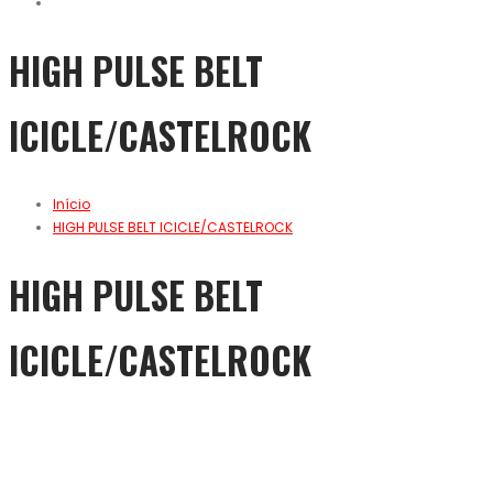
HIGH PULSE BELT
ICICLE/CASTELROCK
Início
HIGH PULSE BELT ICICLE/CASTELROCK
HIGH PULSE BELT
ICICLE/CASTELROCK