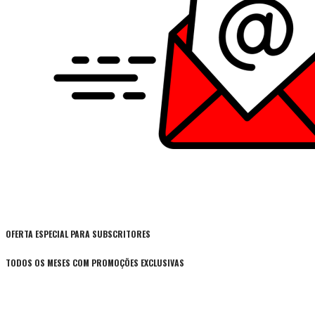
OFERTA ESPECIAL PARA SUBSCRITORES
TODOS OS MESES COM PROMOÇÕES EXCLUSIVAS