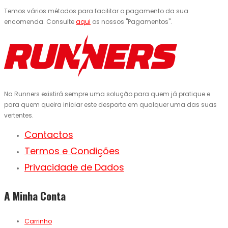
Temos vários métodos para facilitar o pagamento da sua
encomenda. Consulte
aqui
os nossos "Pagamentos".
Na Runners existirá sempre uma solução para quem já pratique e
para quem queira iniciar este desporto em qualquer uma das suas
vertentes.
Contactos
Termos e Condições
Privacidade de Dados
A Minha Conta
Carrinho