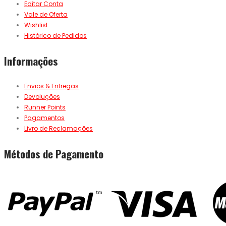
Editar Conta
Vale de Oferta
Wishlist
Histórico de Pedidos
Informações
Envios & Entregas
Devoluções
Runner Points
Pagamentos
Livro de Reclamações
Métodos de Pagamento