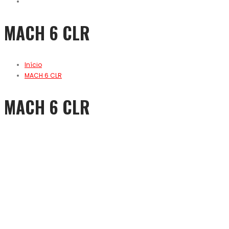
MACH 6 CLR
Início
MACH 6 CLR
MACH 6 CLR