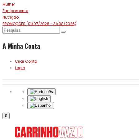
Mulher
Equipamento
Nutrição
PROMOÇÕES (01/07/2026 - 31/08/2026)
A Minha Conta
Criar Conta
Login
0