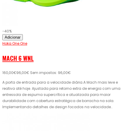
-40%
Adicionar
Hoka One One
MACH 6 WNL
160,00€
96,00€
Sem impostos: 96,00€
A porta de entrada para a velocidade diária.A Mach mais leve e
reativa até hoje. Ajustada para retorno extra de energia com uma
entressola de espuma supercrítica e atualizada para maior
durabilidade com cobertura estratégica de borracha na sola.
Implementando detalhes de design focados na velocidade..