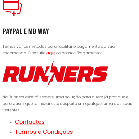
PAYPAL E MB WAY
Temos vários métodos para facilitar o pagamento da sua
encomenda. Consulte
aqui
os nossos "Pagamentos".
Na Runners existirá sempre uma solução para quem já pratique e
para quem queira iniciar este desporto em qualquer uma das suas
vertentes.
Contactos
Termos e Condições