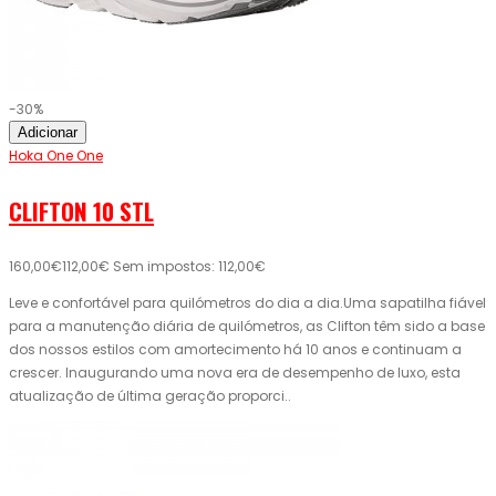
-30%
Adicionar
Hoka One One
CLIFTON 10 STL
160,00€
112,00€
Sem impostos: 112,00€
Leve e confortável para quilómetros do dia a dia.Uma sapatilha fiável
para a manutenção diária de quilómetros, as Clifton têm sido a base
dos nossos estilos com amortecimento há 10 anos e continuam a
crescer. Inaugurando uma nova era de desempenho de luxo, esta
atualização de última geração proporci..