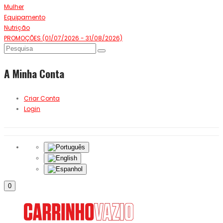
Mulher
Equipamento
Nutrição
PROMOÇÕES (01/07/2026 - 31/08/2026)
A Minha Conta
Criar Conta
Login
0