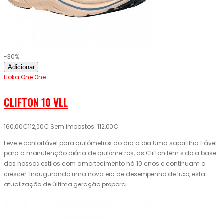
-30%
Adicionar
Hoka One One
CLIFTON 10 VLL
160,00€
112,00€
Sem impostos: 112,00€
Leve e confortável para quilómetros do dia a dia.Uma sapatilha fiável
para a manutenção diária de quilómetros, as Clifton têm sido a base
dos nossos estilos com amortecimento há 10 anos e continuam a
crescer. Inaugurando uma nova era de desempenho de luxo, esta
atualização de última geração proporci..