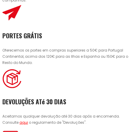
campanhas.
PORTES GRÁTIS
Oferecemos os portes em compras superiores a 50€ para Portugal
Continental, acima dos 120€ para as Ilhas e Espanha ou 150€ para o
Resto do Mundo.
DEVOLUÇÕES ATé 30 DIAS
Aceitamos qualquer devolução até 30 dias após a encomenda.
Consulte
aqui
o regulamento de "Devoluções".