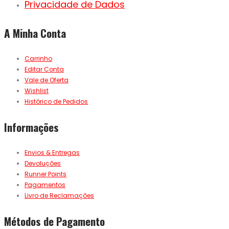
Privacidade de Dados
A Minha Conta
Carrinho
Editar Conta
Vale de Oferta
Wishlist
Histórico de Pedidos
Informações
Envios & Entregas
Devoluções
Runner Points
Pagamentos
Livro de Reclamações
Métodos de Pagamento