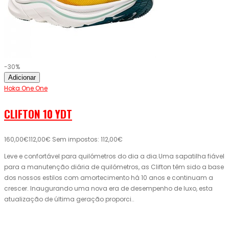
-30%
Adicionar
Hoka One One
CLIFTON 10 YDT
160,00€
112,00€
Sem impostos: 112,00€
Leve e confortável para quilómetros do dia a dia.Uma sapatilha fiável
para a manutenção diária de quilómetros, as Clifton têm sido a base
dos nossos estilos com amortecimento há 10 anos e continuam a
crescer. Inaugurando uma nova era de desempenho de luxo, esta
atualização de última geração proporci..