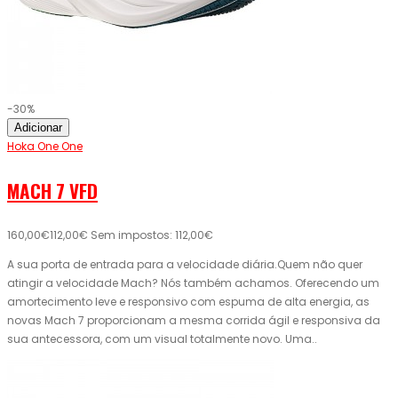
-30%
Adicionar
Hoka One One
MACH 7 VFD
160,00€
112,00€
Sem impostos: 112,00€
A sua porta de entrada para a velocidade diária.Quem não quer
atingir a velocidade Mach? Nós também achamos. Oferecendo um
amortecimento leve e responsivo com espuma de alta energia, as
novas Mach 7 proporcionam a mesma corrida ágil e responsiva da
sua antecessora, com um visual totalmente novo. Uma..