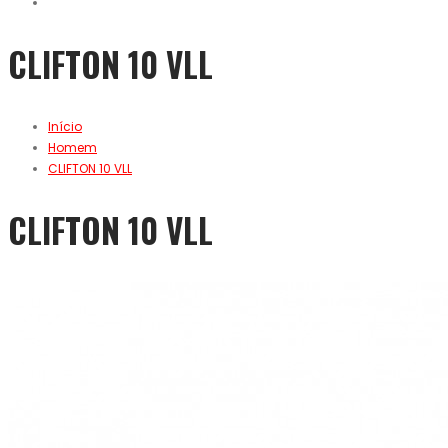
CLIFTON 10 VLL
Início
Homem
CLIFTON 10 VLL
CLIFTON 10 VLL