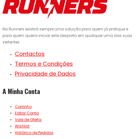
Na Runners existirá sempre uma solução para quem já pratique e
para quem queira iniciar este desporto em qualquer uma das suas
vertentes.
Contactos
Termos e Condições
Privacidade de Dados
A Minha Conta
Carrinho
Editar Conta
Vale de Oferta
Wishlist
Histórico de Pedidos