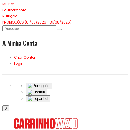
Mulher
Equipamento
Nutrição
PROMOÇÕES (01/07/2026 - 31/08/2026)
A Minha Conta
Criar Conta
Login
0