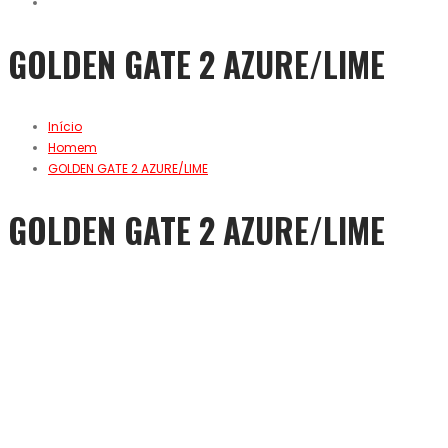
GOLDEN GATE 2 AZURE/LIME
Início
Homem
GOLDEN GATE 2 AZURE/LIME
GOLDEN GATE 2 AZURE/LIME