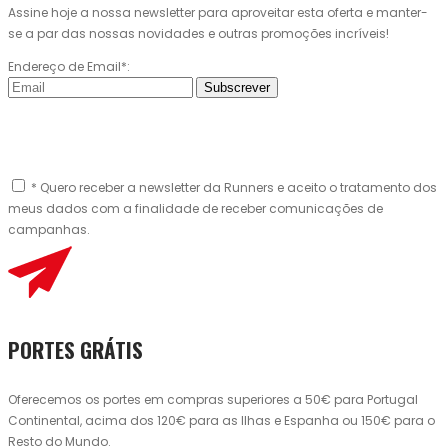
Assine hoje a nossa newsletter para aproveitar esta oferta e manter-
se a par das nossas novidades e outras promoções incríveis!
Endereço de Email*:
Subscrever
* Quero receber a newsletter da Runners e aceito o tratamento dos
meus dados com a finalidade de receber comunicações de
campanhas.
PORTES GRÁTIS
Oferecemos os portes em compras superiores a 50€ para Portugal
Continental, acima dos 120€ para as Ilhas e Espanha ou 150€ para o
Resto do Mundo.