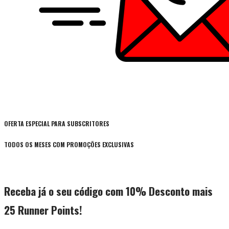
OFERTA ESPECIAL PARA SUBSCRITORES
TODOS OS MESES COM PROMOÇÕES EXCLUSIVAS
Receba já o seu código com 10% Desconto mais
25 Runner Points!