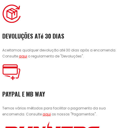
DEVOLUÇÕES ATé 30 DIAS
Aceitamos qualquer devolução até 30 dias após a encomenda.
Consulte
aqui
o regulamento de "Devoluções".
PAYPAL E MB WAY
Temos vários métodos para facilitar o pagamento da sua
encomenda. Consulte
aqui
os nossos "Pagamentos".