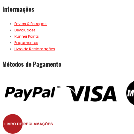
Informações
Envios & Entregas
Devoluções
Runner Points
Pagamentos
Livro de Reclamações
Métodos de Pagamento