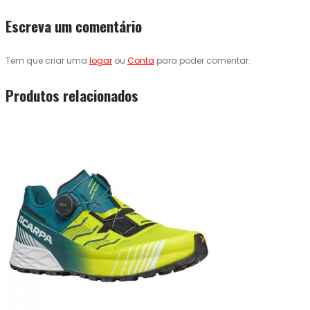
Escreva um comentário
Tem que criar uma
logar
ou
Conta
para poder comentar.
Produtos relacionados