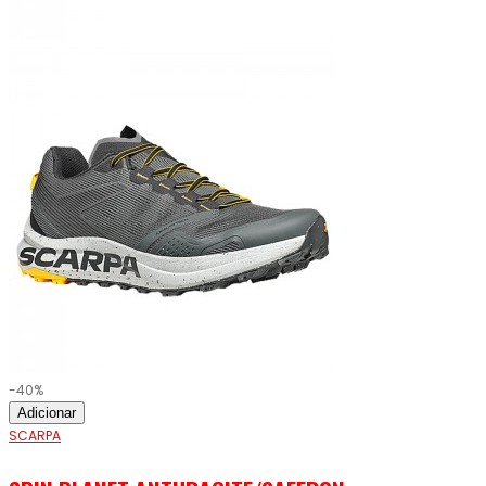
-40%
Adicionar
SCARPA