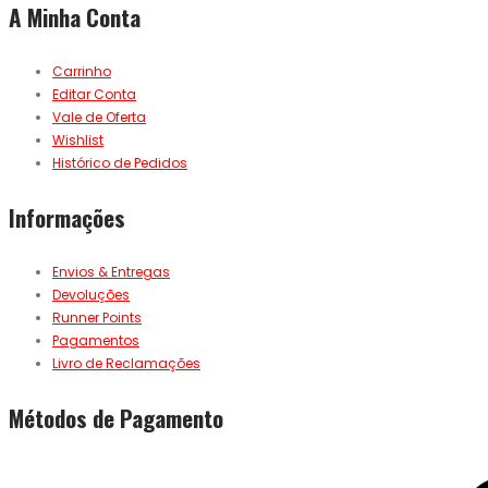
A Minha Conta
Carrinho
Editar Conta
Vale de Oferta
Wishlist
Histórico de Pedidos
Informações
Envios & Entregas
Devoluções
Runner Points
Pagamentos
Livro de Reclamações
Métodos de Pagamento