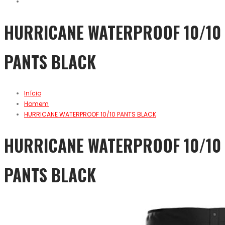
HURRICANE WATERPROOF 10/10
PANTS BLACK
Início
Homem
HURRICANE WATERPROOF 10/10 PANTS BLACK
HURRICANE WATERPROOF 10/10
PANTS BLACK