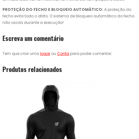
PROTEÇÃO DO FECHO E BLOQUEIO AUTOMÁTICO:
A proteção do
fecho evita todo o atrito. O sistema de bloqueio automático do fecho
não oscila durante a execução!
Escreva um comentário
Tem que criar uma
logar
ou
Conta
para poder comentar.
Produtos relacionados