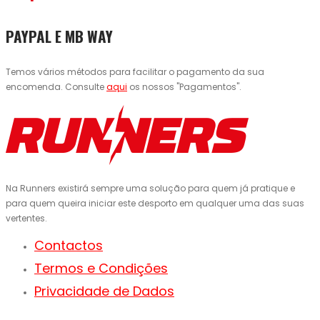
PAYPAL E MB WAY
Temos vários métodos para facilitar o pagamento da sua
encomenda. Consulte
aqui
os nossos "Pagamentos".
Na Runners existirá sempre uma solução para quem já pratique e
para quem queira iniciar este desporto em qualquer uma das suas
vertentes.
Contactos
Termos e Condições
Privacidade de Dados