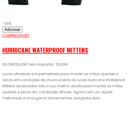
-30%
Adicionar
COMPRESSPORT
HURRICANE WATERPROOF MITTENS
50,00€
35,00€
Sem impostos: 35,00€
Luvas ultraleves e impermeáveis ​​para manter as mãos quentes e
secas em condições de chuva e vento.As luvas Hurricane Waterproof
Mittens atualizadas são a sua melhor aliada para manter as mãos
quentes e secas em condições difíceis. Agora com um ajuste
melhorado e uma gama de tamanhos alargada, esta..