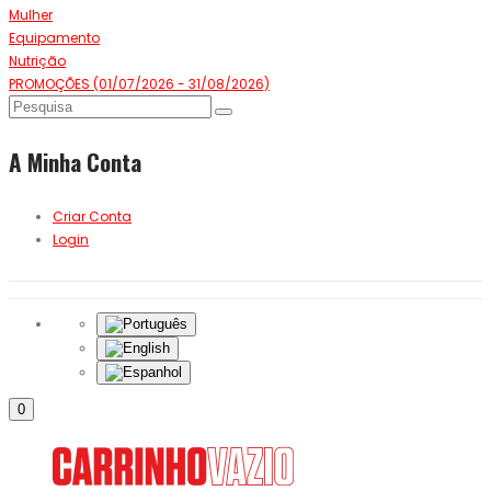
Mulher
Equipamento
Nutrição
PROMOÇÕES (01/07/2026 - 31/08/2026)
A Minha Conta
Criar Conta
Login
0