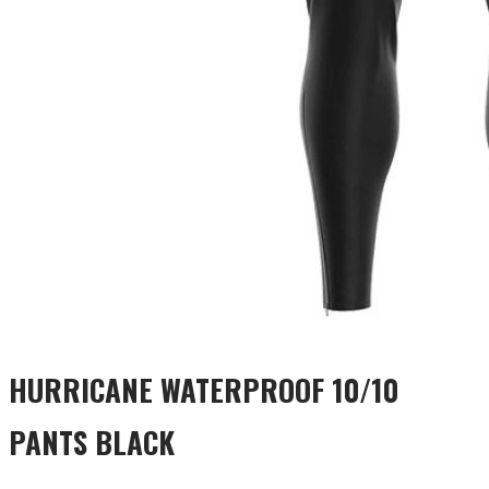
HURRICANE WATERPROOF 10/10
PANTS BLACK