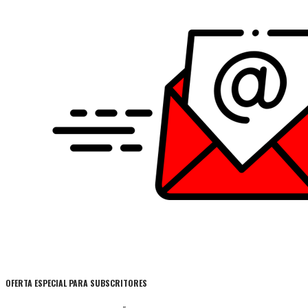
OFERTA ESPECIAL PARA SUBSCRITORES