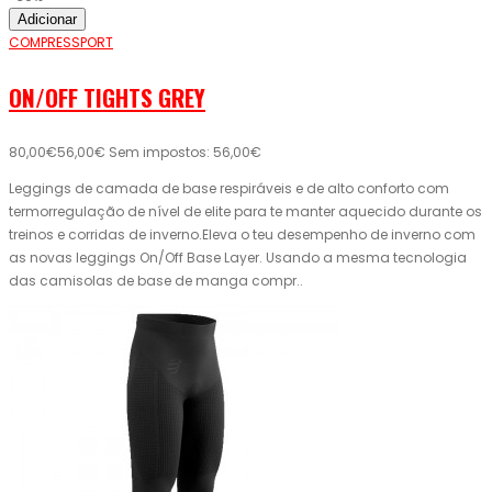
Adicionar
COMPRESSPORT
ON/OFF TIGHTS GREY
80,00€
56,00€
Sem impostos: 56,00€
Leggings de camada de base respiráveis ​​e de alto conforto com
termorregulação de nível de elite para te manter aquecido durante os
treinos e corridas de inverno.Eleva o teu desempenho de inverno com
as novas leggings On/Off Base Layer. Usando a mesma tecnologia
das camisolas de base de manga compr..