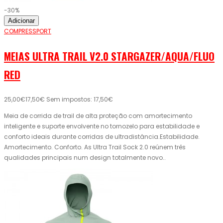
-30%
Adicionar
COMPRESSPORT
MEIAS ULTRA TRAIL V2.0 STARGAZER/AQUA/FLUO
RED
25,00€
17,50€
Sem impostos: 17,50€
Meia de corrida de trail de alta proteção com amortecimento
inteligente e suporte envolvente no tornozelo para estabilidade e
conforto ideais durante corridas de ultradistância.Estabilidade.
Amortecimento. Conforto. As Ultra Trail Sock 2.0 reúnem três
qualidades principais num design totalmente novo..