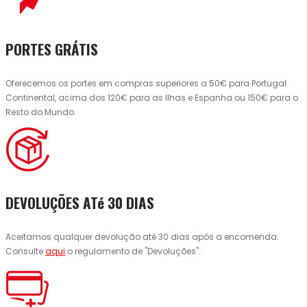
PORTES GRÁTIS
Oferecemos os portes em compras superiores a 50€ para Portugal
Continental, acima dos 120€ para as Ilhas e Espanha ou 150€ para o
Resto do Mundo.
DEVOLUÇÕES ATé 30 DIAS
Aceitamos qualquer devolução até 30 dias após a encomenda.
Consulte
aqui
o regulamento de "Devoluções".