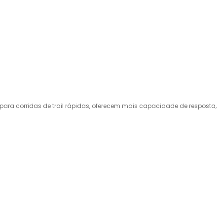
ara corridas de trail rápidas, oferecem mais capacidade de resposta,