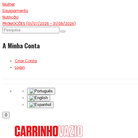
Mulher
Equipamento
Nutrição
PROMOÇÕES (01/07/2026 - 31/08/2026)
A Minha Conta
Criar Conta
Login
0