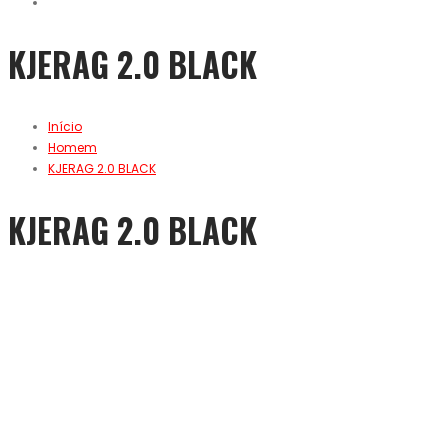
KJERAG 2.0 BLACK
Início
Homem
KJERAG 2.0 BLACK
KJERAG 2.0 BLACK