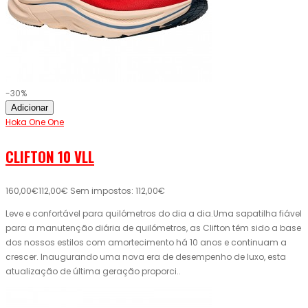
-30%
Adicionar
Hoka One One
CLIFTON 10 VLL
160,00€
112,00€
Sem impostos: 112,00€
Leve e confortável para quilómetros do dia a dia.Uma sapatilha fiável
para a manutenção diária de quilómetros, as Clifton têm sido a base
dos nossos estilos com amortecimento há 10 anos e continuam a
crescer. Inaugurando uma nova era de desempenho de luxo, esta
atualização de última geração proporci..