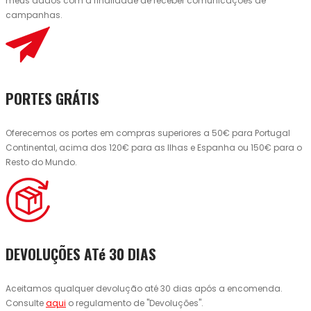
meus dados com a finalidade de receber comunicações de
campanhas.
PORTES GRÁTIS
Oferecemos os portes em compras superiores a 50€ para Portugal
Continental, acima dos 120€ para as Ilhas e Espanha ou 150€ para o
Resto do Mundo.
DEVOLUÇÕES ATé 30 DIAS
Aceitamos qualquer devolução até 30 dias após a encomenda.
Consulte
aqui
o regulamento de "Devoluções".