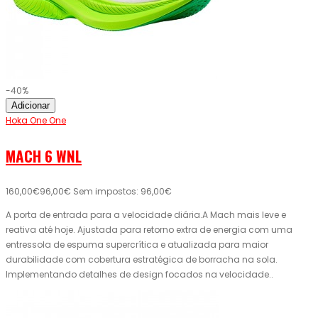
-40%
Adicionar
Hoka One One
MACH 6 WNL
160,00€
96,00€
Sem impostos: 96,00€
A porta de entrada para a velocidade diária.A Mach mais leve e
reativa até hoje. Ajustada para retorno extra de energia com uma
entressola de espuma supercrítica e atualizada para maior
durabilidade com cobertura estratégica de borracha na sola.
Implementando detalhes de design focados na velocidade..