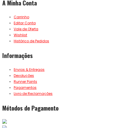
A Minha Conta
Carrinho
Editar Conta
Vale de Oferta
Wishlist
Histórico de Pedidos
Informações
Envios & Entregas
Devoluções
Runner Points
Pagamentos
Livro de Reclamações
Métodos de Pagamento