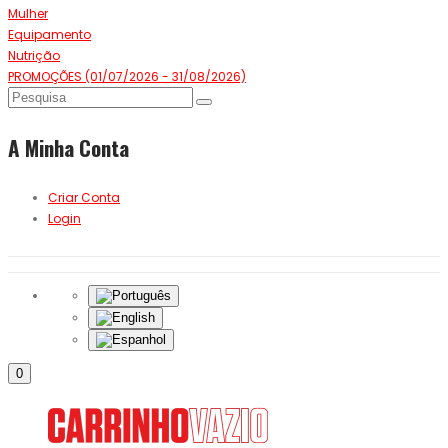
Mulher
Equipamento
Nutrição
PROMOÇÕES (01/07/2026 - 31/08/2026)
A Minha Conta
Criar Conta
Login
0