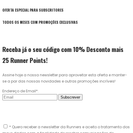
OFERTA ESPECIAL PARA SUBSCRITORES
TODOS OS MESES COM PROMOÇÕES EXCLUSIVAS
Receba já o seu código com 10% Desconto mais
25 Runner Points!
Assine hoje a nossa newsletter para aproveitar esta oferta e manter-
se a par das nossas novidades e outras promoções incríveis!
Endereço de Email*:
Subscrever
* Quero receber a newsletter da Runners e aceito o tratamento dos