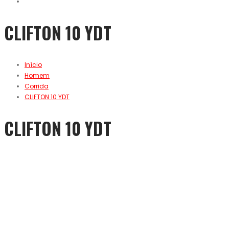
CLIFTON 10 YDT
Início
Homem
Corrida
CLIFTON 10 YDT
CLIFTON 10 YDT