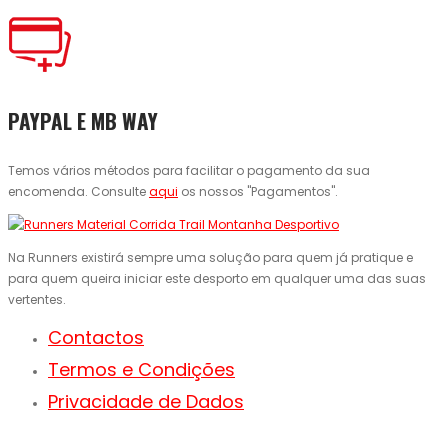
PAYPAL E MB WAY
Temos vários métodos para facilitar o pagamento da sua
encomenda. Consulte
aqui
os nossos "Pagamentos".
Na Runners existirá sempre uma solução para quem já pratique e
para quem queira iniciar este desporto em qualquer uma das suas
vertentes.
Contactos
Termos e Condições
Privacidade de Dados