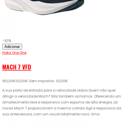
-30%
Adicionar
Hoka One One
MACH 7 VFD
160,00€
112,00€
Sem impostos: 112,00€
A sua porta de entrada para a velocidade diária.Quem não quer
atingir a velocidade Mach? Nós também achamos. Oferecendo um
amortecimento leve e responsivo com espuma de alta energia, as
novas Mach 7 proporcionam a mesma corrida ágil e responsiva da
sua antecessora, com um visual totalmente novo. Uma..