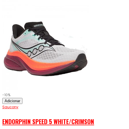
-10%
Adicionar
Saucony
ENDORPHIN SPEED 5 WHITE/CRIMSON