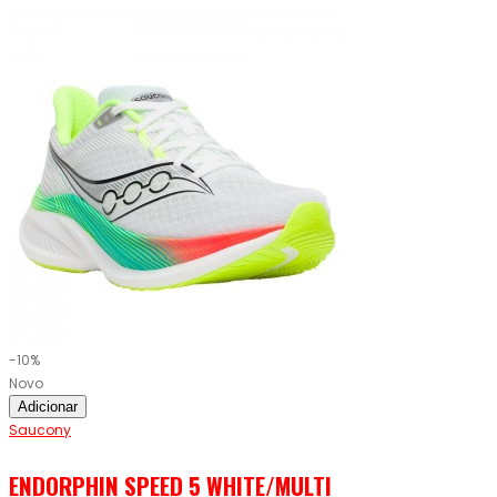
-10%
Novo
Adicionar
Saucony
ENDORPHIN SPEED 5 WHITE/MULTI