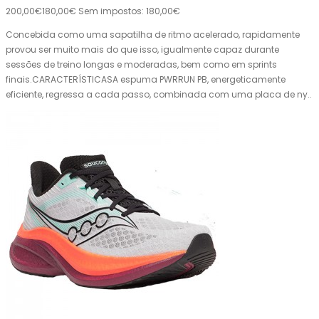
200,00€
180,00€
Sem impostos: 180,00€
Concebida como uma sapatilha de ritmo acelerado, rapidamente
provou ser muito mais do que isso, igualmente capaz durante
sessões de treino longas e moderadas, bem como em sprints
finais.CARACTERÍSTICASA espuma PWRRUN PB, energeticamente
eficiente, regressa a cada passo, combinada com uma placa de ny..