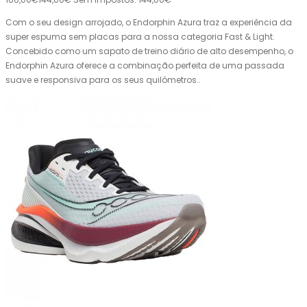
Com o seu design arrojado, o Endorphin Azura traz a experiência da
super espuma sem placas para a nossa categoria Fast & Light.
Concebido como um sapato de treino diário de alto desempenho, o
Endorphin Azura oferece a combinação perfeita de uma passada
suave e responsiva para os seus quilómetros..