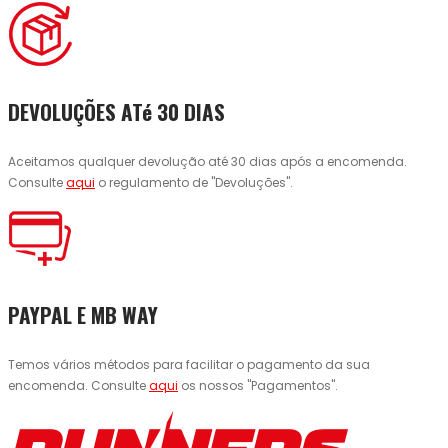
DEVOLUÇÕES ATé 30 DIAS
Aceitamos qualquer devolução até 30 dias após a encomenda.
Consulte
aqui
o regulamento de "Devoluções".
PAYPAL E MB WAY
Temos vários métodos para facilitar o pagamento da sua
encomenda. Consulte
aqui
os nossos "Pagamentos".