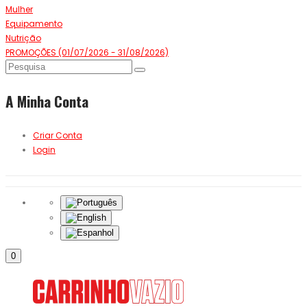
Mulher
Equipamento
Nutrição
PROMOÇÕES (01/07/2026 - 31/08/2026)
A Minha Conta
Criar Conta
Login
0