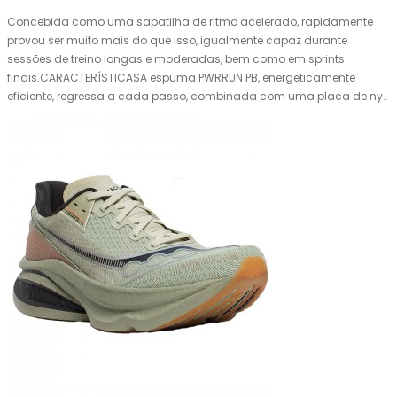
Concebida como uma sapatilha de ritmo acelerado, rapidamente
provou ser muito mais do que isso, igualmente capaz durante
sessões de treino longas e moderadas, bem como em sprints
finais.CARACTERÍSTICASA espuma PWRRUN PB, energeticamente
eficiente, regressa a cada passo, combinada com uma placa de ny..