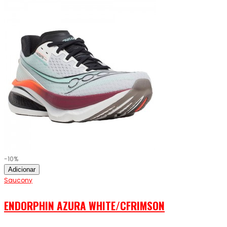
-10%
Adicionar
Saucony
ENDORPHIN AZURA WHITE/CFRIMSON