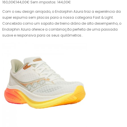
160,00€
144,00€
Sem impostos: 144,00€
Com o seu design arrojado, o Endorphin Azura traz a experiência da
super espuma sem placas para a nossa categoria Fast & Light.
Concebido como um sapato de treino diário de alto desempenho, o
Endorphin Azura oferece a combinação perfeita de uma passada
suave e responsiva para os seus quilómetros..