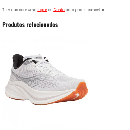
Tem que criar uma
logar
ou
Conta
para poder comentar.
Produtos relacionados