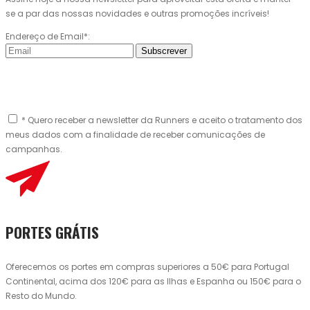
se a par das nossas novidades e outras promoções incríveis!
Endereço de Email*:
Subscrever
* Quero receber a newsletter da Runners e aceito o tratamento dos
meus dados com a finalidade de receber comunicações de
campanhas.
PORTES GRÁTIS
Oferecemos os portes em compras superiores a 50€ para Portugal
Continental, acima dos 120€ para as Ilhas e Espanha ou 150€ para o
Resto do Mundo.