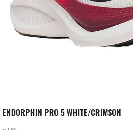
ENDORPHIN PRO 5 WHITE/CRIMSON
270,00€