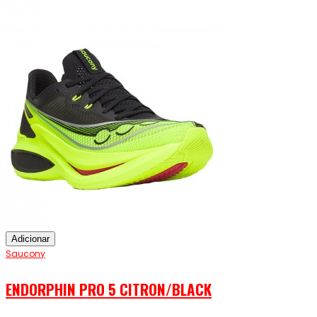
Adicionar
Saucony
ENDORPHIN PRO 5 CITRON/BLACK