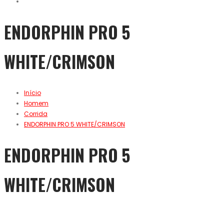
ENDORPHIN PRO 5
WHITE/CRIMSON
Início
Homem
Corrida
ENDORPHIN PRO 5 WHITE/CRIMSON
ENDORPHIN PRO 5
WHITE/CRIMSON