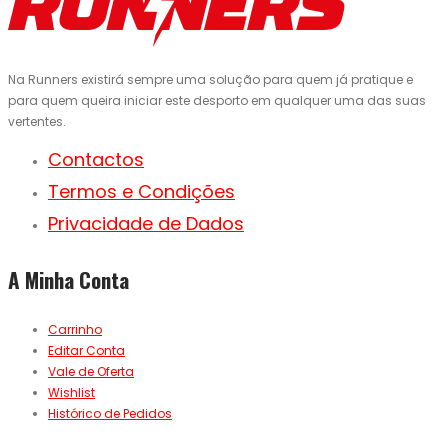
Na Runners existirá sempre uma solução para quem já pratique e
para quem queira iniciar este desporto em qualquer uma das suas
vertentes.
Contactos
Termos e Condições
Privacidade de Dados
A Minha Conta
Carrinho
Editar Conta
Vale de Oferta
Wishlist
Histórico de Pedidos