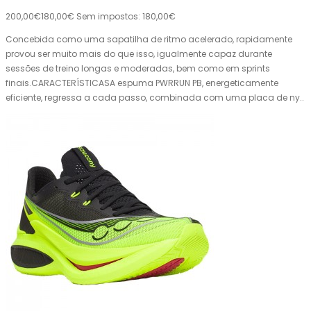
200,00€
180,00€
Sem impostos: 180,00€
Concebida como uma sapatilha de ritmo acelerado, rapidamente
provou ser muito mais do que isso, igualmente capaz durante
sessões de treino longas e moderadas, bem como em sprints
finais.CARACTERÍSTICASA espuma PWRRUN PB, energeticamente
eficiente, regressa a cada passo, combinada com uma placa de ny..